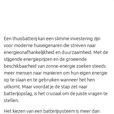
Een thuisbatterij kan een slimme investering zijn
voor moderne huiseigenaren die streven naar
energieonafhankelijkheid en duurzaamheid. Met de
stijgende energieprijzen en de groeiende
beschikbaarheid van zonne-energie zoeken steeds
meer mensen naar manieren om hun eigen energie
op te slaan en te gebruiken wanneer het hen
uitkomt. Maar voordat je de stap zet naar
batterijopslag, is het cruciaal om de juiste vragen te
stellen.
Het kiezen van een batterijsysteem is meer dan