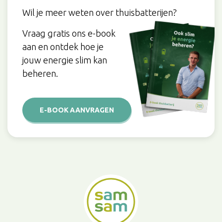
Wil je meer weten over thuisbatterijen?
Vraag gratis ons e-book
aan en ontdek hoe je
jouw energie slim kan
beheren.
E-BOOK AANVRAGEN