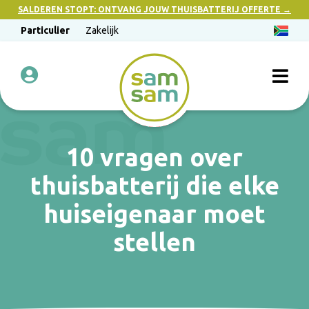
SALDEREN STOPT: ONTVANG JOUW THUISBATTERIJ OFFERTE →
Particulier
Zakelijk
10 vragen over
thuisbatterij die elke
huiseigenaar moet
stellen