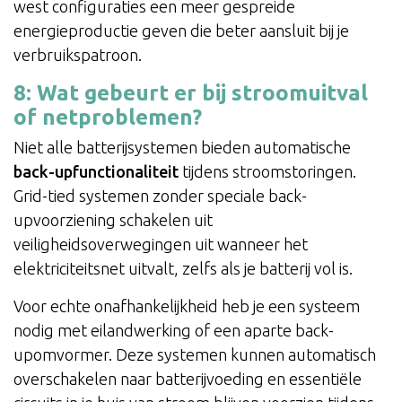
west configuraties een meer gespreide
energieproductie geven die beter aansluit bij je
verbruikspatroon.
8: Wat gebeurt er bij stroomuitval
of netproblemen?
Niet alle batterijsystemen bieden automatische
back-upfunctionaliteit
tijdens stroomstoringen.
Grid-tied systemen zonder speciale back-
upvoorziening schakelen uit
veiligheidsoverwegingen uit wanneer het
elektriciteitsnet uitvalt, zelfs als je batterij vol is.
Voor echte onafhankelijkheid heb je een systeem
nodig met eilandwerking of een aparte back-
upomvormer. Deze systemen kunnen automatisch
overschakelen naar batterijvoeding en essentiële