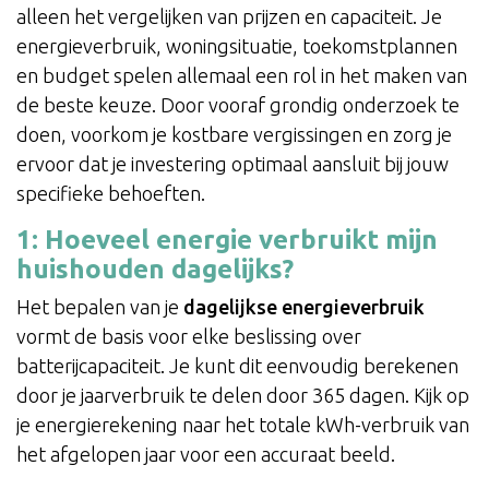
alleen het vergelijken van prijzen en capaciteit. Je
energieverbruik, woningsituatie, toekomstplannen
en budget spelen allemaal een rol in het maken van
de beste keuze. Door vooraf grondig onderzoek te
doen, voorkom je kostbare vergissingen en zorg je
ervoor dat je investering optimaal aansluit bij jouw
specifieke behoeften.
1: Hoeveel energie verbruikt mijn
huishouden dagelijks?
Het bepalen van je
dagelijkse energieverbruik
vormt de basis voor elke beslissing over
batterijcapaciteit. Je kunt dit eenvoudig berekenen
door je jaarverbruik te delen door 365 dagen. Kijk op
je energierekening naar het totale kWh-verbruik van
het afgelopen jaar voor een accuraat beeld.