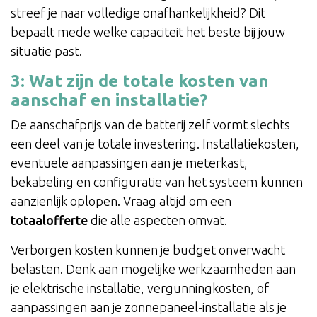
streef je naar volledige onafhankelijkheid? Dit
bepaalt mede welke capaciteit het beste bij jouw
situatie past.
3: Wat zijn de totale kosten van
aanschaf en installatie?
De aanschafprijs van de batterij zelf vormt slechts
een deel van je totale investering. Installatiekosten,
eventuele aanpassingen aan je meterkast,
bekabeling en configuratie van het systeem kunnen
aanzienlijk oplopen. Vraag altijd om een
totaalofferte
die alle aspecten omvat.
Verborgen kosten kunnen je budget onverwacht
belasten. Denk aan mogelijke werkzaamheden aan
je elektrische installatie, vergunningkosten, of
aanpassingen aan je zonnepaneel-installatie als je