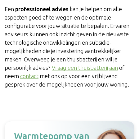
Een
professioneel advies
kan je helpen om alle
aspecten goed af te wegen en de optimale
configuratie voor jouw situatie te bepalen. Ervaren
adviseurs kunnen ook inzicht geven in de nieuwste
technologische ontwikkelingen en subsidie-
mogelijkheden die je investering aantrekkelijker
maken. Overweeg je een thuisbatterij en wil je
persoonlijk advies?
Vraag een thuisbatterij aan
of
neem
contact
met ons op voor een vrijblijvend
gesprek over de mogelijkheden voor jouw woning.
Warmtepomp van