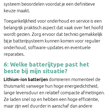
systeem beoordelen voordat je een definitieve
keuze maakt.
Toegankelijkheid voor onderhoud en service is een
belangrijk praktisch aspect dat vaak over het hoofd
wordt gezien. Zorg ervoor dat technici gemakkelijk
bij je batterijsysteem kunnen komen voor regulier
onderhoud, software-updates en eventuele
reparaties.
6: Welke batterijtype past het
beste bij mijn situatie?
Lithium-ion batterijen
domineren momenteel de
thuismarkt vanwege hun hoge energiedichtheid,
lange levensduur en relatief compacte afmetingen.
Ze laden snel op en hebben een hoge efficiëntie,
maar zijn wel duurder in aanschaf dan andere