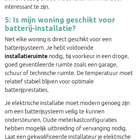
interessant te zijn.
5: Is mijn woning geschikt voor
batterij-installatie?
Niet elke woning is direct geschikt voor een
batterijsysteem. Je hebt voldoende
installatieruimte
nodig, bij voorkeur in een droge,
goed geventileerde ruimte zoals een garage,
schuur of technische ruimte. De temperatuur moet
relatief stabiel blijven voor optimale
batterijprestaties.
Je elektrische installatie moet modern genoeg zijn
om een batterijsysteem veilig te kunnen
ondersteunen. Oude meterkastconfiguraties
hebben mogelijk uitbreiding of vervanging nodig.
Laat een gekwalificeerde installateur je elektrische