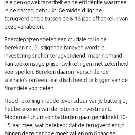
je eigen opwekcapaciteit en de efficiëntie waarmee
je de batterij gebruikt. Gemiddeld ligt de
terugverdientijd tussen de 8-15 jaar, afhankelijk van
deze variabelen.
Energieprijzen spelen een cruciale rol in de
berekening. Bij stijgende tarieven wordt je
investering sneller terugverdiend, maar niemand
kan toekomstige prijsontwikkelingen met zekerheid
voorspellen. Bereken daarom verschillende
scenario’s om een realistisch beeld te krijgen van de
financiële voordelen.
Houd rekening met de levensduur van je batterij bij
het berekenen van de return on investment.
Moderne lithium-ion batterijen gaan gemiddeld 10-
15 jaar mee, wat betekent dat de terugverdientijd
binnen deze periode moet vallen om financieel