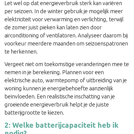
Let wel op dat energieverbruik sterk kan variëren
per seizoen. In de winter gebruik je mogelijk meer
elektriciteit voor verwarming en verlichting, terwijl
de zomer juist pieken kan laten zien door
airconditioning of ventilatoren. Analyseer daarom bij
voorkeur meerdere maanden om seizoenspatronen
te herkennen.
Vergeet niet om toekomstige veranderingen mee te
nemen in je berekening. Plannen voor een
elektrische auto, warmtepomp of uitbreiding van je
woning kunnen je energiebehoefte aanzienlijk
beïnvloeden. Een realistische inschatting van je
groeiende energieverbruik helpt je de juiste
batterijgrootte te kiezen.
2: Welke batterijcapaciteit heb ik
nodig?