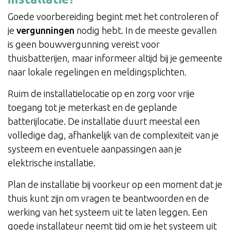
Goede voorbereiding begint met het controleren of
je
vergunningen
nodig hebt. In de meeste gevallen
is geen bouwvergunning vereist voor
thuisbatterijen, maar informeer altijd bij je gemeente
naar lokale regelingen en meldingsplichten.
Ruim de installatielocatie op en zorg voor vrije
toegang tot je meterkast en de geplande
batterijlocatie. De installatie duurt meestal een
volledige dag, afhankelijk van de complexiteit van je
systeem en eventuele aanpassingen aan je
elektrische installatie.
Plan de installatie bij voorkeur op een moment dat je
thuis kunt zijn om vragen te beantwoorden en de
werking van het systeem uit te laten leggen. Een
goede installateur neemt tijd om je het systeem uit