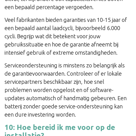
een bepaald percentage vergoeden.
Veel fabrikanten bieden garanties van 10-15 jaar of
een bepaald aantal laadcycli, bijvoorbeeld 6.000
cycli. Begrijp wat dit betekent voor jouw
gebruikssituatie en hoe de garantie afneemt bij
intensief gebruik of extreme omstandigheden.
Serviceondersteuning is minstens zo belangrijk als
de garantievoorwaarden. Controleer of er lokale
servicepartners beschikbaar zijn, hoe snel
problemen worden opgelost en of software-
updates automatisch of handmatig gebeuren. Een
batterij zonder goede service-ondersteuning kan
een dure investering worden.
10: Hoe bereid ik me voor op de
installatie?