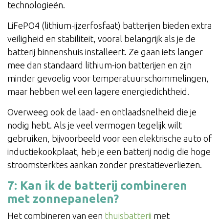
technologieën.
LiFePO4 (lithium-ijzerfosfaat) batterijen bieden extra
veiligheid en stabiliteit, vooral belangrijk als je de
batterij binnenshuis installeert. Ze gaan iets langer
mee dan standaard lithium-ion batterijen en zijn
minder gevoelig voor temperatuurschommelingen,
maar hebben wel een lagere energiedichtheid.
Overweeg ook de laad- en ontlaadsnelheid die je
nodig hebt. Als je veel vermogen tegelijk wilt
gebruiken, bijvoorbeeld voor een elektrische auto of
inductiekookplaat, heb je een batterij nodig die hoge
stroomsterktes aankan zonder prestatieverliezen.
7: Kan ik de batterij combineren
met zonnepanelen?
Het combineren van een
thuisbatterij
met