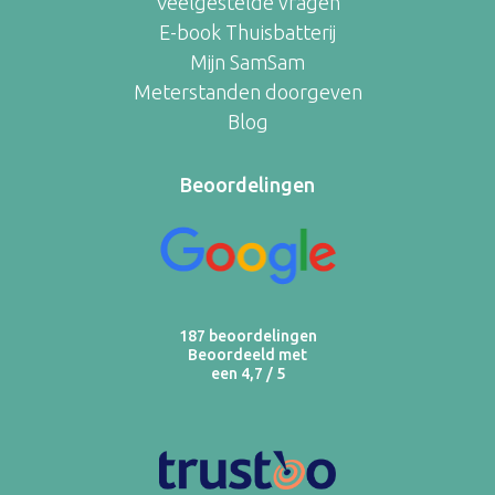
Veelgestelde vragen
E-book Thuisbatterij
Mijn SamSam
Meterstanden doorgeven
Blog
Beoordelingen
187 beoordelingen
Beoordeeld met
een 4,7 / 5