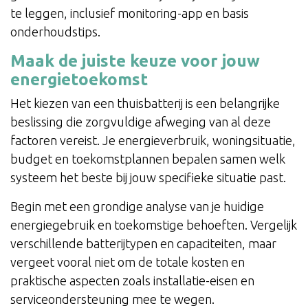
te leggen, inclusief monitoring-app en basis
onderhoudstips.
Maak de juiste keuze voor jouw
energietoekomst
Het kiezen van een thuisbatterij is een belangrijke
beslissing die zorgvuldige afweging van al deze
factoren vereist. Je energieverbruik, woningsituatie,
budget en toekomstplannen bepalen samen welk
systeem het beste bij jouw specifieke situatie past.
Begin met een grondige analyse van je huidige
energiegebruik en toekomstige behoeften. Vergelijk
verschillende batterijtypen en capaciteiten, maar
vergeet vooral niet om de totale kosten en
praktische aspecten zoals installatie-eisen en
serviceondersteuning mee te wegen.