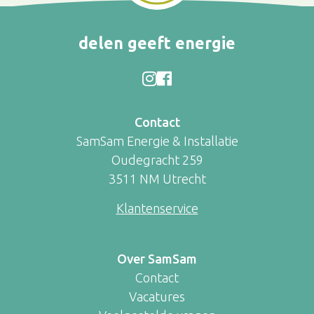
delen geeft energie
Contact
SamSam Energie & Installatie
Oudegracht 259
3511 NM Utrecht
Klantenservice
Over SamSam
Contact
Vacatures