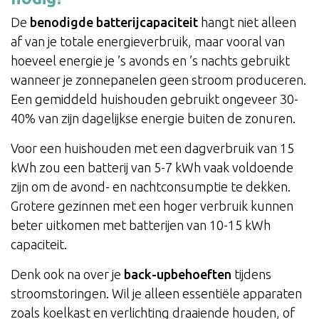
De
benodigde batterijcapaciteit
hangt niet alleen
af van je totale energieverbruik, maar vooral van
hoeveel energie je ’s avonds en ’s nachts gebruikt
wanneer je zonnepanelen geen stroom produceren.
Een gemiddeld huishouden gebruikt ongeveer 30-
40% van zijn dagelijkse energie buiten de zonuren.
Voor een huishouden met een dagverbruik van 15
kWh zou een batterij van 5-7 kWh vaak voldoende
zijn om de avond- en nachtconsumptie te dekken.
Grotere gezinnen met een hoger verbruik kunnen
beter uitkomen met batterijen van 10-15 kWh
capaciteit.
Denk ook na over je
back-upbehoeften
tijdens
stroomstoringen. Wil je alleen essentiële apparaten
zoals koelkast en verlichting draaiende houden, of