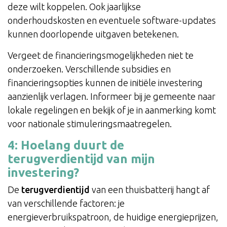
deze wilt koppelen. Ook jaarlijkse
onderhoudskosten en eventuele software-updates
kunnen doorlopende uitgaven betekenen.
Vergeet de financieringsmogelijkheden niet te
onderzoeken. Verschillende subsidies en
financieringsopties kunnen de initiële investering
aanzienlijk verlagen. Informeer bij je gemeente naar
lokale regelingen en bekijk of je in aanmerking komt
voor nationale stimuleringsmaatregelen.
4: Hoelang duurt de
terugverdientijd van mijn
investering?
De
terugverdientijd
van een thuisbatterij hangt af
van verschillende factoren: je
energieverbruikspatroon, de huidige energieprijzen,