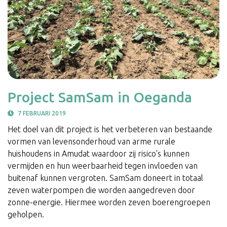
Project SamSam in Oeganda
7 FEBRUARI 2019
Het doel van dit project is het verbeteren van bestaande
vormen van levensonderhoud van arme rurale
huishoudens in Amudat waardoor zij risico's kunnen
vermijden en hun weerbaarheid tegen invloeden van
buitenaf kunnen vergroten. SamSam doneert in totaal
zeven waterpompen die worden aangedreven door
zonne-energie. Hiermee worden zeven boerengroepen
geholpen.