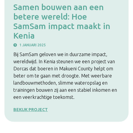
Samen bouwen aan een
betere wereld: Hoe
SamSam impact maakt in
Kenia
1 JANUARI 2025
Bij SamSam geloven we in duurzame impact,
wereldwijd. In Kenia steunen we een project van
Dorcas dat boeren in Makueni County helpt om
beter om te gaan met droogte. Met weerbare
landbouwmethoden, slimme wateropslag en
trainingen bouwen zij aan een stabiel inkomen en
een veerkrachtige toekomst.
BEKIJK PROJECT