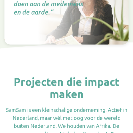
doen aan de medemens
en de aarde.”
Projecten die impact
maken
SamSam is een kleinschalige onderneming. Actief in
Nederland, maar wél met oog voor de wereld
buiten Nederland. We houden van Afrika. De