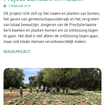
7 FEBRUARI 2019
Dit project richt zich op het zaaien en planten van bomen,
het geven van gemeenschapsonderwijs en het vergroten
van lokaal bewustzijn. Jongeren van de Presbyteriaanse
kerk kweken en planten bomen om zo ontbossing tegen
te gaan. Het doel is niet alleen de ontbossing tegen gaan,
maar ook lokale mensen verantwoordelijk maken.
BEKIJK PROJECT