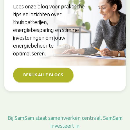
Lees onze blog voor praktische
tips en inzichten over
thuisbatterijen,
energiebesparing en slimme
investeringen om jouw
energiebeheer te
optimaliseren.
BEKIJK ALLE BLOGS
Bij SamSam staat samenwerken centraal. SamSam
investeert in