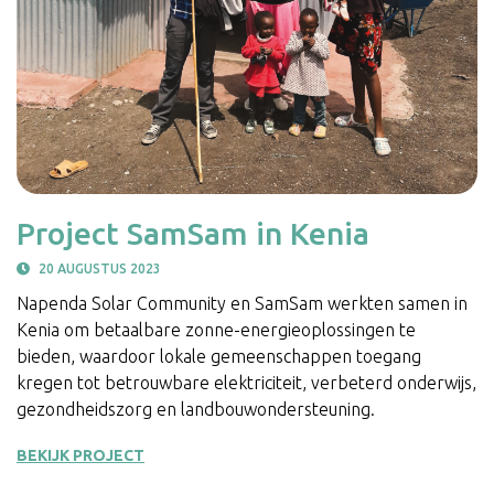
Project SamSam in Kenia
20 AUGUSTUS 2023
Napenda Solar Community en SamSam werkten samen in
Kenia om betaalbare zonne-energieoplossingen te
bieden, waardoor lokale gemeenschappen toegang
kregen tot betrouwbare elektriciteit, verbeterd onderwijs,
gezondheidszorg en landbouwondersteuning.
BEKIJK PROJECT