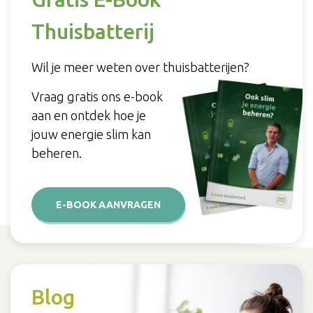
Thuisbatterij
Wil je meer weten over thuisbatterijen?
Vraag gratis ons e-book
aan en ontdek hoe je
jouw energie slim kan
beheren.
E-BOOK AANVRAGEN
Blog