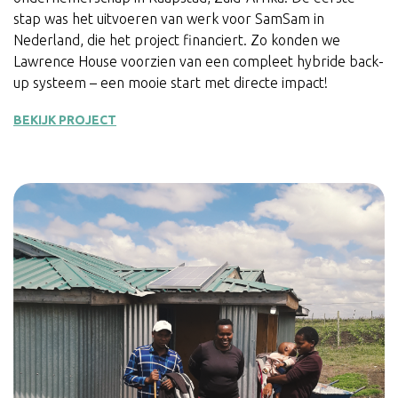
stap was het uitvoeren van werk voor SamSam in
Nederland, die het project financiert. Zo konden we
Lawrence House voorzien van een compleet hybride back-
up systeem – een mooie start met directe impact!
BEKIJK PROJECT