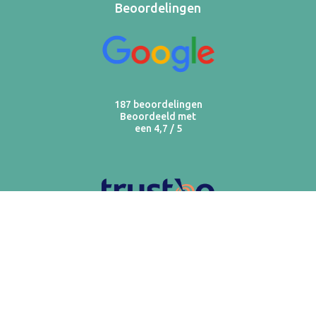
Beoordelingen
187 beoordelingen
Beoordeeld met
een 4,7 / 5
509 beoordelingen
Beoordeeld met
een 9,5 / 10