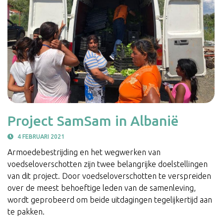
Project SamSam in Albanië
4 FEBRUARI 2021
Armoedebestrijding en het wegwerken van
voedseloverschotten zijn twee belangrijke doelstellingen
van dit project. Door voedseloverschotten te verspreiden
over de meest behoeftige leden van de samenleving,
wordt geprobeerd om beide uitdagingen tegelijkertijd aan
te pakken.