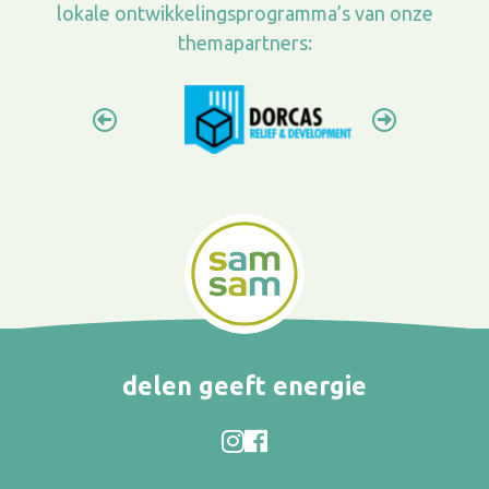
lokale ontwikkelingsprogramma’s van onze
themapartners:
delen geeft energie