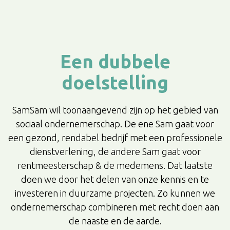
Een dubbele
doelstelling
SamSam wil toonaangevend zijn op het gebied van
sociaal ondernemerschap. De ene Sam gaat voor
een gezond, rendabel bedrijf met een professionele
dienstverlening, de andere Sam gaat voor
rentmeesterschap & de medemens. Dat laatste
doen we door het delen van onze kennis en te
investeren in duurzame projecten. Zo kunnen we
ondernemerschap combineren met recht doen aan
de naaste en de aarde.