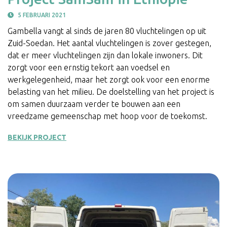
5 FEBRUARI 2021
Gambella vangt al sinds de jaren 80 vluchtelingen op uit
Zuid-Soedan. Het aantal vluchtelingen is zover gestegen,
dat er meer vluchtelingen zijn dan lokale inwoners. Dit
zorgt voor een ernstig tekort aan voedsel en
werkgelegenheid, maar het zorgt ook voor een enorme
belasting van het milieu. De doelstelling van het project is
om samen duurzaam verder te bouwen aan een
vreedzame gemeenschap met hoop voor de toekomst.
BEKIJK PROJECT