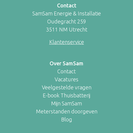
Contact
SamSam Energie & Installatie
Oudegracht 259
3511 NM Utrecht
Klantenservice
Over SamSam
Contact
Vacatures
Veelgestelde vragen
E-book Thuisbatterij
Mijn SamSam
Meterstanden doorgeven
Blog