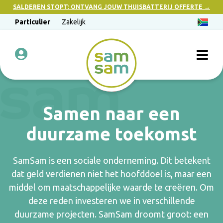
SALDEREN STOPT: ONTVANG JOUW THUISBATTERIJ OFFERTE →
Particulier
Zakelijk
Samen naar een
duurzame toekomst
SamSam is een sociale onderneming. Dit betekent
dat geld verdienen niet het hoofddoel is, maar een
middel om maatschappelijke waarde te creëren. Om
deze reden investeren we in verschillende
duurzame projecten. SamSam droomt groot: een