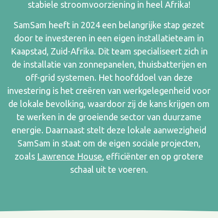
stabiele stroomvoorziening in heel Afrika!
SamSam heeft in 2024 een belangrijke stap gezet
door te investeren in een eigen installatieteam in
Kaapstad, Zuid-Afrika. Dit team specialiseert zich in
de installatie van zonnepanelen, thuisbatterijen en
off-grid systemen. Het hoofddoel van deze
investering is het creëren van werkgelegenheid voor
de lokale bevolking, waardoor zij de kans krijgen om
te werken in de groeiende sector van duurzame
energie. Daarnaast stelt deze lokale aanwezigheid
SamSam in staat om de eigen sociale projecten,
zoals
Lawrence House
, efficiënter en op grotere
schaal uit te voeren.