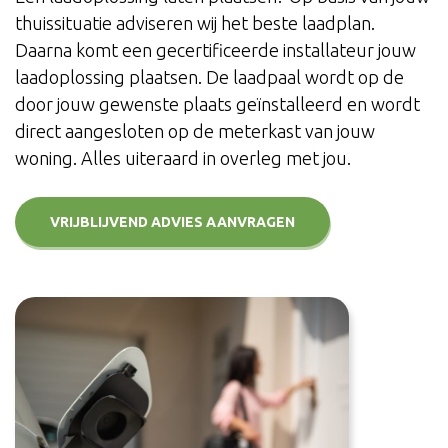
thuissituatie adviseren wij het beste laadplan.
Daarna komt een gecertificeerde installateur jouw
laadoplossing plaatsen. De laadpaal wordt op de
door jouw gewenste plaats geïnstalleerd en wordt
direct aangesloten op de meterkast van jouw
woning. Alles uiteraard in overleg met jou.
VRIJBLIJVEND ADVIES AANVRAGEN