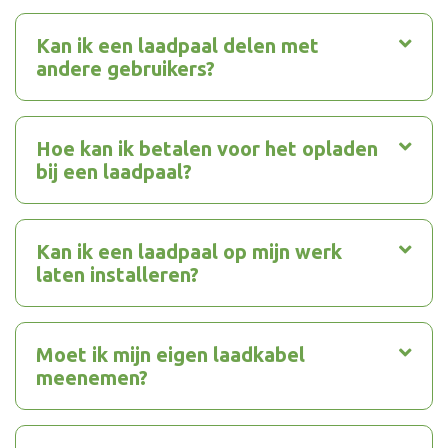
Kan ik een laadpaal delen met
andere gebruikers?
Hoe kan ik betalen voor het opladen
bij een laadpaal?
Kan ik een laadpaal op mijn werk
laten installeren?
Moet ik mijn eigen laadkabel
meenemen?