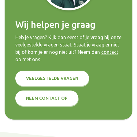
Wij helpen je graag
Heb je vragen? Kijk dan eerst of je vraag bij onze
veelgestelde vragen
staat. Staat je vraag er niet
bij of kom je er nog niet uit? Neem dan
contact
op met ons.
VEELGESTELDE VRAGEN
NEEM CONTACT OP