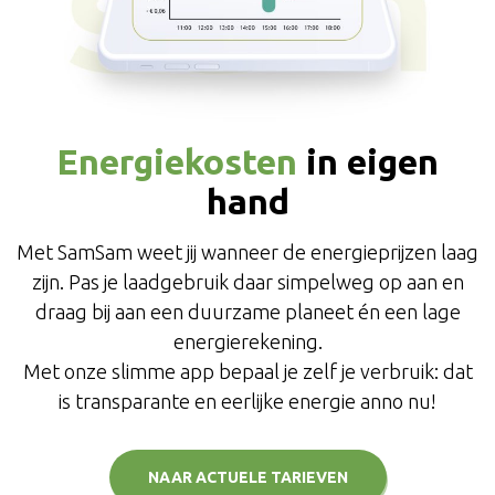
Energiekosten
in eigen
hand
Met SamSam weet jij wanneer de energieprijzen laag
zijn. Pas je laadgebruik daar simpelweg op aan en
draag bij aan een duurzame planeet én een lage
energierekening.
Met onze slimme app bepaal je zelf je verbruik: dat
is transparante en eerlijke energie anno nu!
NAAR ACTUELE TARIEVEN