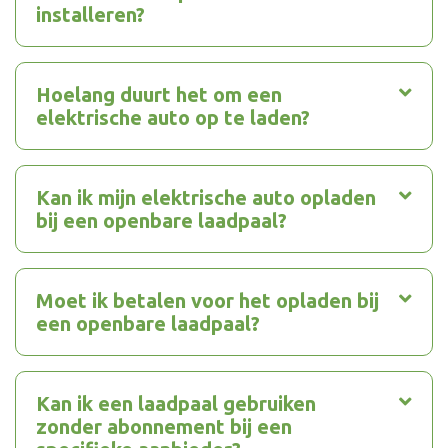
installeren?
Hoelang duurt het om een
elektrische auto op te laden?
Kan ik mijn elektrische auto opladen
bij een openbare laadpaal?
Moet ik betalen voor het opladen bij
een openbare laadpaal?
Kan ik een laadpaal gebruiken
zonder abonnement bij een