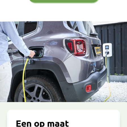
Een op maat