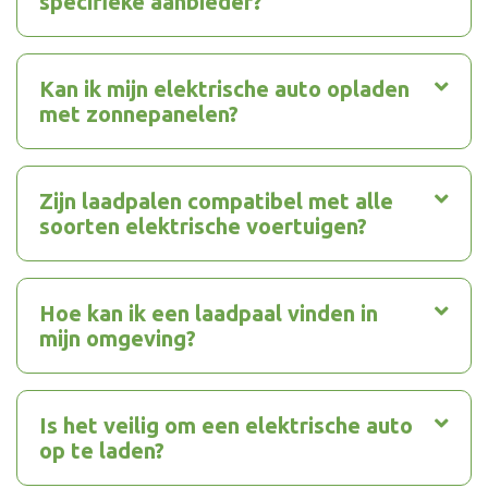
specifieke aanbieder?
Kan ik mijn elektrische auto opladen
met zonnepanelen?
Zijn laadpalen compatibel met alle
soorten elektrische voertuigen?
Hoe kan ik een laadpaal vinden in
mijn omgeving?
Is het veilig om een elektrische auto
op te laden?