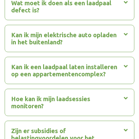
Wat moet ik doen als een laadpaal
defect is?
Kan ik mijn elektrische auto opladen
in het buitenland?
Kan ik een laadpaal laten installeren
op een appartementencomplex?
Hoe kan ik mijn laadsessies
monitoren?
Zijn er subsidies of
belastingvoordelen voor het