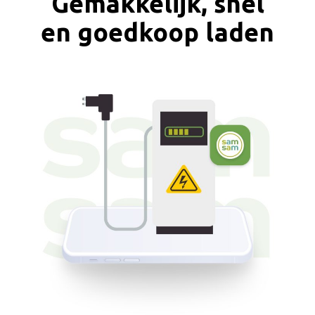
Gemakkelijk, snel
en goedkoop laden