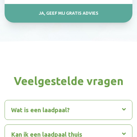
JA, GEEF MIJ GRATIS ADVIES
Veelgestelde vragen
Wat is een laadpaal?
Kan ik een laadpaal thuis