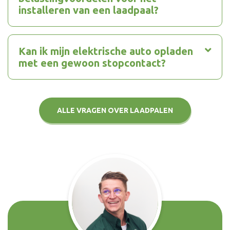
installeren van een laadpaal?
Kan ik mijn elektrische auto opladen
met een gewoon stopcontact?
ALLE VRAGEN OVER LAADPALEN