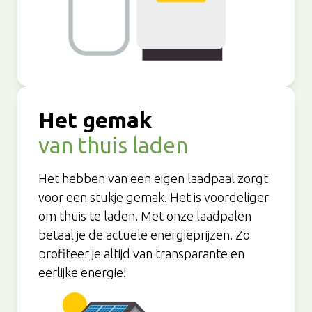
Het gemak
van thuis laden
Het hebben van een eigen laadpaal zorgt
voor een stukje gemak. Het is voordeliger
om thuis te laden. Met onze laadpalen
betaal je de actuele energieprijzen. Zo
profiteer je altijd van transparante en
eerlijke energie!