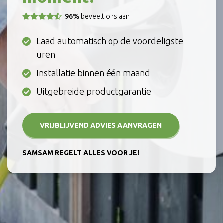
96%
beveelt ons aan
Laad automatisch op de voordeligste
uren
Installatie binnen één maand
Uitgebreide productgarantie
VRIJBLIJVEND ADVIES AANVRAGEN
SAMSAM REGELT ALLES VOOR JE!