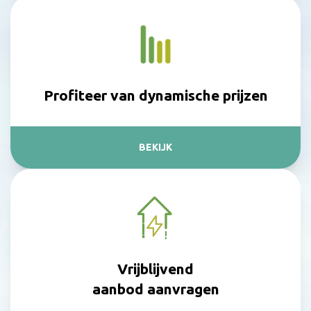
Profiteer van dynamische prijzen
BEKIJK
Vrijblijvend
aanbod aanvragen