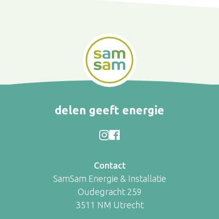
delen geeft energie
Contact
SamSam Energie & Installatie
Oudegracht 259
3511 NM Utrecht