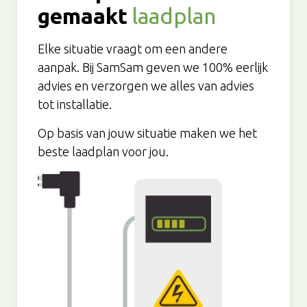
gemaakt
laadplan
Elke situatie vraagt om een andere
aanpak. Bij SamSam geven we 100% eerlijk
advies en verzorgen we alles van advies
tot installatie.
Op basis van jouw situatie maken we het
beste laadplan voor jou.