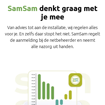
SamSam
denkt graag met
je mee
Van advies tot aan de installatie, wij regelen alles
voor je. En zelfs daar stopt het niet. SamSam regelt
de aanmelding bij de netbeheerder en neemt
alle nazorg uit handen.