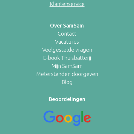
Klantenservice
Over SamSam
Contact
Vacatures
Veelgestelde vragen
E-book Thuisbatterij
Mijn SamSam
Meterstanden doorgeven
Blog
Beoordelingen