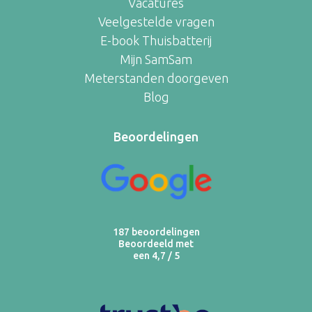
Vacatures
Veelgestelde vragen
E-book Thuisbatterij
Mijn SamSam
Meterstanden doorgeven
Blog
Beoordelingen
187 beoordelingen
Beoordeeld met
een 4,7 / 5