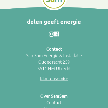
delen geeft energie
Contact
SamSam Energie & Installatie
Oudegracht 259
3511 NM Utrecht
Klantenservice
Over SamSam
Contact