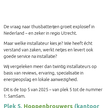
De vraag naar thuisbatterijen groeit explosief in
Nederland – en zeker in regio Utrecht.
Maar welke installateur kies je? Wie heeft écht
verstand van zaken, werkt netjes en levert ook
goede service na installatie?
Wij vergeleken meer dan twintig installateurs op
basis van reviews, ervaring, specialisatie in
energieopslag en lokale aanwezigheid.
Dit is de top 5 van 2025 – van plek 5 tot de nummer
1: SamSam.
Plek 5.
Hoppenbrouwers
(kantoor