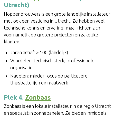
Utrecht)
Hoppenbrouwers is een grote landelijke installateur
met ook een vestiging in Utrecht. Ze hebben veel
technische kennis en ervaring, maar richten zich
voornamelijk op grotere projecten en zakelijke
klanten.
Jaren actief: > 100 (landelijk)
Voordelen: technisch sterk, professionele
organisatie
Nadelen: minder focus op particuliere
thuisbatterijen en maatwerk
Plek 4.
Zonbaas
Zonbaas is een lokale installateur in de regio Utrecht
en specialist in zonnepanelen. Ze bieden inmiddels