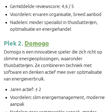
Gemiddelde reviewscore: 4,6 / 5
Voordelen: ervaren organisatie, breed aanbod
Nadelen: minder specialist in thuisbatterijen,
optimalisatie en energiehandel
Plek 2.
Domogo
Domogo is een innovatieve speler die zich richt op
slimme energieoplossingen, waaronder
thuisbatterijen. Ze combineren techniek met
software en denken actief mee over optimalisatie
van energieverbruik.
Jaren actief: ± 2
Voordelen: slim energiemanagement, moderne
aanpak