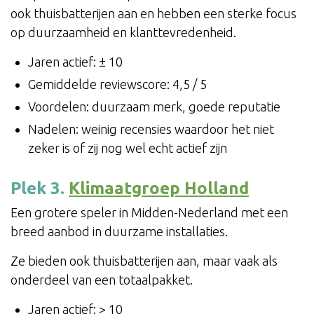
ook thuisbatterijen aan en hebben een sterke focus
op duurzaamheid en klanttevredenheid.
Jaren actief: ± 10
Gemiddelde reviewscore: 4,5 / 5
Voordelen: duurzaam merk, goede reputatie
Nadelen: weinig recensies waardoor het niet
zeker is of zij nog wel echt actief zijn
Plek 3.
Klimaatgroep Holland
Een grotere speler in Midden-Nederland met een
breed aanbod in duurzame installaties.
Ze bieden ook thuisbatterijen aan, maar vaak als
onderdeel van een totaalpakket.
Jaren actief: > 10