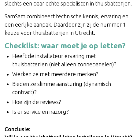
slechts een paar echte specialisten in thuisbatterijen.
SamSam combineert technische kennis, ervaring en
een eerlijke aanpak. Daardoor zijn zij de nummer 1
keuze voor thuisbatterijen in Utrecht.
Checklist: waar moet je op letten?
Heeft de installateur ervaring met
thuisbatterijen (niet alleen zonnepanelen)?
Werken ze met meerdere merken?
Bieden ze slimme aansturing (dynamisch
contract)?
Hoe zijn de reviews?
Is er service en nazorg?
Conclusie: