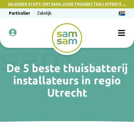
SALDEREN STOPT: ONTVANG JOUW THUISBATTERIJ OFFERTE →
Particulier
Zakelijk
De 5 beste thuisbatterij
installateurs in regio
Utrecht