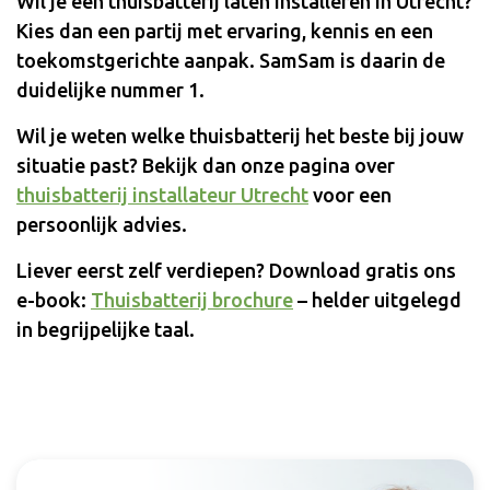
Wil je een thuisbatterij laten installeren in Utrecht?
Kies dan een partij met ervaring, kennis en een
toekomstgerichte aanpak. SamSam is daarin de
duidelijke nummer 1.
Wil je weten welke thuisbatterij het beste bij jouw
situatie past? Bekijk dan onze pagina over
thuisbatterij installateur Utrecht
voor een
persoonlijk advies.
Liever eerst zelf verdiepen? Download gratis ons
e-book:
Thuisbatterij brochure
– helder uitgelegd
in begrijpelijke taal.