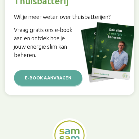
Thuisbatterij
Wil je meer weten over thuisbatterijen?
Vraag gratis ons e-book
aan en ontdek hoe je
jouw energie slim kan
beheren.
E-BOOK AANVRAGEN