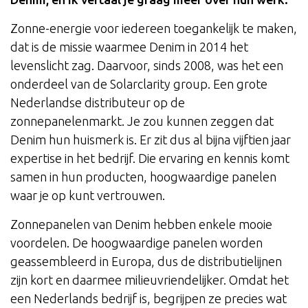
Zonne-energie voor iedereen toegankelijk te maken,
dat is de missie waarmee Denim in 2014 het
levenslicht zag. Daarvoor, sinds 2008, was het een
onderdeel van de Solarclarity group. Een grote
Nederlandse distributeur op de
zonnepanelenmarkt. Je zou kunnen zeggen dat
Denim hun huismerk is. Er zit dus al bijna vijftien jaar
expertise in het bedrijf. Die ervaring en kennis komt
samen in hun producten, hoogwaardige panelen
waar je op kunt vertrouwen.
Zonnepanelen van Denim hebben enkele mooie
voordelen. De hoogwaardige panelen worden
geassembleerd in Europa, dus de distributielijnen
zijn kort en daarmee milieuvriendelijker. Omdat het
een Nederlands bedrijf is, begrijpen ze precies wat