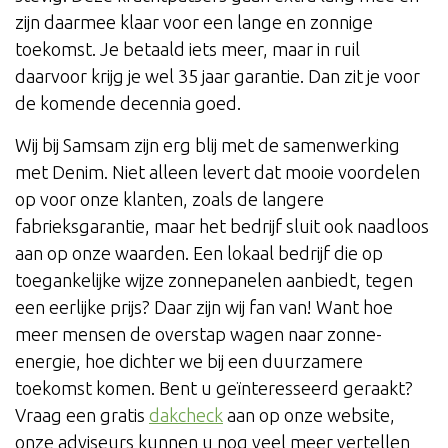
zijn daarmee klaar voor een lange en zonnige
toekomst. Je betaald iets meer, maar in ruil
daarvoor krijg je wel 35 jaar garantie. Dan zit je voor
de komende decennia goed.
Wij bij Samsam zijn erg blij met de samenwerking
met Denim. Niet alleen levert dat mooie voordelen
op voor onze klanten, zoals de langere
fabrieksgarantie, maar het bedrijf sluit ook naadloos
aan op onze waarden. Een lokaal bedrijf die op
toegankelijke wijze zonnepanelen aanbiedt, tegen
een eerlijke prijs? Daar zijn wij fan van! Want hoe
meer mensen de overstap wagen naar zonne-
energie, hoe dichter we bij een duurzamere
toekomst komen. Bent u geïnteresseerd geraakt?
Vraag een gratis
dakcheck
aan op onze website,
onze adviseurs kunnen u nog veel meer vertellen