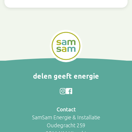
delen geeft energie
Contact
SamSam Energie & Installatie
Oudegracht 259