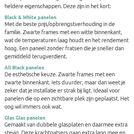
heldere eigenschappen. Deze zijn in het kort:
Black & White panelen
Met de beste prijs/opbrengstverhouding in de
familie. Zwarte frames met een witte binnenkant,
wat de temperaturen laag houdt en het rendement
hoog. Een paneel zonder fratsen die je sneller dan
gemiddeld terugverdient.
All Black panelen
De esthetische keuze. Zwarte frames met een
zwarte binnenkant. Iets duurder, maar dan weet je
zeker dat je installatie er strak bij ligt. Ideaal voor
panelen die op een zichtbare plek zijn geplaatst. Het
oog wil immers ook wat.
Glas Glas panelen
Gemaakt van dubbele glasplaten en daarmee extra
stevig. Deze krachtpatsers gaan extra lang mee en