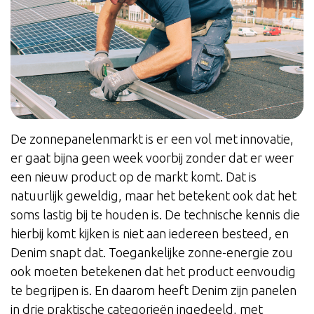
De zonnepanelenmarkt is er een vol met innovatie,
er gaat bijna geen week voorbij zonder dat er weer
een nieuw product op de markt komt. Dat is
natuurlijk geweldig, maar het betekent ook dat het
soms lastig bij te houden is. De technische kennis die
hierbij komt kijken is niet aan iedereen besteed, en
Denim snapt dat. Toegankelijke zonne-energie zou
ook moeten betekenen dat het product eenvoudig
te begrijpen is. En daarom heeft Denim zijn panelen
in drie praktische categorieën ingedeeld, met