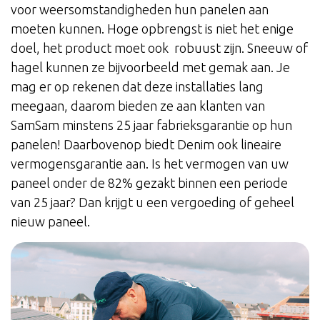
voor weersomstandigheden hun panelen aan
moeten kunnen. Hoge opbrengst is niet het enige
doel, het product moet ook robuust zijn. Sneeuw of
hagel kunnen ze bijvoorbeeld met gemak aan. Je
mag er op rekenen dat deze installaties lang
meegaan, daarom bieden ze aan klanten van
SamSam minstens 25 jaar fabrieksgarantie op hun
panelen! Daarbovenop biedt Denim ook lineaire
vermogensgarantie aan. Is het vermogen van uw
paneel onder de 82% gezakt binnen een periode
van 25 jaar? Dan krijgt u een vergoeding of geheel
nieuw paneel.