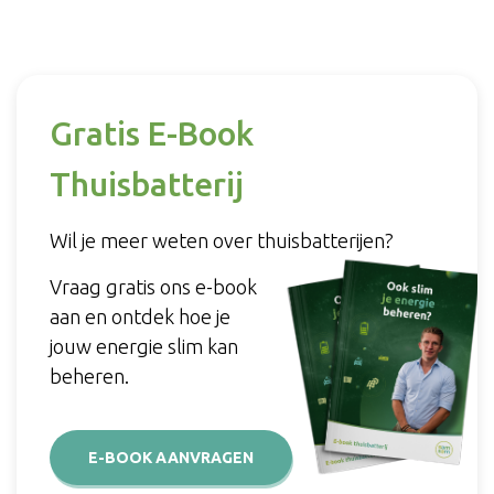
Gratis E-Book
Thuisbatterij
Wil je meer weten over thuisbatterijen?
Vraag gratis ons e-book
aan en ontdek hoe je
jouw energie slim kan
beheren.
E-BOOK AANVRAGEN