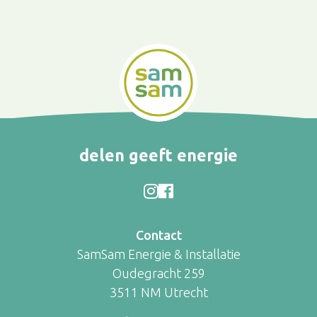
delen geeft energie
Contact
SamSam Energie & Installatie
Oudegracht 259
3511 NM Utrecht