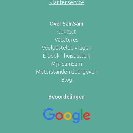
Klantenservice
Over SamSam
Contact
Vacatures
Veelgestelde vragen
E-book Thuisbatterij
Mijn SamSam
Meterstanden doorgeven
Blog
Beoordelingen