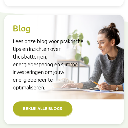
Blog
Lees onze blog voor praktische
tips en inzichten over
thuisbatterijen,
energiebesparing en slimme
investeringen om jouw
energiebeheer te
optimaliseren.
BEKIJK ALLE BLOGS