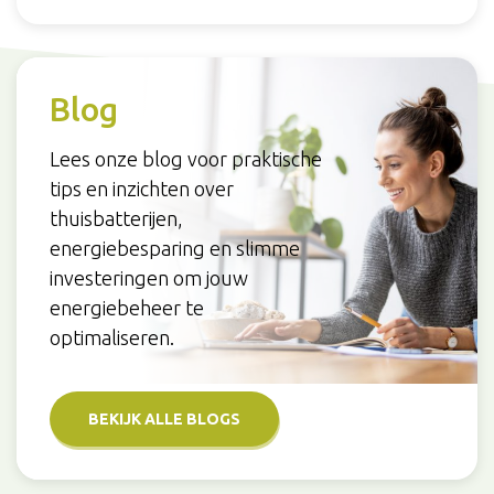
Blog
Lees onze blog voor praktische
tips en inzichten over
thuisbatterijen,
energiebesparing en slimme
investeringen om jouw
energiebeheer te
optimaliseren.
BEKIJK ALLE BLOGS