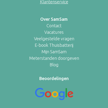
Klantenservice
Over SamSam
Contact
Vacatures
Veelgestelde vragen
E-book Thuisbatterij
Mijn SamSam
Meterstanden doorgeven
Blog
Beoordelingen