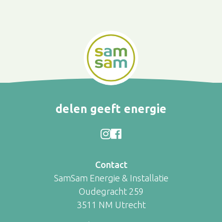
delen geeft energie
Contact
SamSam Energie & Installatie
Oudegracht 259
3511 NM Utrecht