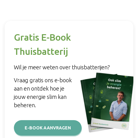
Gratis E-Book
Thuisbatterij
Wil je meer weten over thuisbatterijen?
Vraag gratis ons e-book
aan en ontdek hoe je
jouw energie slim kan
beheren.
E-BOOK AANVRAGEN