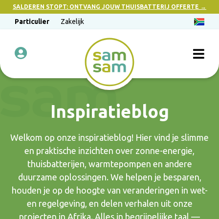
SALDEREN STOPT: ONTVANG JOUW THUISBATTERIJ OFFERTE →
Particulier
Zakelijk
Inspiratieblog
Welkom op onze inspiratieblog! Hier vind je slimme
en praktische inzichten over zonne-energie,
thuisbatterijen, warmtepompen en andere
duurzame oplossingen. We helpen je besparen,
houden je op de hoogte van veranderingen in wet-
en regelgeving, en delen verhalen uit onze
projecten in Afrika. Alles in begrijpelijke taal —