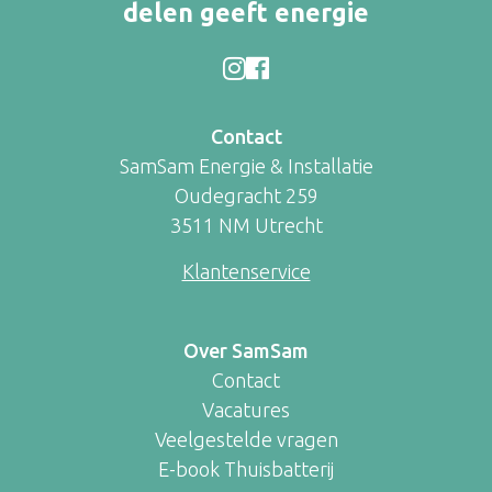
delen geeft energie
Contact
SamSam Energie & Installatie
Oudegracht 259
3511 NM Utrecht
Klantenservice
Over SamSam
Contact
Vacatures
Veelgestelde vragen
E-book Thuisbatterij