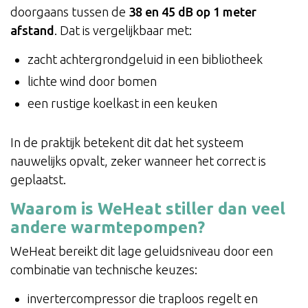
doorgaans tussen de
38 en 45 dB op 1 meter
afstand
. Dat is vergelijkbaar met:
zacht achtergrondgeluid in een bibliotheek
lichte wind door bomen
een rustige koelkast in een keuken
In de praktijk betekent dit dat het systeem
nauwelijks opvalt, zeker wanneer het correct is
geplaatst.
Waarom is WeHeat stiller dan veel
andere warmtepompen?
WeHeat bereikt dit lage geluidsniveau door een
combinatie van technische keuzes:
invertercompressor die traploos regelt en