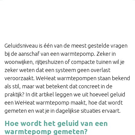
Geluidsniveau is één van de meest gestelde vragen
bij de aanschaf van een warmtepomp. Zeker in
woonwijken, rijtjeshuizen of compacte tuinen wil je
zeker weten dat een systeem geen overlast
veroorzaakt. WeHeat warmtepompen staan bekend
als stil, maar wat betekent dat concreet in de
praktijk? In dit artikel leggen we uit hoeveel geluid
een WeHeat warmtepomp maakt, hoe dat wordt
gemeten en wat je in dagelijkse situaties ervaart.
Hoe wordt het geluid van een
warmtepomp gemeten?