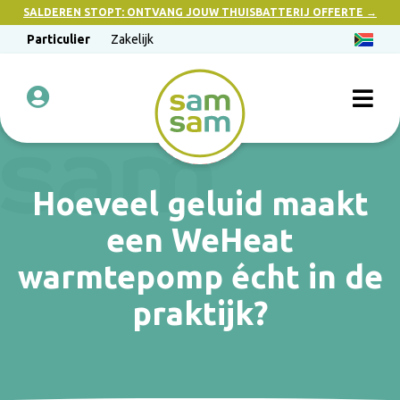
SALDEREN STOPT: ONTVANG JOUW THUISBATTERIJ OFFERTE →
Particulier
Zakelijk
Hoeveel geluid maakt
een WeHeat
warmtepomp écht in de
praktijk?