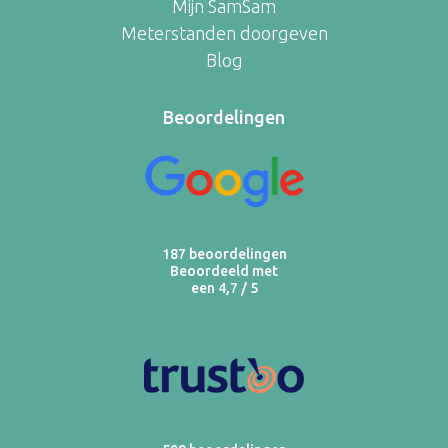
Mijn SamSam
Meterstanden doorgeven
Blog
Beoordelingen
187 beoordelingen
Beoordeeld met
een 4,7 / 5