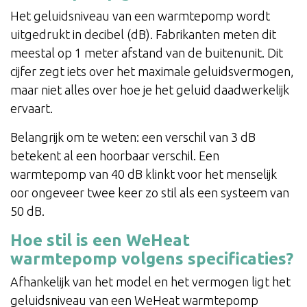
Het geluidsniveau van een warmtepomp wordt
uitgedrukt in decibel (dB). Fabrikanten meten dit
meestal op 1 meter afstand van de buitenunit. Dit
cijfer zegt iets over het maximale geluidsvermogen,
maar niet alles over hoe je het geluid daadwerkelijk
ervaart.
Belangrijk om te weten: een verschil van 3 dB
betekent al een hoorbaar verschil. Een
warmtepomp van 40 dB klinkt voor het menselijk
oor ongeveer twee keer zo stil als een systeem van
50 dB.
Hoe stil is een WeHeat
warmtepomp volgens specificaties?
Afhankelijk van het model en het vermogen ligt het
geluidsniveau van een WeHeat warmtepomp