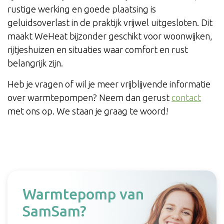
rustige werking en goede plaatsing is
geluidsoverlast in de praktijk vrijwel uitgesloten. Dit
maakt WeHeat bijzonder geschikt voor woonwijken,
rijtjeshuizen en situaties waar comfort en rust
belangrijk zijn.
Heb je vragen of wil je meer vrijblijvende informatie
over warmtepompen? Neem dan gerust
contact
met ons op. We staan je graag te woord!
Warmtepomp van
SamSam?