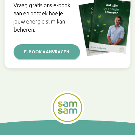
Vraag gratis ons e-book
aan en ontdek hoe je
jouw energie slim kan
beheren.
E-BOOK AANVRAGEN