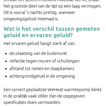
het grootste deel van de tijd op een laag vermogen.
Dit is vooral ’s nachts prettig, wanneer
omgevingsgeluid minimaal is.
Wat is het verschil tussen gemeten
geluid en ervaren geluid?
Het ervaren geluid hangt sterk af van:
de plaatsing van de buitenunit
reflectie tegen muren of schuttingen
afstand tot ramen en slaapkamers
achtergrondgeluid in de omgeving
Een correct geplaatste WeHeat warmtepomp klinkt
in de praktijk vaak stiller dan de opgegeven
specificaties doen vermoeden.