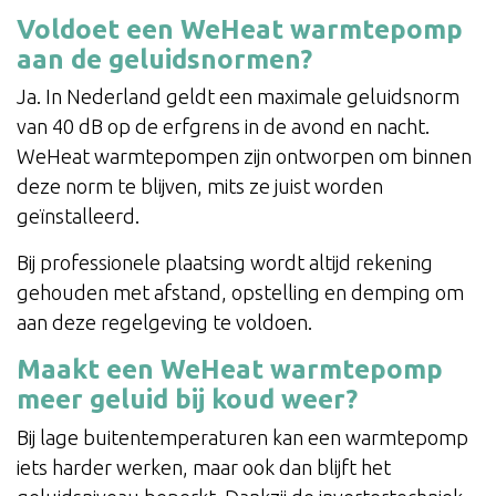
Voldoet een WeHeat warmtepomp
aan de geluidsnormen?
Ja. In Nederland geldt een maximale geluidsnorm
van 40 dB op de erfgrens in de avond en nacht.
WeHeat warmtepompen zijn ontworpen om binnen
deze norm te blijven, mits ze juist worden
geïnstalleerd.
Bij professionele plaatsing wordt altijd rekening
gehouden met afstand, opstelling en demping om
aan deze regelgeving te voldoen.
Maakt een WeHeat warmtepomp
meer geluid bij koud weer?
Bij lage buitentemperaturen kan een warmtepomp
iets harder werken, maar ook dan blijft het