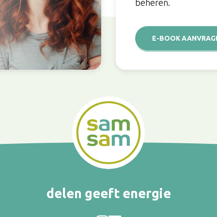
beheren.
E-BOOK AANVRAG
delen geeft energie