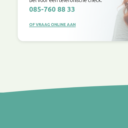
085-760 88 33
OF VRAAG ONLINE AAN