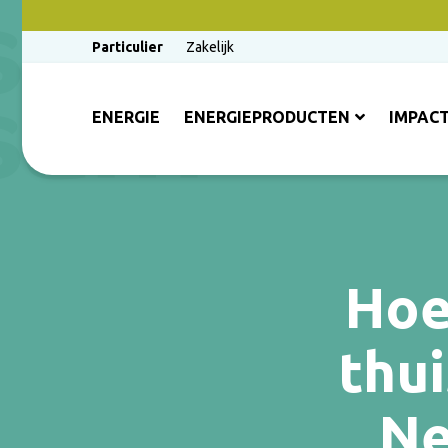
Particulier
Zakelijk
ENERGIE
ENERGIEPRODUCTEN
IMPAC
Hoe
thui
Ne