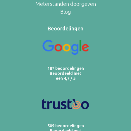
Meterstanden doorgeven
Blog
Beoordelingen
187 beoordelingen
Beoordeeld met
een 4,7 / 5
509 beoordelingen
Beoordeeld met