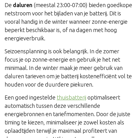
De
daluren
(meestal 23:00-07:00) bieden goedkope
netstroom voor het bijladen van je batterij. Dit is
vooral handig in de winter wanneer zonne-energie
beperkt beschikbaar is, of na dagen met hoog
energieverbruik.
Seizoensplanning is ook belangrijk. In de zomer
focus je op zonne-energie en gebruik je het net
minimaal. In de winter maak je meer gebruik van
daluren tarieven om je batterij kostenefficiënt vol te
houden voor de duurdere piekuren.
Een goed ingestelde
thuisbatterij
optimaliseert
automatisch tussen deze verschillende
energiebronnen en tariefmomenten. Door de juiste
timing te kiezen, minimaliseer je zowel kosten als
oplaadtijden terwijl je maximaal profiteert van