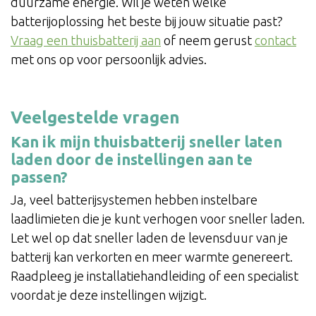
duurzame energie. Wil je weten welke
batterijoplossing het beste bij jouw situatie past?
Vraag een thuisbatterij aan
of neem gerust
contact
met ons op voor persoonlijk advies.
Veelgestelde vragen
Kan ik mijn thuisbatterij sneller laten
laden door de instellingen aan te
passen?
Ja, veel batterijsystemen hebben instelbare
laadlimieten die je kunt verhogen voor sneller laden.
Let wel op dat sneller laden de levensduur van je
batterij kan verkorten en meer warmte genereert.
Raadpleeg je installatiehandleiding of een specialist
voordat je deze instellingen wijzigt.