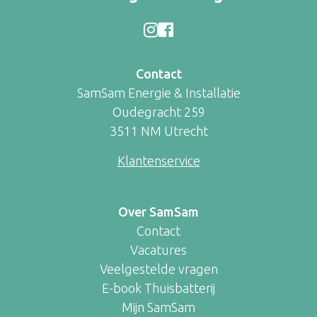
Contact
SamSam Energie & Installatie
Oudegracht 259
3511 NM Utrecht
Klantenservice
Over SamSam
Contact
Vacatures
Veelgestelde vragen
E-book Thuisbatterij
Mijn SamSam