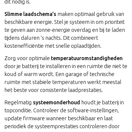
dit nodig is.
Slimme laadschema’s
maken optimaal gebruik van
beschikbare energie. Stel je systeem in om prioriteit
te geven aan zonne-energie overdag en bij te laden
tijdens daluren ’s nachts. Dit combineert
kostenefficiëntie met snelle oplaadtijden.
Zorg voor optimale
temperatuuromstandigheden
door je batterij te installeren in een ruimte die niet te
koud of warm wordt. Een garage of technische
ruimte met stabiele temperaturen werkt meestal
het beste voor consistente laadprestaties.
Regelmatig
systeemonderhoud
houdt je batterij in
topconditie. Controleer de software-instellingen,
update firmware wanneer beschikbaar en laat
periodiek de systeemprestaties controleren door