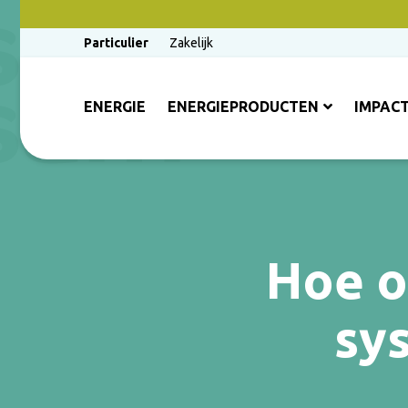
Particulier
Zakelijk
ENERGIE
ENERGIEPRODUCTEN
IMPAC
Hoe o
sy