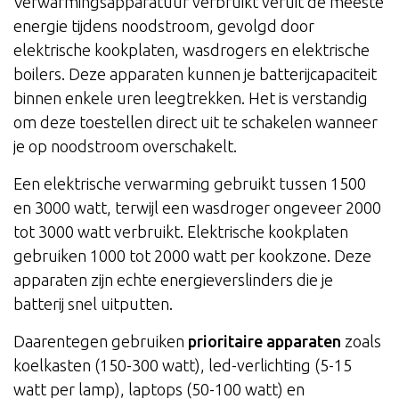
Verwarmingsapparatuur verbruikt veruit de meeste
energie tijdens noodstroom, gevolgd door
elektrische kookplaten, wasdrogers en elektrische
boilers. Deze apparaten kunnen je batterijcapaciteit
binnen enkele uren leegtrekken. Het is verstandig
om deze toestellen direct uit te schakelen wanneer
je op noodstroom overschakelt.
Een elektrische verwarming gebruikt tussen 1500
en 3000 watt, terwijl een wasdroger ongeveer 2000
tot 3000 watt verbruikt. Elektrische kookplaten
gebruiken 1000 tot 2000 watt per kookzone. Deze
apparaten zijn echte energieverslinders die je
batterij snel uitputten.
Daarentegen gebruiken
prioritaire apparaten
zoals
koelkasten (150-300 watt), led-verlichting (5-15
watt per lamp), laptops (50-100 watt) en