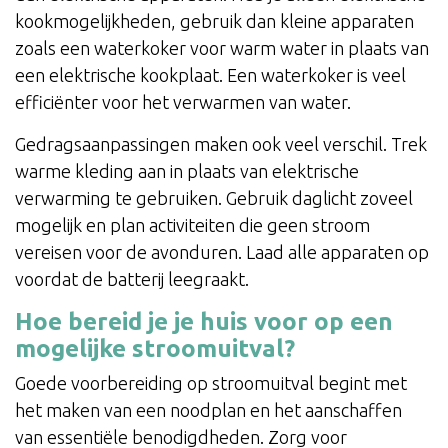
kookmogelijkheden, gebruik dan kleine apparaten
zoals een waterkoker voor warm water in plaats van
een elektrische kookplaat. Een waterkoker is veel
efficiënter voor het verwarmen van water.
Gedragsaanpassingen maken ook veel verschil. Trek
warme kleding aan in plaats van elektrische
verwarming te gebruiken. Gebruik daglicht zoveel
mogelijk en plan activiteiten die geen stroom
vereisen voor de avonduren. Laad alle apparaten op
voordat de batterij leegraakt.
Hoe bereid je je huis voor op een
mogelijke stroomuitval?
Goede voorbereiding op stroomuitval begint met
het maken van een noodplan en het aanschaffen
van essentiële benodigdheden. Zorg voor