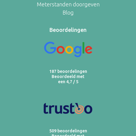
Meterstanden doorgeven
Blog
Beoordelingen
187 beoordelingen
Beoordeeld met
een 4,7 / 5
509 beoordelingen