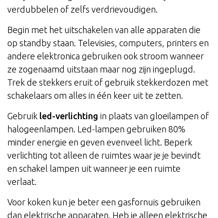
verdubbelen of zelfs verdrievoudigen.
Begin met het uitschakelen van alle apparaten die
op standby staan. Televisies, computers, printers en
andere elektronica gebruiken ook stroom wanneer
ze zogenaamd uitstaan maar nog zijn ingeplugd.
Trek de stekkers eruit of gebruik stekkerdozen met
schakelaars om alles in één keer uit te zetten.
Gebruik
led-verlichting
in plaats van gloeilampen of
halogeenlampen. Led-lampen gebruiken 80%
minder energie en geven evenveel licht. Beperk
verlichting tot alleen de ruimtes waar je je bevindt
en schakel lampen uit wanneer je een ruimte
verlaat.
Voor koken kun je beter een gasfornuis gebruiken
dan elektrische apparaten. Heb je alleen elektrische