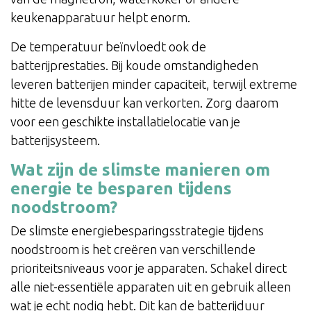
keukenapparatuur helpt enorm.
De temperatuur beïnvloedt ook de
batterijprestaties. Bij koude omstandigheden
leveren batterijen minder capaciteit, terwijl extreme
hitte de levensduur kan verkorten. Zorg daarom
voor een geschikte installatielocatie van je
batterijsysteem.
Wat zijn de slimste manieren om
energie te besparen tijdens
noodstroom?
De slimste energiebesparingsstrategie tijdens
noodstroom is het creëren van verschillende
prioriteitsniveaus voor je apparaten. Schakel direct
alle niet-essentiële apparaten uit en gebruik alleen
wat je echt nodig hebt. Dit kan de batterijduur