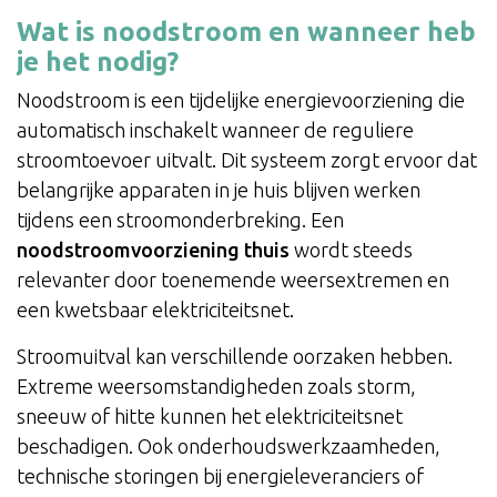
Wat is noodstroom en wanneer heb
je het nodig?
Noodstroom is een tijdelijke energievoorziening die
automatisch inschakelt wanneer de reguliere
stroomtoevoer uitvalt. Dit systeem zorgt ervoor dat
belangrijke apparaten in je huis blijven werken
tijdens een stroomonderbreking. Een
noodstroomvoorziening thuis
wordt steeds
relevanter door toenemende weersextremen en
een kwetsbaar elektriciteitsnet.
Stroomuitval kan verschillende oorzaken hebben.
Extreme weersomstandigheden zoals storm,
sneeuw of hitte kunnen het elektriciteitsnet
beschadigen. Ook onderhoudswerkzaamheden,
technische storingen bij energieleveranciers of