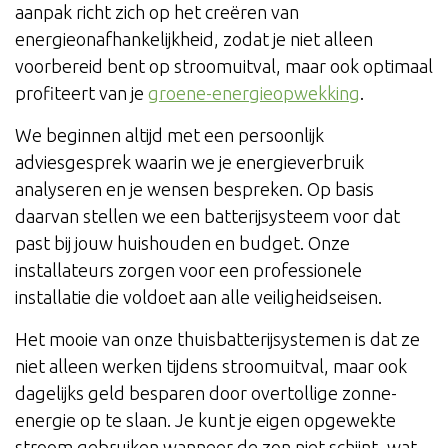
aanpak richt zich op het creëren van
energieonafhankelijkheid, zodat je niet alleen
voorbereid bent op stroomuitval, maar ook optimaal
profiteert van je
groene-energieopwekking
.
We beginnen altijd met een persoonlijk
adviesgesprek waarin we je energieverbruik
analyseren en je wensen bespreken. Op basis
daarvan stellen we een batterijsysteem voor dat
past bij jouw huishouden en budget. Onze
installateurs zorgen voor een professionele
installatie die voldoet aan alle veiligheidseisen.
Het mooie van onze thuisbatterijsystemen is dat ze
niet alleen werken tijdens stroomuitval, maar ook
dagelijks geld besparen door overtollige zonne-
energie op te slaan. Je kunt je eigen opgewekte
stroom gebruiken wanneer de zon niet schijnt, wat