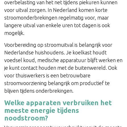
overbelasting van het net tijdens piekuren kunnen
voor uitval zorgen. In Nederland komen korte
stroomonderbrekingen regelmatig voor, maar
langere uitval van enkele uren tot dagen is ook
mogelijk.
Voorbereiding op stroomuitval is belangrijk voor
Nederlandse huishoudens. Je koelkast houdt
voedsel koud, medische apparatuur blijft werken en
je kunt contact houden met de buitenwereld. Ook
voor thuiswerkers is een betrouwbare
stroomvoorziening belangrijk om productief te
blijven tijdens onderbrekingen.
Welke apparaten verbruiken het
meeste energie tijdens
noodstroom?