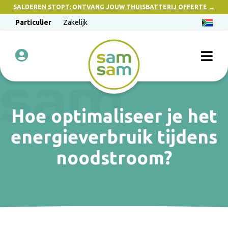
SALDEREN STOPT: ONTVANG JOUW THUISBATTERIJ OFFERTE →
Particulier
Zakelijk
Hoe optimaliseer je het
energieverbruik tijdens
noodstroom?