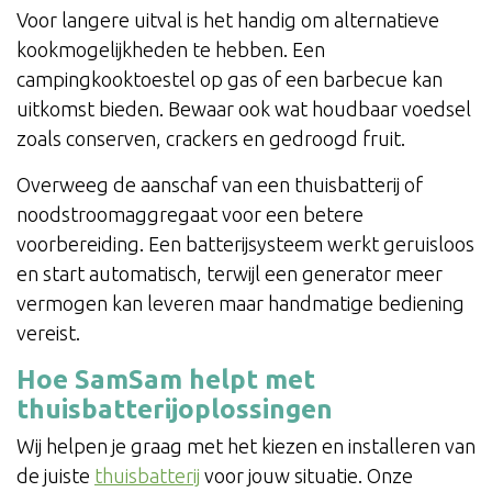
Voor langere uitval is het handig om alternatieve
kookmogelijkheden te hebben. Een
campingkooktoestel op gas of een barbecue kan
uitkomst bieden. Bewaar ook wat houdbaar voedsel
zoals conserven, crackers en gedroogd fruit.
Overweeg de aanschaf van een thuisbatterij of
noodstroomaggregaat voor een betere
voorbereiding. Een batterijsysteem werkt geruisloos
en start automatisch, terwijl een generator meer
vermogen kan leveren maar handmatige bediening
vereist.
Hoe SamSam helpt met
thuisbatterijoplossingen
Wij helpen je graag met het kiezen en installeren van
de juiste
thuisbatterij
voor jouw situatie. Onze