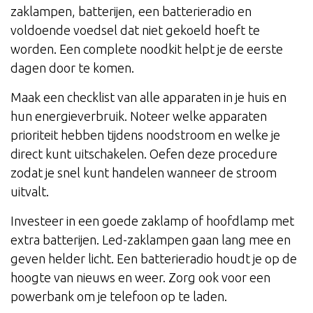
zaklampen, batterijen, een batterieradio en
voldoende voedsel dat niet gekoeld hoeft te
worden. Een complete noodkit helpt je de eerste
dagen door te komen.
Maak een checklist van alle apparaten in je huis en
hun energieverbruik. Noteer welke apparaten
prioriteit hebben tijdens noodstroom en welke je
direct kunt uitschakelen. Oefen deze procedure
zodat je snel kunt handelen wanneer de stroom
uitvalt.
Investeer in een goede zaklamp of hoofdlamp met
extra batterijen. Led-zaklampen gaan lang mee en
geven helder licht. Een batterieradio houdt je op de
hoogte van nieuws en weer. Zorg ook voor een
powerbank om je telefoon op te laden.