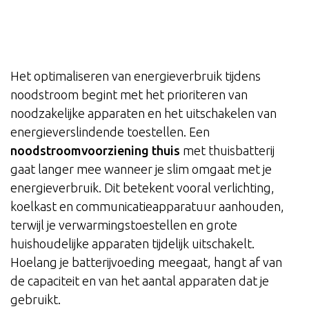
Het optimaliseren van energieverbruik tijdens
noodstroom begint met het prioriteren van
noodzakelijke apparaten en het uitschakelen van
energieverslindende toestellen. Een
noodstroomvoorziening thuis
met thuisbatterij
gaat langer mee wanneer je slim omgaat met je
energieverbruik. Dit betekent vooral verlichting,
koelkast en communicatieapparatuur aanhouden,
terwijl je verwarmingstoestellen en grote
huishoudelijke apparaten tijdelijk uitschakelt.
Hoelang je batterijvoeding meegaat, hangt af van
de capaciteit en van het aantal apparaten dat je
gebruikt.