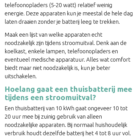
telefoonopladers (5-20 watt) relatief weinig
energie. Deze apparaten kun je meestal de hele dag
laten draaien zonder je batterij leeg te trekken.
Maak een lijst van welke apparaten echt
noodzakelijk zijn tijdens stroomuitval. Denk aan de
koelkast, enkele lampen, telefoonopladers en
eventueel medische apparatuur. Alles wat comfort
biedt maar niet noodzakelijk is, kun je beter
uitschakelen.
Hoelang gaat een thuisbatterij mee
tijdens een stroomuitval?
Een thuisbatterij van 10 kWh gaat ongeveer 10 tot
20 uur mee bij zuinig gebruik van alleen
noodzakelijke apparaten. Bij normaal huishoudelijk
verbruik houdt dezelfde batterij het 4 tot 8 uur vol.