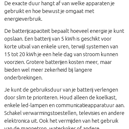
De exacte duur hangt af van welke apparaten je
gebruikt en hoe bewust je omgaat met
energieverbruik.
De batterijcapaciteit bepaalt hoeveel energie je kunt
opslaan. Een batterij van 5 kWh is geschikt voor
korte uitval van enkele uren, terwijl systemen van
15 tot 20 kWh je een hele dag van stroom kunnen
voorzien. Grotere batterijen kosten meer, maar
bieden wel meer zekerheid bij langere
onderbrekingen.
Je kunt de gebruiksduur van je batterij verlengen
door slim te prioriteren. Houd alleen de koelkast,
enkele led-lampen en communicatieapparatuur aan.
Schakel verwarmingstoestellen, televisies en andere
elektronica uit. Ook het vermijden van het gebruik
van de magnetron, waterkoker of andere