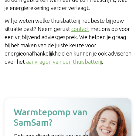
je energierekening verder verlaagt.
Wil je weten welke thuisbatterij het beste bij jouw
situatie past? Neem gerust
contact
met ons op voor
een vrijblijvend adviesgesprek. We helpen je graag
bij het maken van de juiste keuze voor
energieonafhankelijkheid en kunnen je ook adviseren
over het
aanvragen van een thuisbatterij
.
Warmtepomp van
SamSam?