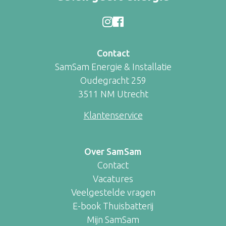
Contact
SamSam Energie & Installatie
Oudegracht 259
3511 NM Utrecht
Klantenservice
Over SamSam
Contact
Vacatures
Veelgestelde vragen
E-book Thuisbatterij
Mijn SamSam