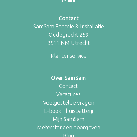
Contact
SamSam Energie & Installatie
Oudegracht 259
3511 NM Utrecht
Klantenservice
Over SamSam
Contact
Vacatures
Veelgestelde vragen
E-book Thuisbatterij
Mijn SamSam
Meterstanden doorgeven
Blog