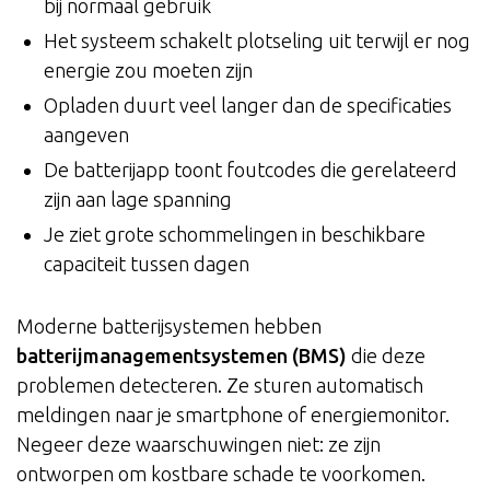
bij normaal gebruik
Het systeem schakelt plotseling uit terwijl er nog
energie zou moeten zijn
Opladen duurt veel langer dan de specificaties
aangeven
De batterijapp toont foutcodes die gerelateerd
zijn aan lage spanning
Je ziet grote schommelingen in beschikbare
capaciteit tussen dagen
Moderne batterijsystemen hebben
batterijmanagementsystemen (BMS)
die deze
problemen detecteren. Ze sturen automatisch
meldingen naar je smartphone of energiemonitor.
Negeer deze waarschuwingen niet: ze zijn
ontworpen om kostbare schade te voorkomen.