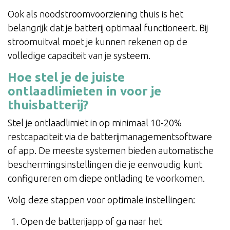
Ook als noodstroomvoorziening thuis is het
belangrijk dat je batterij optimaal functioneert. Bij
stroomuitval moet je kunnen rekenen op de
volledige capaciteit van je systeem.
Hoe stel je de juiste
ontlaadlimieten in voor je
thuisbatterij?
Stel je ontlaadlimiet in op minimaal 10-20%
restcapaciteit via de batterijmanagementsoftware
of app. De meeste systemen bieden automatische
beschermingsinstellingen die je eenvoudig kunt
configureren om diepe ontlading te voorkomen.
Volg deze stappen voor optimale instellingen:
Open de batterijapp of ga naar het