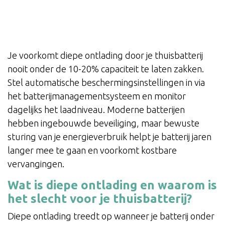
Je voorkomt diepe ontlading door je thuisbatterij
nooit onder de 10-20% capaciteit te laten zakken.
Stel automatische beschermingsinstellingen in via
het batterijmanagementsysteem en monitor
dagelijks het laadniveau. Moderne batterijen
hebben ingebouwde beveiliging, maar bewuste
sturing van je energieverbruik helpt je batterij jaren
langer mee te gaan en voorkomt kostbare
vervangingen.
Wat is diepe ontlading en waarom is
het slecht voor je thuisbatterij?
Diepe ontlading treedt op wanneer je batterij onder