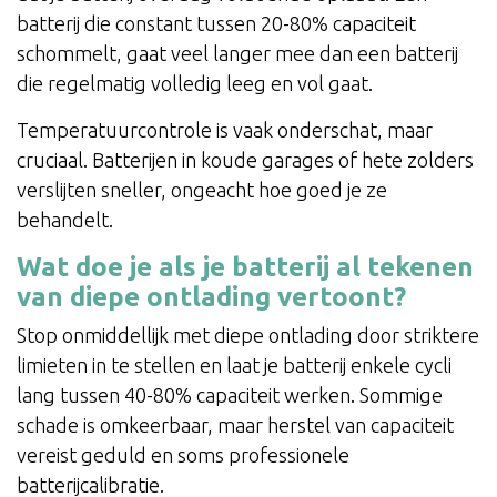
batterij die constant tussen 20-80% capaciteit
schommelt, gaat veel langer mee dan een batterij
die regelmatig volledig leeg en vol gaat.
Temperatuurcontrole is vaak onderschat, maar
cruciaal. Batterijen in koude garages of hete zolders
verslijten sneller, ongeacht hoe goed je ze
behandelt.
Wat doe je als je batterij al tekenen
van diepe ontlading vertoont?
Stop onmiddellijk met diepe ontlading door striktere
limieten in te stellen en laat je batterij enkele cycli
lang tussen 40-80% capaciteit werken. Sommige
schade is omkeerbaar, maar herstel van capaciteit
vereist geduld en soms professionele
batterijcalibratie.