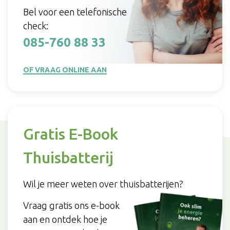
Bel voor een telefonische
check:
085-760 88 33
OF VRAAG ONLINE AAN
Gratis E-Book
Thuisbatterij
Wil je meer weten over thuisbatterijen?
Vraag gratis ons e-book
aan en ontdek hoe je