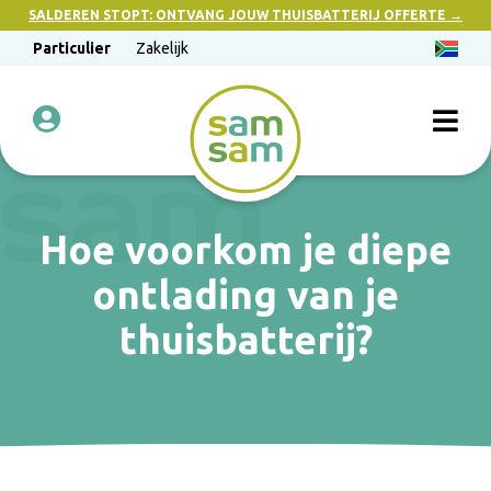
SALDEREN STOPT: ONTVANG JOUW THUISBATTERIJ OFFERTE →
Particulier
Zakelijk
Hoe voorkom je diepe
ontlading van je
thuisbatterij?