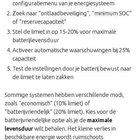
configuratiemenu van je energiesysteem
Zoek naar “ontlaadbeveiliging”, “minimum SOC”
of “reservecapaciteit”
Stel de limiet in op 15-20% voor maximale
batterijlevensduur
Activeer automatische waarschuwingen bij 25%
capaciteit
Test de instellingen door je batterij bewust naar
de limiet te laten zakken
Sommige systemen hebben verschillende modi,
zoals “economisch” (10% limiet) of
“batterijvriendelijk” (20% limiet). Kies voor de
batterijvriendelijke optie als je de
maximale
levensduur
wilt behalen. Het kleine verlies in
beschikbare energie wordt ruimschoots