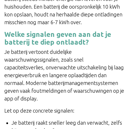
huishouden. Een batterij die oorspronkelijk 10 kWh
kon opslaan, houdt na herhaalde diepe ontladingen
misschien nog maar 6-7 kWh over.
Welke signalen geven aan dat je
batterij te diep ontlaadt?
Je batterij vertoont duidelijke
waarschuwingssignalen, zoals snel
capaciteitsverlies, onverwachte uitschakeling bij laag
energieverbruik en langere oplaadtijden dan
normaal. Moderne batterijmanagementsystemen
geven vaak foutmeldingen of waarschuwingen op je
app of display.
Let op deze concrete signalen:
Je batterij raakt sneller leeg dan verwacht, zelfs