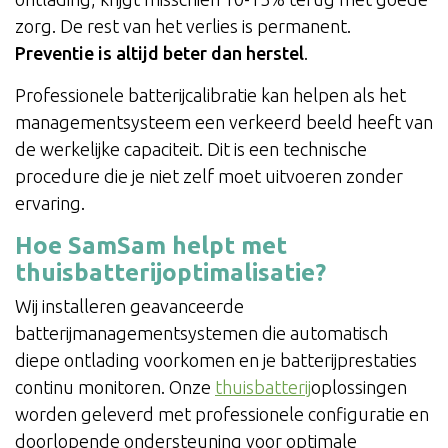
zorg. De rest van het verlies is permanent.
Preventie is altijd beter dan herstel
.
Professionele batterijcalibratie kan helpen als het
managementsysteem een verkeerd beeld heeft van
de werkelijke capaciteit. Dit is een technische
procedure die je niet zelf moet uitvoeren zonder
ervaring.
Hoe SamSam helpt met
thuisbatterijoptimalisatie?
Wij installeren geavanceerde
batterijmanagementsystemen die automatisch
diepe ontlading voorkomen en je batterijprestaties
continu monitoren. Onze
thuisbatterij
oplossingen
worden geleverd met professionele configuratie en
doorlopende ondersteuning voor optimale