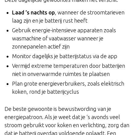
Laad ’s nachts op
, wanneer de stroomtarieven
laag zijn en je batterij rust heeft
Gebruik energie-intensieve apparaten zoals
wasmachine of vaatwasser wanneer je
zonnepanelen actief zijn
Monitor dagelijks je batterijstatus via de app
Vermijd extreme temperaturen door batterijen
niet in onverwarmde ruimtes te plaatsen
Plan grote energieverbruikers, zoals elektrisch
koken, rond je batterijcyclus
De beste gewoonte is bewustwording van je
energiepatroon. Als je weet dat je ’s avonds veel
stroom gebruikt voor koken en verlichting, zorg dan
dat je batterij overdag voldoende oplaadt. Een