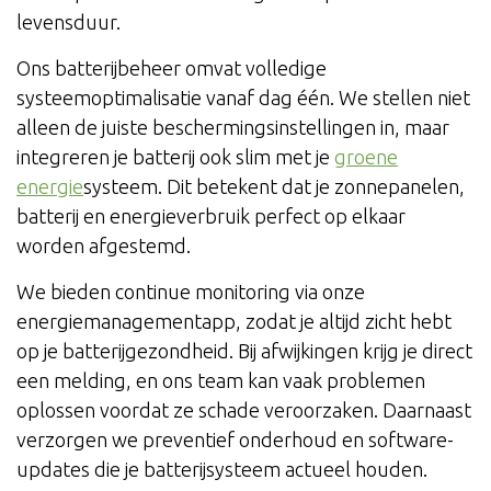
levensduur.
Ons batterijbeheer omvat volledige
systeemoptimalisatie vanaf dag één. We stellen niet
alleen de juiste beschermingsinstellingen in, maar
integreren je batterij ook slim met je
groene
energie
systeem. Dit betekent dat je zonnepanelen,
batterij en energieverbruik perfect op elkaar
worden afgestemd.
We bieden continue monitoring via onze
energiemanagementapp, zodat je altijd zicht hebt
op je batterijgezondheid. Bij afwijkingen krijg je direct
een melding, en ons team kan vaak problemen
oplossen voordat ze schade veroorzaken. Daarnaast
verzorgen we preventief onderhoud en software-
updates die je batterijsysteem actueel houden.