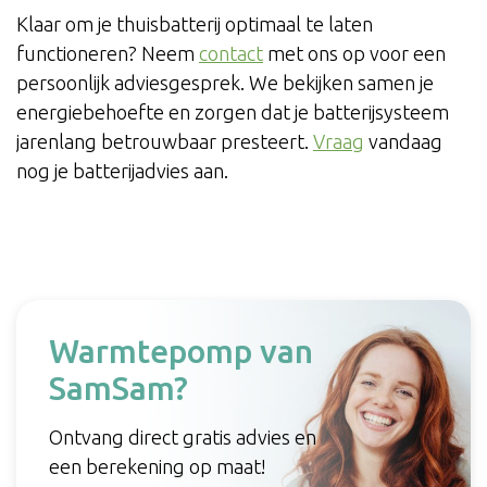
Klaar om je thuisbatterij optimaal te laten
functioneren? Neem
contact
met ons op voor een
persoonlijk adviesgesprek. We bekijken samen je
energiebehoefte en zorgen dat je batterijsysteem
jarenlang betrouwbaar presteert.
Vraag
vandaag
nog je batterijadvies aan.
Warmtepomp van
SamSam?
Ontvang direct gratis advies en
een berekening op maat!