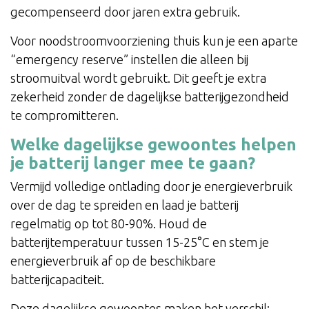
gecompenseerd door jaren extra gebruik.
Voor noodstroomvoorziening thuis kun je een aparte
“emergency reserve” instellen die alleen bij
stroomuitval wordt gebruikt. Dit geeft je extra
zekerheid zonder de dagelijkse batterijgezondheid
te compromitteren.
Welke dagelijkse gewoontes helpen
je batterij langer mee te gaan?
Vermijd volledige ontlading door je energieverbruik
over de dag te spreiden en laad je batterij
regelmatig op tot 80-90%. Houd de
batterijtemperatuur tussen 15-25°C en stem je
energieverbruik af op de beschikbare
batterijcapaciteit.
Deze dagelijkse gewoontes maken het verschil: