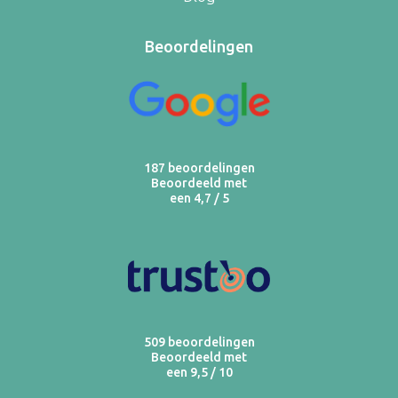
Beoordelingen
187 beoordelingen
Beoordeeld met
een 4,7 / 5
509 beoordelingen
Beoordeeld met
een 9,5 / 10