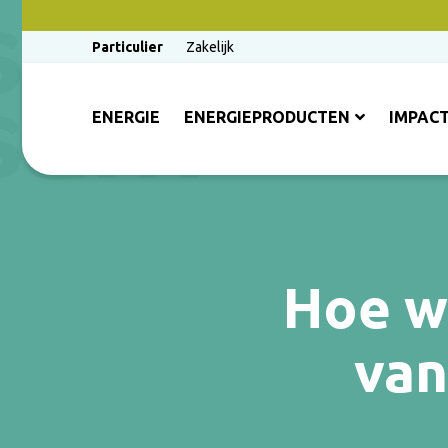
Particulier
Zakelijk
ENERGIE
ENERGIEPRODUCTEN
IMPAC
Hoe we
van