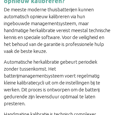
opnieuw kalibreren?
De meeste moderne thuisbatterijen kunnen
automatisch opnieuw kalibreren via hun
ingebouwde managementsysteem, maar
handmatige herkalibratie vereist meestal technische
kennis en speciale software. Voor de veiligheid en
het behoud van de garantie is professionele hulp
vaak de beste keuze.
Automatische herkalibratie gebeurt periodiek
zonder tussenkomst. Het
batterijmanagementsysteem voert regelmatig
kleine kalibratiecycli uit om de instellingen bij te
werken. Dit proces is ontworpen om de batterij
gedurende zijn levensduur optimaal te laten
presteren.
Handmatige kalibratie is technisch complexer.