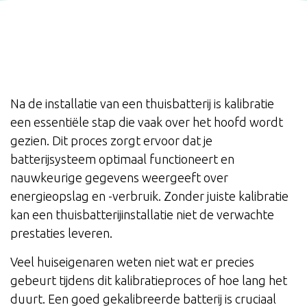
Na de installatie van een thuisbatterij is kalibratie
een essentiële stap die vaak over het hoofd wordt
gezien. Dit proces zorgt ervoor dat je
batterijsysteem optimaal functioneert en
nauwkeurige gegevens weergeeft over
energieopslag en -verbruik. Zonder juiste kalibratie
kan een thuisbatterijinstallatie niet de verwachte
prestaties leveren.
Veel huiseigenaren weten niet wat er precies
gebeurt tijdens dit kalibratieproces of hoe lang het
duurt. Een goed gekalibreerde batterij is cruciaal