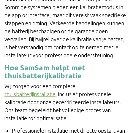
Sommige systemen bieden een kalibratiemodus in
de app of interface, maar dit vereist vaak specifieke
stappen en timing. Verkeerde handelingen kunnen
de batterij beschadigen of de garantie doen
vervallen. Bij twijfel over de kalibratie van je batterij
is het verstandig om contact op te nemen met je
installateur voor professionele ondersteuning.
Hoe SamSam helpt met
thuisbatterijkalibratie
Wij zorgen voor een complete
thuisbatterijinstallatie
, inclusief professionele
kalibratie door onze gecertificeerde installateurs.
Ons team begeleidt het volledige proces van
installatie tot optimalisatie:
Professionele installatie met directe opstart van