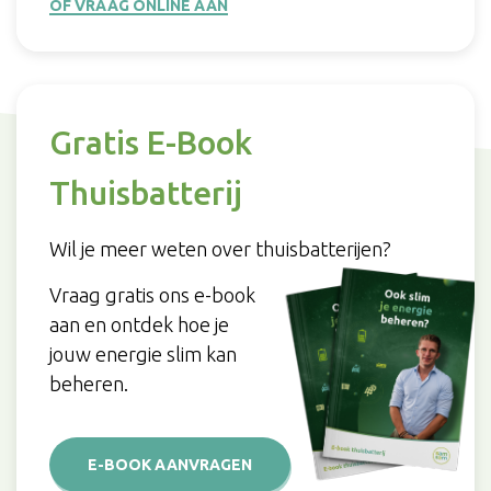
OF VRAAG ONLINE AAN
Gratis E-Book
Thuisbatterij
Wil je meer weten over thuisbatterijen?
Vraag gratis ons e-book
aan en ontdek hoe je
jouw energie slim kan
beheren.
E-BOOK AANVRAGEN