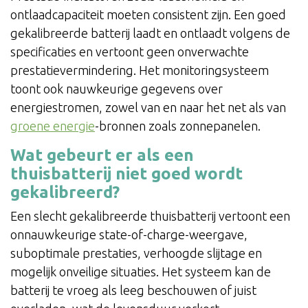
ontlaadcapaciteit moeten consistent zijn. Een goed
gekalibreerde batterij laadt en ontlaadt volgens de
specificaties en vertoont geen onverwachte
prestatievermindering. Het monitoringsysteem
toont ook nauwkeurige gegevens over
energiestromen, zowel van en naar het net als van
groene energie
-bronnen zoals zonnepanelen.
Wat gebeurt er als een
thuisbatterij niet goed wordt
gekalibreerd?
Een slecht gekalibreerde thuisbatterij vertoont een
onnauwkeurige state-of-charge-weergave,
suboptimale prestaties, verhoogde slijtage en
mogelijk onveilige situaties. Het systeem kan de
batterij te vroeg als leeg beschouwen of juist