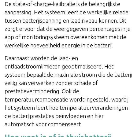
De state-of-charge-kalibratie is de belangrijkste
aanpassing. Het systeem leert de werkelijke relatie
tussen batterijspanning en laadiniveau kennen. Dit
zorgt ervoor dat de weergegeven percentages in je
app of monitoringsysteem overeenkomen met de
werkelijke hoeveelheid energie in de batterij.
Daarnaast worden de laad- en
ontlaadstroomlimieten geoptimaliseerd. Het
systeem bepaalt de maximale stroom die de batterij
veilig kan verwerken zonder schade of
prestatievermindering. Ook de
temperatuurcompensatie wordt ingesteld, waarbij
het systeem leert hoe temperatuurveranderingen
de batterijprestaties beïnvloeden en hier
automatisch voor compenseert.