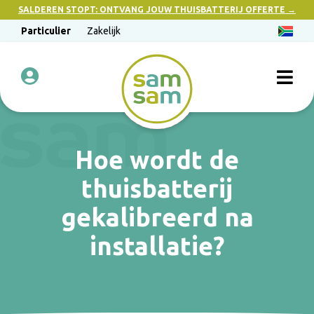
SALDEREN STOPT: ONTVANG JOUW THUISBATTERIJ OFFERTE →
Particulier
Zakelijk
Hoe wordt de
thuisbatterij
gekalibreerd na
installatie?