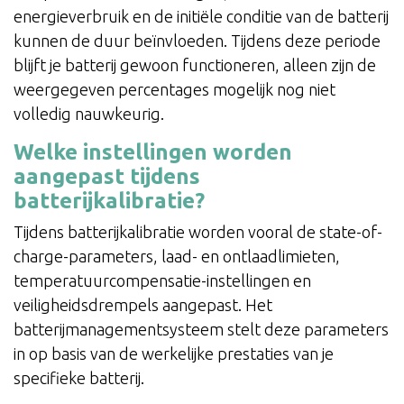
energieverbruik en de initiële conditie van de batterij
kunnen de duur beïnvloeden. Tijdens deze periode
blijft je batterij gewoon functioneren, alleen zijn de
weergegeven percentages mogelijk nog niet
volledig nauwkeurig.
Welke instellingen worden
aangepast tijdens
batterijkalibratie?
Tijdens batterijkalibratie worden vooral de state-of-
charge-parameters, laad- en ontlaadlimieten,
temperatuurcompensatie-instellingen en
veiligheidsdrempels aangepast. Het
batterijmanagementsysteem stelt deze parameters
in op basis van de werkelijke prestaties van je
specifieke batterij.