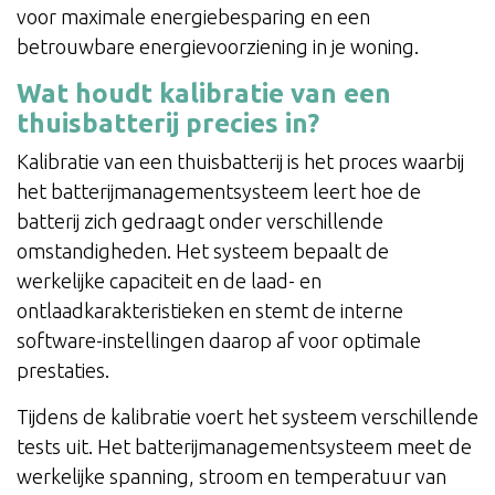
voor maximale energiebesparing en een
betrouwbare energievoorziening in je woning.
Wat houdt kalibratie van een
thuisbatterij precies in?
Kalibratie van een thuisbatterij is het proces waarbij
het batterijmanagementsysteem leert hoe de
batterij zich gedraagt onder verschillende
omstandigheden. Het systeem bepaalt de
werkelijke capaciteit en de laad- en
ontlaadkarakteristieken en stemt de interne
software-instellingen daarop af voor optimale
prestaties.
Tijdens de kalibratie voert het systeem verschillende
tests uit. Het batterijmanagementsysteem meet de
werkelijke spanning, stroom en temperatuur van