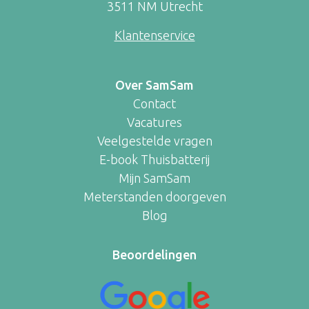
3511 NM Utrecht
Klantenservice
Over SamSam
Contact
Vacatures
Veelgestelde vragen
E-book Thuisbatterij
Mijn SamSam
Meterstanden doorgeven
Blog
Beoordelingen