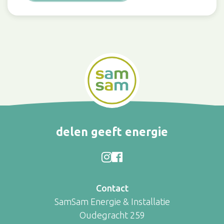
delen geeft energie
Contact
SamSam Energie & Installatie
Oudegracht 259