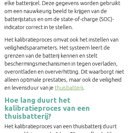
elke batterijcel. Deze gegevens worden gebruikt
om een nauwkeurig beeld te krijgen van de
batterijstatus en om de state-of-charge (SOC)-
indicator correct in te stellen.
Het kalibratieproces omvat ook het instellen van
veiligheidsparameters. Het systeem leert de
grenzen van de batterij kennen en stelt
beschermingsmechanismen in tegen overladen,
overontladen en oververhitting. Dit waarborgt niet
alleen optimale prestaties, maar ook de veiligheid
en levensduur van je
thuisbatterij
.
Hoe lang duurt het
kalibratieproces van een
thuisbatterij?
Het kalibratieproces van een thuisbatterij duurt