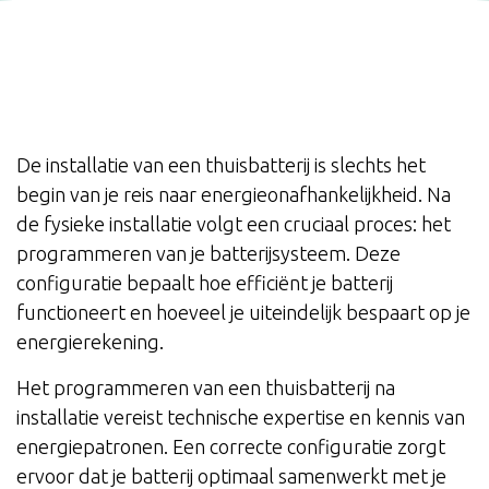
De installatie van een thuisbatterij is slechts het
begin van je reis naar energieonafhankelijkheid. Na
de fysieke installatie volgt een cruciaal proces: het
programmeren van je batterijsysteem. Deze
configuratie bepaalt hoe efficiënt je batterij
functioneert en hoeveel je uiteindelijk bespaart op je
energierekening.
Het programmeren van een thuisbatterij na
installatie vereist technische expertise en kennis van
energiepatronen. Een correcte configuratie zorgt
ervoor dat je batterij optimaal samenwerkt met je