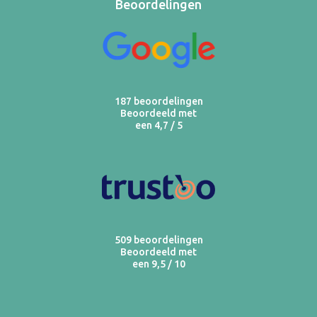
Beoordelingen
187 beoordelingen
Beoordeeld met
een 4,7 / 5
509 beoordelingen
Beoordeeld met
een 9,5 / 10