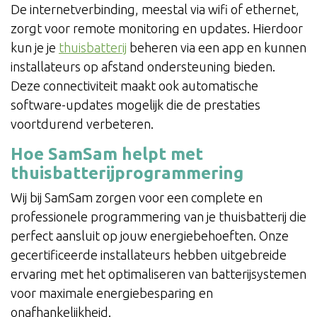
De internetverbinding, meestal via wifi of ethernet,
zorgt voor remote monitoring en updates. Hierdoor
kun je je
thuisbatterij
beheren via een app en kunnen
installateurs op afstand ondersteuning bieden.
Deze connectiviteit maakt ook automatische
software-updates mogelijk die de prestaties
voortdurend verbeteren.
Hoe SamSam helpt met
thuisbatterijprogrammering
Wij bij SamSam zorgen voor een complete en
professionele programmering van je thuisbatterij die
perfect aansluit op jouw energiebehoeften. Onze
gecertificeerde installateurs hebben uitgebreide
ervaring met het optimaliseren van batterijsystemen
voor maximale energiebesparing en
onafhankelijkheid.