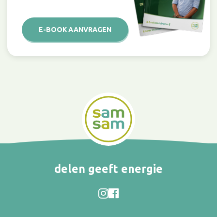
E-BOOK AANVRAGEN
delen geeft energie