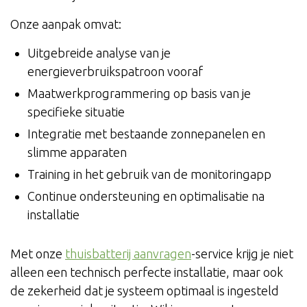
Onze aanpak omvat:
Uitgebreide analyse van je
energieverbruikspatroon vooraf
Maatwerkprogrammering op basis van je
specifieke situatie
Integratie met bestaande zonnepanelen en
slimme apparaten
Training in het gebruik van de monitoringapp
Continue ondersteuning en optimalisatie na
installatie
Met onze
thuisbatterij aanvragen
-service krijg je niet
alleen een technisch perfecte installatie, maar ook
de zekerheid dat je systeem optimaal is ingesteld