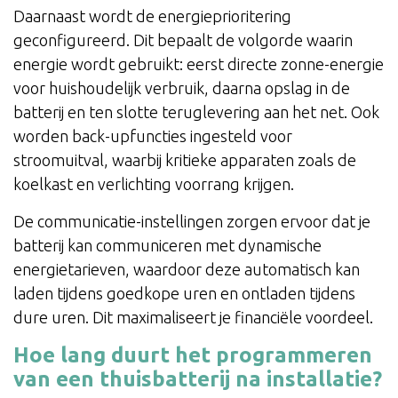
Daarnaast wordt de energieprioritering
geconfigureerd. Dit bepaalt de volgorde waarin
energie wordt gebruikt: eerst directe zonne-energie
voor huishoudelijk verbruik, daarna opslag in de
batterij en ten slotte teruglevering aan het net. Ook
worden back-upfuncties ingesteld voor
stroomuitval, waarbij kritieke apparaten zoals de
koelkast en verlichting voorrang krijgen.
De communicatie-instellingen zorgen ervoor dat je
batterij kan communiceren met dynamische
energietarieven, waardoor deze automatisch kan
laden tijdens goedkope uren en ontladen tijdens
dure uren. Dit maximaliseert je financiële voordeel.
Hoe lang duurt het programmeren
van een thuisbatterij na installatie?