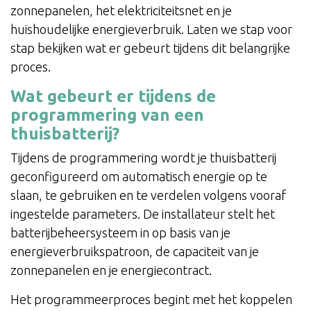
zonnepanelen, het elektriciteitsnet en je
huishoudelijke energieverbruik. Laten we stap voor
stap bekijken wat er gebeurt tijdens dit belangrijke
proces.
Wat gebeurt er tijdens de
programmering van een
thuisbatterij?
Tijdens de programmering wordt je thuisbatterij
geconfigureerd om automatisch energie op te
slaan, te gebruiken en te verdelen volgens vooraf
ingestelde parameters. De installateur stelt het
batterijbeheersysteem in op basis van je
energieverbruikspatroon, de capaciteit van je
zonnepanelen en je energiecontract.
Het programmeerproces begint met het koppelen