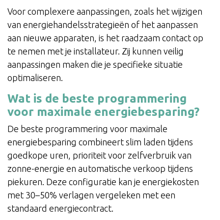
Voor complexere aanpassingen, zoals het wijzigen
van energiehandelsstrategieën of het aanpassen
aan nieuwe apparaten, is het raadzaam contact op
te nemen met je installateur. Zij kunnen veilig
aanpassingen maken die je specifieke situatie
optimaliseren.
Wat is de beste programmering
voor maximale energiebesparing?
De beste programmering voor maximale
energiebesparing combineert slim laden tijdens
goedkope uren, prioriteit voor zelfverbruik van
zonne-energie en automatische verkoop tijdens
piekuren. Deze configuratie kan je energiekosten
met 30–50% verlagen vergeleken met een
standaard energiecontract.