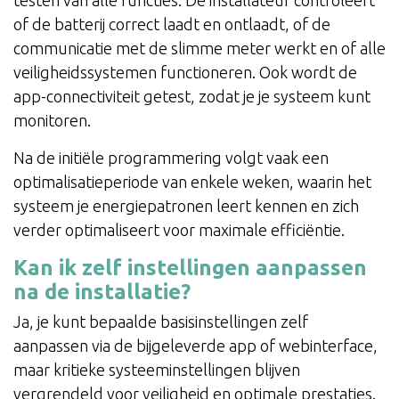
of de batterij correct laadt en ontlaadt, of de
communicatie met de slimme meter werkt en of alle
veiligheidssystemen functioneren. Ook wordt de
app-connectiviteit getest, zodat je je systeem kunt
monitoren.
Na de initiële programmering volgt vaak een
optimalisatieperiode van enkele weken, waarin het
systeem je energiepatronen leert kennen en zich
verder optimaliseert voor maximale efficiëntie.
Kan ik zelf instellingen aanpassen
na de installatie?
Ja, je kunt bepaalde basisinstellingen zelf
aanpassen via de bijgeleverde app of webinterface,
maar kritieke systeeminstellingen blijven
vergrendeld voor veiligheid en optimale prestaties.