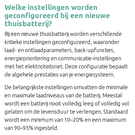
Welke instellingen worden
geconfigureerd bij een nieuwe
thuisbatterij?
Bij een nieuwe thuisbatterij worden verschillende
kritieke instellingen geconfigureerd, waaronder
laad- en ontlaadparameters, back-upfuncties,
energieprioritering en communicatie-instellingen
met het elektriciteitsnet. Deze configuratie bepaalt
de algehele prestaties van je energiesysteem.
De belangrijkste instellingen omvatten de minimale
en maximale laadniveaus van de batterij. Meestal
wordt een batterij nooit volledig leeg of volledig vol
gelaten om de levensduur te verlengen. Standaard
wordt een minimum van 10–20% en een maximum
van 90–95% ingesteld.