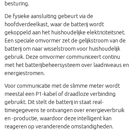
besturing.
De fysieke aansluiting gebeurt via de
hoofdverdeelkast, waar de batterij wordt
gekoppeld aan het huishoudelijke elektriciteitsnet.
Een speciale omvormer zet de gelijkstroom van de
batterij om naar wisselstroom voor huishoudelijk
gebruik. Deze omvormer communiceert continu
met het batterijbeheersysteem over laadniveaus en
energiestromen.
Voor communicatie met de slimme meter wordt
meestal een P1-kabel of draadloze verbinding
gebruikt. Dit stelt de batterij in staat real-
timegegevens te ontvangen over energieverbruik
en -productie, waardoor deze intelligent kan
reageren op veranderende omstandigheden.