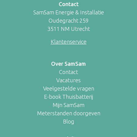
Contact
SamSam Energie & Installatie
Oudegracht 259
3511 NM Utrecht
Klantenservice
Over SamSam
Contact
Vacatures
Veelgestelde vragen
E-book Thuisbatterij
Mijn SamSam
Meterstanden doorgeven
Blog