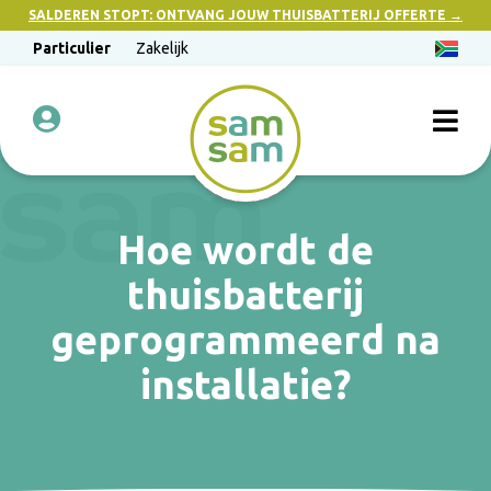
SALDEREN STOPT: ONTVANG JOUW THUISBATTERIJ OFFERTE →
Particulier
Zakelijk
Hoe wordt de
thuisbatterij
geprogrammeerd na
installatie?