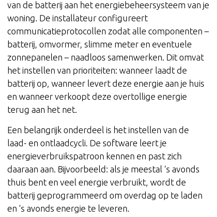
van de batterij aan het energiebeheersysteem van je
woning. De installateur configureert
communicatieprotocollen zodat alle componenten –
batterij, omvormer, slimme meter en eventuele
zonnepanelen – naadloos samenwerken. Dit omvat
het instellen van prioriteiten: wanneer laadt de
batterij op, wanneer levert deze energie aan je huis
en wanneer verkoopt deze overtollige energie
terug aan het net.
Een belangrijk onderdeel is het instellen van de
laad- en ontlaadcycli. De software leert je
energieverbruikspatroon kennen en past zich
daaraan aan. Bijvoorbeeld: als je meestal ’s avonds
thuis bent en veel energie verbruikt, wordt de
batterij geprogrammeerd om overdag op te laden
en ’s avonds energie te leveren.