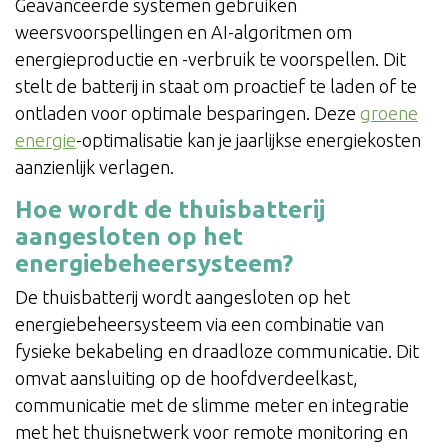
Geavanceerde systemen gebruiken
weersvoorspellingen en AI-algoritmen om
energieproductie en -verbruik te voorspellen. Dit
stelt de batterij in staat om proactief te laden of te
ontladen voor optimale besparingen. Deze
groene
energie
-optimalisatie kan je jaarlijkse energiekosten
aanzienlijk verlagen.
Hoe wordt de thuisbatterij
aangesloten op het
energiebeheersysteem?
De thuisbatterij wordt aangesloten op het
energiebeheersysteem via een combinatie van
fysieke bekabeling en draadloze communicatie. Dit
omvat aansluiting op de hoofdverdeelkast,
communicatie met de slimme meter en integratie
met het thuisnetwerk voor remote monitoring en