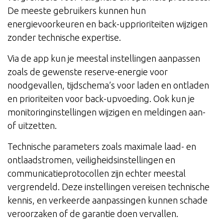
De meeste gebruikers kunnen hun
energievoorkeuren en back-upprioriteiten wijzigen
zonder technische expertise.
Via de app kun je meestal instellingen aanpassen
zoals de gewenste reserve-energie voor
noodgevallen, tijdschema’s voor laden en ontladen
en prioriteiten voor back-upvoeding. Ook kun je
monitoringinstellingen wijzigen en meldingen aan-
of uitzetten.
Technische parameters zoals maximale laad- en
ontlaadstromen, veiligheidsinstellingen en
communicatieprotocollen zijn echter meestal
vergrendeld. Deze instellingen vereisen technische
kennis, en verkeerde aanpassingen kunnen schade
veroorzaken of de garantie doen vervallen.