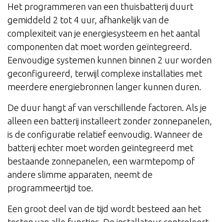
Het programmeren van een thuisbatterij duurt
gemiddeld 2 tot 4 uur, afhankelijk van de
complexiteit van je energiesysteem en het aantal
componenten dat moet worden geïntegreerd.
Eenvoudige systemen kunnen binnen 2 uur worden
geconfigureerd, terwijl complexe installaties met
meerdere energiebronnen langer kunnen duren.
De duur hangt af van verschillende factoren. Als je
alleen een batterij installeert zonder zonnepanelen,
is de configuratie relatief eenvoudig. Wanneer de
batterij echter moet worden geïntegreerd met
bestaande zonnepanelen, een warmtepomp of
andere slimme apparaten, neemt de
programmeertijd toe.
Een groot deel van de tijd wordt besteed aan het
testen van alle functies. De installateur controleert