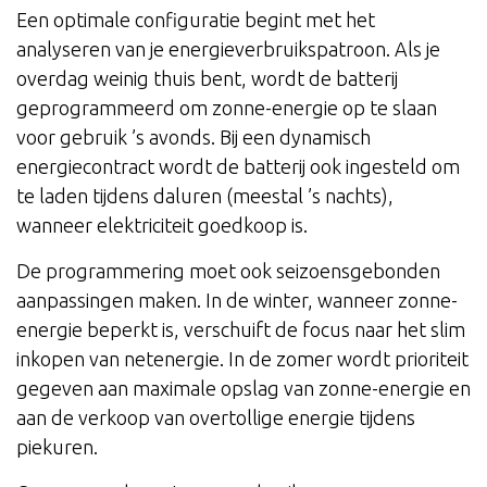
Een optimale configuratie begint met het
analyseren van je energieverbruikspatroon. Als je
overdag weinig thuis bent, wordt de batterij
geprogrammeerd om zonne-energie op te slaan
voor gebruik ’s avonds. Bij een dynamisch
energiecontract wordt de batterij ook ingesteld om
te laden tijdens daluren (meestal ’s nachts),
wanneer elektriciteit goedkoop is.
De programmering moet ook seizoensgebonden
aanpassingen maken. In de winter, wanneer zonne-
energie beperkt is, verschuift de focus naar het slim
inkopen van netenergie. In de zomer wordt prioriteit
gegeven aan maximale opslag van zonne-energie en
aan de verkoop van overtollige energie tijdens
piekuren.