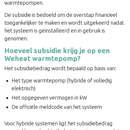
warmtepompen.
De subsidie is bedoeld om de overstap financieel
toegankelijker te maken en wordt uitgekeerd nadat
het systeem is geïnstalleerd en in gebruik is
genomen.
Hoeveel subsidie krijg je op een
Weheat warmtepomp?
Het subsidiebedrag wordt bepaald op basis van:
Het type warmtepomp (hybride of volledig
elektrisch)
Het opgegeven vermogen in kW
De officiële meldcode van het systeem
Voor hybride systemen ligt het subsidiebedrag