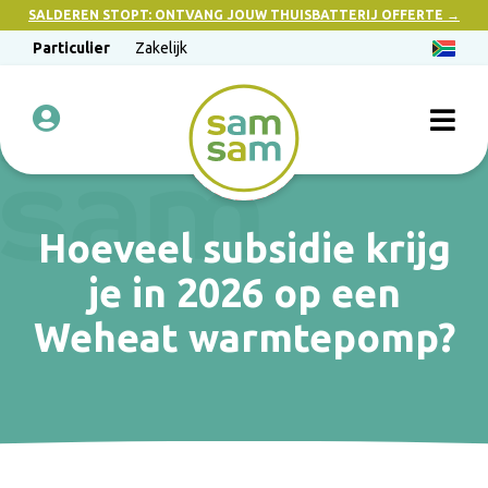
SALDEREN STOPT: ONTVANG JOUW THUISBATTERIJ OFFERTE →
Particulier
Zakelijk
Hoeveel subsidie krijg
je in 2026 op een
Weheat warmtepomp?