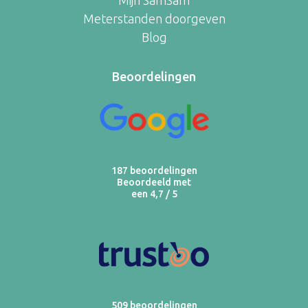
Mijn SamSam
Meterstanden doorgeven
Blog
Beoordelingen
187 beoordelingen
Beoordeeld met
een 4,7 / 5
509 beoordelingen