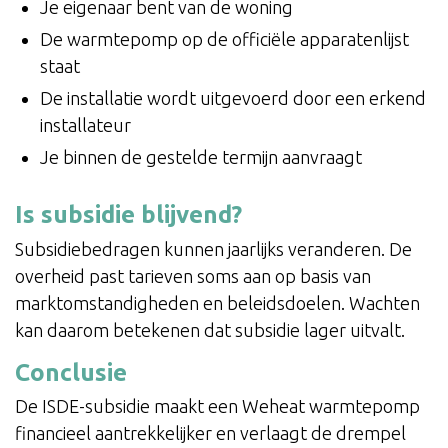
Je eigenaar bent van de woning
De warmtepomp op de officiële apparatenlijst
staat
De installatie wordt uitgevoerd door een erkend
installateur
Je binnen de gestelde termijn aanvraagt
Is subsidie blijvend?
Subsidiebedragen kunnen jaarlijks veranderen. De
overheid past tarieven soms aan op basis van
marktomstandigheden en beleidsdoelen. Wachten
kan daarom betekenen dat subsidie lager uitvalt.
Conclusie
De ISDE-subsidie maakt een Weheat warmtepomp
financieel aantrekkelijker en verlaagt de drempel