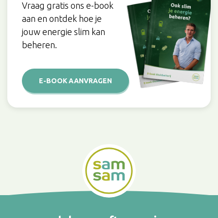
Vraag gratis ons e-book
aan en ontdek hoe je
jouw energie slim kan
beheren.
E-BOOK AANVRAGEN