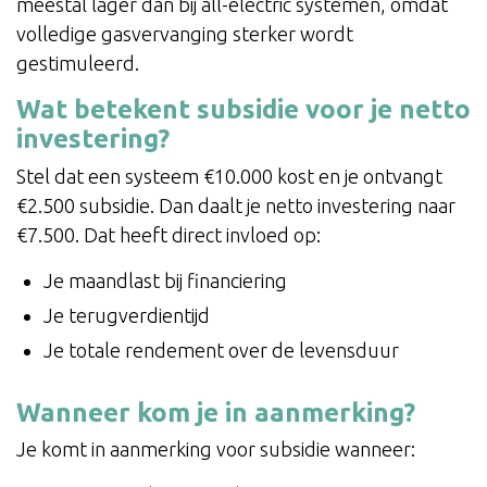
meestal lager dan bij all-electric systemen, omdat
volledige gasvervanging sterker wordt
gestimuleerd.
Wat betekent subsidie voor je netto
investering?
Stel dat een systeem €10.000 kost en je ontvangt
€2.500 subsidie. Dan daalt je netto investering naar
€7.500. Dat heeft direct invloed op:
Je maandlast bij financiering
Je terugverdientijd
Je totale rendement over de levensduur
Wanneer kom je in aanmerking?
Je komt in aanmerking voor subsidie wanneer: