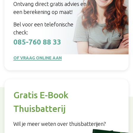
Ontvang direct gratis advies en
een berekening op maat!
Bel voor een telefonische
check:
085-760 88 33
OF VRAAG ONLINE AAN
Gratis E-Book
Thuisbatterij
Wil je meer weten over thuisbatterijen?