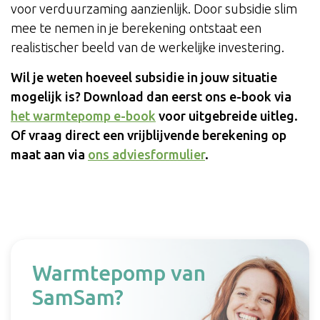
voor verduurzaming aanzienlijk. Door subsidie slim
mee te nemen in je berekening ontstaat een
realistischer beeld van de werkelijke investering.
Wil je weten hoeveel subsidie in jouw situatie
mogelijk is? Download dan eerst ons e-book via
het warmtepomp e-book
voor uitgebreide uitleg.
Of vraag direct een vrijblijvende berekening op
maat aan via
ons adviesformulier
.
Warmtepomp van
SamSam?