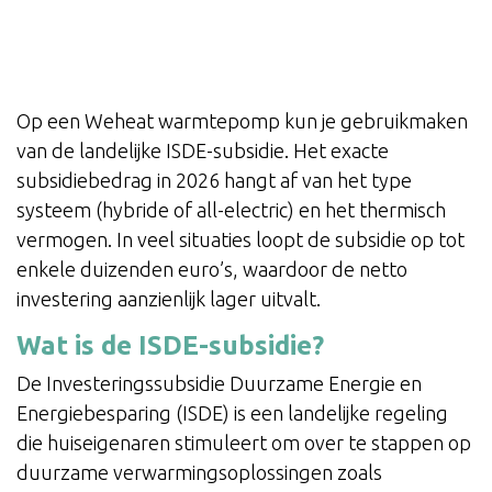
Op een Weheat warmtepomp kun je gebruikmaken
van de landelijke ISDE-subsidie. Het exacte
subsidiebedrag in 2026 hangt af van het type
systeem (hybride of all-electric) en het thermisch
vermogen. In veel situaties loopt de subsidie op tot
enkele duizenden euro’s, waardoor de netto
investering aanzienlijk lager uitvalt.
Wat is de ISDE-subsidie?
De Investeringssubsidie Duurzame Energie en
Energiebesparing (ISDE) is een landelijke regeling
die huiseigenaren stimuleert om over te stappen op
duurzame verwarmingsoplossingen zoals