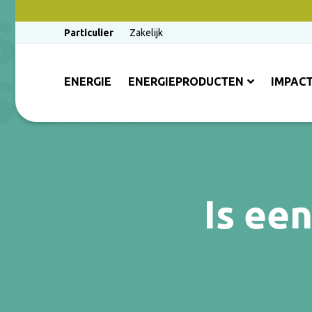
Particulier
Zakelijk
ENERGIE
ENERGIEPRODUCTEN
IMPAC
Is ee