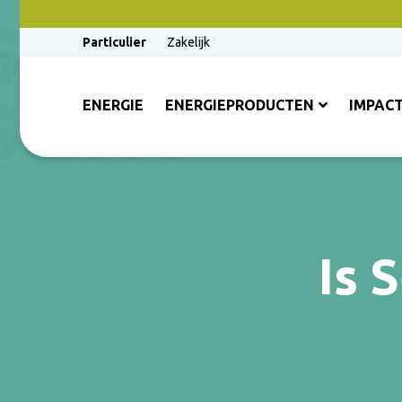
Particulier
Zakelijk
ENERGIE
ENERGIEPRODUCTEN
IMPAC
Is 