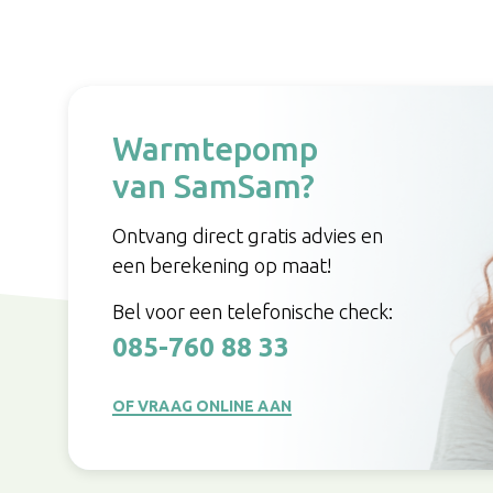
Warmtepomp
van SamSam?
Ontvang direct gratis advies en
een berekening op maat!
Bel voor een telefonische check:
085-760 88 33
OF VRAAG ONLINE AAN