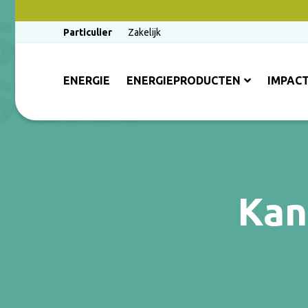
Particulier
Zakelijk
ENERGIE
ENERGIEPRODUCTEN
IMPAC
Kan