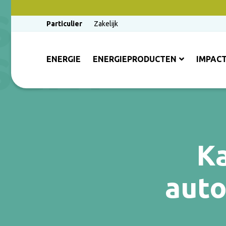
Particulier
Zakelijk
ENERGIE
ENERGIEPRODUCTEN
IMPAC
Ka
auto