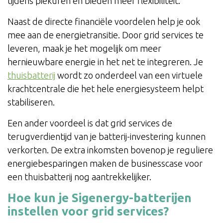
tijdens piekuren en bieden meer flexibiliteit.
Naast de directe financiële voordelen help je ook
mee aan de energietransitie. Door grid services te
leveren, maak je het mogelijk om meer
hernieuwbare energie in het net te integreren. Je
thuisbatterij
wordt zo onderdeel van een virtuele
krachtcentrale die het hele energiesysteem helpt
stabiliseren.
Een ander voordeel is dat grid services de
terugverdientijd van je batterij-investering kunnen
verkorten. De extra inkomsten bovenop je reguliere
energiebesparingen maken de businesscase voor
een thuisbatterij nog aantrekkelijker.
Hoe kun je Sigenergy-batterijen
instellen voor grid services?