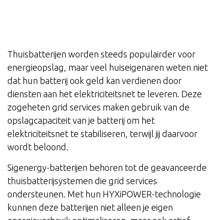
Thuisbatterijen worden steeds populairder voor
energieopslag, maar veel huiseigenaren weten niet
dat hun batterij ook geld kan verdienen door
diensten aan het elektriciteitsnet te leveren. Deze
zogeheten grid services maken gebruik van de
opslagcapaciteit van je batterij om het
elektriciteitsnet te stabiliseren, terwijl jij daarvoor
wordt beloond.
Sigenergy-batterijen behoren tot de geavanceerde
thuisbatterijsystemen die grid services
ondersteunen. Met hun HYXiPOWER-technologie
kunnen deze batterijen niet alleen je eigen