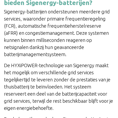
bieden Sigenergy-batterijen?
Sigenergy-batterijen ondersteunen meerdere grid
services, waaronder primaire frequentieregeling
(FCR), automatische frequentieherstelreserve
(aFRR) en congestiemanagement. Deze systemen
kunnen binnen milliseconden reageren op
netsignalen dankzij hun geavanceerde
batterijmanagementsysteem.
De HYXiPOWER-technologie van Sigenergy maakt
het mogelijk om verschillende grid services
tegelijkertijd te leveren zonder de prestaties van je
thuisbatterij te beïnvloeden. Het systeem
reserveert een deel van de batterijcapaciteit voor
grid services, terwijl de rest beschikbaar blijft voor je
eigen energiebehoefte.