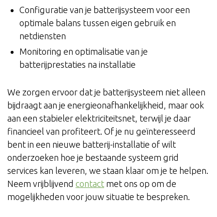
Configuratie van je batterijsysteem voor een
optimale balans tussen eigen gebruik en
netdiensten
Monitoring en optimalisatie van je
batterijprestaties na installatie
We zorgen ervoor dat je batterijsysteem niet alleen
bijdraagt aan je energieonafhankelijkheid, maar ook
aan een stabieler elektriciteitsnet, terwijl je daar
financieel van profiteert. Of je nu geïnteresseerd
bent in een nieuwe batterij-installatie of wilt
onderzoeken hoe je bestaande systeem grid
services kan leveren, we staan klaar om je te helpen.
Neem vrijblijvend
contact
met ons op om de
mogelijkheden voor jouw situatie te bespreken.