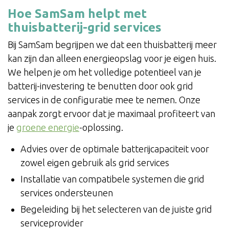
Hoe SamSam helpt met
thuisbatterij-grid services
Bij SamSam begrijpen we dat een thuisbatterij meer
kan zijn dan alleen energieopslag voor je eigen huis.
We helpen je om het volledige potentieel van je
batterij-investering te benutten door ook grid
services in de configuratie mee te nemen. Onze
aanpak zorgt ervoor dat je maximaal profiteert van
je
groene energie
-oplossing.
Advies over de optimale batterijcapaciteit voor
zowel eigen gebruik als grid services
Installatie van compatibele systemen die grid
services ondersteunen
Begeleiding bij het selecteren van de juiste grid
serviceprovider