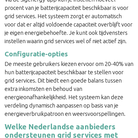
procent van je batterijcapaciteit beschikbaar is voor
grid services. Het systeem zorgt er automatisch
voor dat er altijd voldoende capaciteit overblijft voor
je eigen energiebehoefte. Je kunt ook tijdvensters
instellen waarin grid services wel of niet actief zijn.
Configuratie-opties
De meeste gebruikers kiezen ervoor om 20-40% van
hun batterijcapaciteit beschikbaar te stellen voor
grid services. Dit biedt een goede balans tussen
extra inkomsten en behoud van
energieonafhankelijkheid. Het systeem kan deze
verdeling dynamisch aanpassen op basis van je
energieverbruikpatroon en weersvoorspellingen.
Welke Nederlandse aanbieders
ondersteunen grid services met