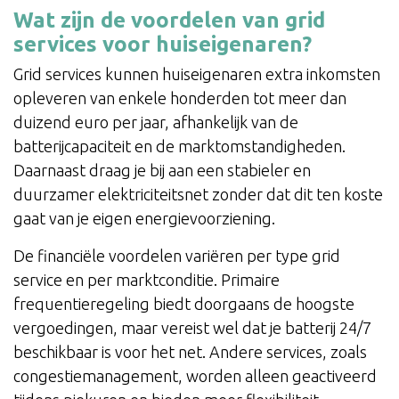
Wat zijn de voordelen van grid
services voor huiseigenaren?
Grid services kunnen huiseigenaren extra inkomsten
opleveren van enkele honderden tot meer dan
duizend euro per jaar, afhankelijk van de
batterijcapaciteit en de marktomstandigheden.
Daarnaast draag je bij aan een stabieler en
duurzamer elektriciteitsnet zonder dat dit ten koste
gaat van je eigen energievoorziening.
De financiële voordelen variëren per type grid
service en per marktconditie. Primaire
frequentieregeling biedt doorgaans de hoogste
vergoedingen, maar vereist wel dat je batterij 24/7
beschikbaar is voor het net. Andere services, zoals
congestiemanagement, worden alleen geactiveerd