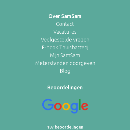
Over SamSam
Contact
Vacatures
Veelgestelde vragen
E-book Thuisbatterij
Mijn SamSam
Meterstanden doorgeven
Blog
Beoordelingen
187 beoordelingen