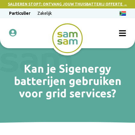
SALDEREN STOPT: ONTVANG JOUW THUISBATTERIJ OFFERTE →
Particulier
Zakelijk
Kan je Sigenergy
batterijen gebruiken
voor grid services?