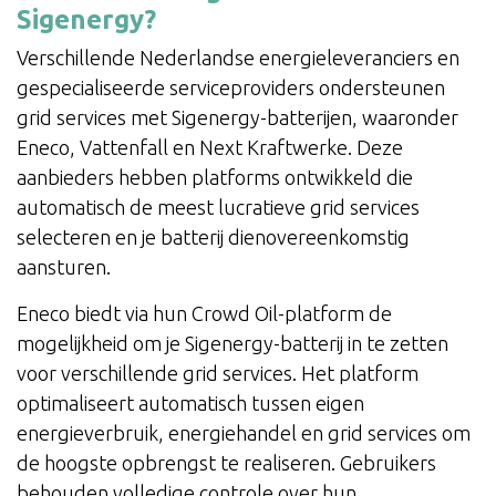
Sigenergy?
Verschillende Nederlandse energieleveranciers en
gespecialiseerde serviceproviders ondersteunen
grid services met Sigenergy-batterijen, waaronder
Eneco, Vattenfall en Next Kraftwerke. Deze
aanbieders hebben platforms ontwikkeld die
automatisch de meest lucratieve grid services
selecteren en je batterij dienovereenkomstig
aansturen.
Eneco biedt via hun Crowd Oil-platform de
mogelijkheid om je Sigenergy-batterij in te zetten
voor verschillende grid services. Het platform
optimaliseert automatisch tussen eigen
energieverbruik, energiehandel en grid services om
de hoogste opbrengst te realiseren. Gebruikers
behouden volledige controle over hun