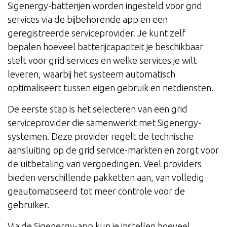
Sigenergy-batterijen worden ingesteld voor grid
services via de bijbehorende app en een
geregistreerde serviceprovider. Je kunt zelf
bepalen hoeveel batterijcapaciteit je beschikbaar
stelt voor grid services en welke services je wilt
leveren, waarbij het systeem automatisch
optimaliseert tussen eigen gebruik en netdiensten.
De eerste stap is het selecteren van een grid
serviceprovider die samenwerkt met Sigenergy-
systemen. Deze provider regelt de technische
aansluiting op de grid service-markten en zorgt voor
de uitbetaling van vergoedingen. Veel providers
bieden verschillende pakketten aan, van volledig
geautomatiseerd tot meer controle voor de
gebruiker.
Via de Sigenergy-app kun je instellen hoeveel