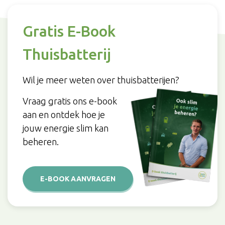
Gratis E-Book
Thuisbatterij
Wil je meer weten over thuisbatterijen?
Vraag gratis ons e-book
aan en ontdek hoe je
jouw energie slim kan
beheren.
E-BOOK AANVRAGEN