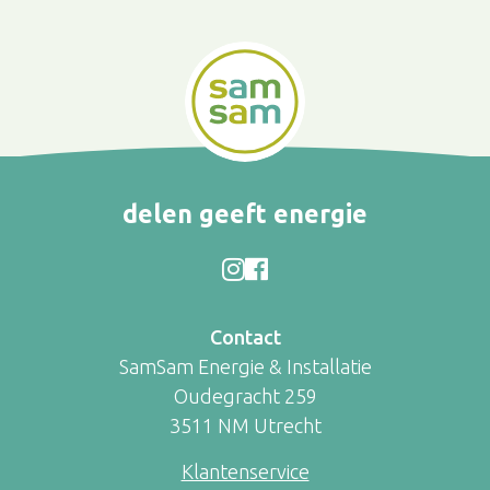
delen geeft energie
Contact
SamSam Energie & Installatie
Oudegracht 259
3511 NM Utrecht
Klantenservice