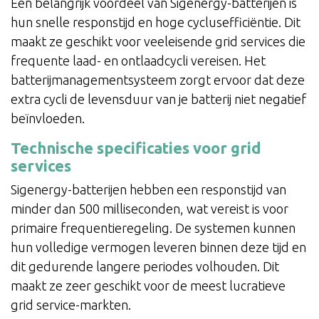
Een belangrijk voordeel van Sigenergy-batterijen is
hun snelle responstijd en hoge cyclusefficiëntie. Dit
maakt ze geschikt voor veeleisende grid services die
frequente laad- en ontlaadcycli vereisen. Het
batterijmanagementsysteem zorgt ervoor dat deze
extra cycli de levensduur van je batterij niet negatief
beïnvloeden.
Technische specificaties voor grid
services
Sigenergy-batterijen hebben een responstijd van
minder dan 500 milliseconden, wat vereist is voor
primaire frequentieregeling. De systemen kunnen
hun volledige vermogen leveren binnen deze tijd en
dit gedurende langere periodes volhouden. Dit
maakt ze zeer geschikt voor de meest lucratieve
grid service-markten.