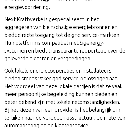
energievoorziening.
Next Kraftwerke is gespecialiseerd in het
aggregeren van kleinschalige energiebronnen en
biedt directe toegang tot de grid service-markten.
Hun platform is compatibel met Sigenergy-
systemen en biedt transparante rapportage over de
geleverde diensten en vergoedingen.
Ook lokale energiecoöperaties en installateurs
bieden steeds vaker grid service-oplossingen aan.
Het voordeel van deze lokale partijen is dat ze vaak
meer persoonlijke begeleiding kunnen bieden en
beter bekend zijn met lokale netomstandigheden.
Bij het kiezen van een provider is het belangrijk om
te kijken naar de vergoedingsstructuur, de mate van
automatisering en de klantenservice.