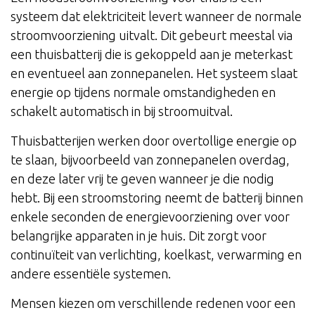
systeem dat elektriciteit levert wanneer de normale
stroomvoorziening uitvalt. Dit gebeurt meestal via
een thuisbatterij die is gekoppeld aan je meterkast
en eventueel aan zonnepanelen. Het systeem slaat
energie op tijdens normale omstandigheden en
schakelt automatisch in bij stroomuitval.
Thuisbatterijen werken door overtollige energie op
te slaan, bijvoorbeeld van zonnepanelen overdag,
en deze later vrij te geven wanneer je die nodig
hebt. Bij een stroomstoring neemt de batterij binnen
enkele seconden de energievoorziening over voor
belangrijke apparaten in je huis. Dit zorgt voor
continuïteit van verlichting, koelkast, verwarming en
andere essentiële systemen.
Mensen kiezen om verschillende redenen voor een