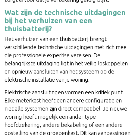
Wat zijn de technische uitdagingen
bij het verhuizen van een
thuisbatterij?
Het verhuizen van een thuisbatterij brengt
verschillende technische uitdagingen met zich mee
die professionele expertise vereisen. De
belangrijkste uitdaging ligt in het veilig loskoppelen
en opnieuw aansluiten van het systeem op de
elektrische installatie van je woning.
Elektrische aansluitingen vormen een kritiek punt.
Elke meterkast heeft een andere configuratie en
niet alle systemen zijn direct compatibel. Je nieuwe
woning heeft mogelijk een ander type
hoofdzekering, andere bekabeling of een andere
opstelling van de groepenkast. Dit kan aanpassingen