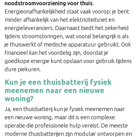
noodstroomvoorziening voor thuis
.
Energieonafhankelijkheid staat vaak voorop: je bent
minder afhankelijk van het elektriciteitsnet en
energieleveranciers. Daarnaast biedt het zekerheid
tijdens stroomstoringen, wat vooral belangrijk is als
je thuiswerkt of medische apparatuur gebruikt. Ook
financieel kan het voordelig zijn, doordat je
goedkope energie kunt opslaan voor gebruik tijdens
dure piekuren.
Kun je een thuisbatterij fysiek
meenemen naar een nieuwe
woning?
Ja, een thuisbatterij kun je fysiek meenemen naar
een nieuwe woning, maar dit is een complexe
operatie die professionele hulp vereist. De meeste
moderne thuisbatterijen zijn modulair ontworpen en