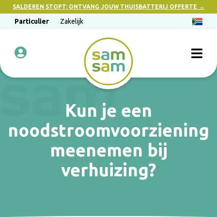
SALDEREN STOPT: ONTVANG JOUW THUISBATTERIJ OFFERTE →
Particulier
Zakelijk
Kun je een
noodstroomvoorziening
meenemen bij
verhuizing?