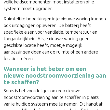
veiligheidscomponenten moet installeren of je
systeem moet upgraden.
Ruimtelijke beperkingen in je nieuwe woning kunnen
ook uitdagingen opleveren. De batterij heeft
specifieke eisen voor ventilatie, temperatuur en
toegankelijkheid. Als je nieuwe woning geen
geschikte locatie heeft, moet je mogelijk
aanpassingen doen aan de ruimte of een andere
locatie creëren.
Wanneer is het beter om een
nieuwe noodstroomvoorziening aan
te schaffen?
Soms is het voordeliger om een nieuwe
noodstroomvoorziening aan te schaffen in plaats
van je huidige systeem mee te nemen. Dit hangt af