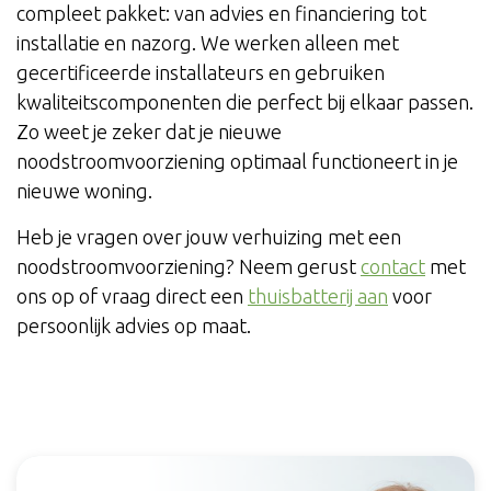
compleet pakket: van advies en financiering tot
installatie en nazorg. We werken alleen met
gecertificeerde installateurs en gebruiken
kwaliteitscomponenten die perfect bij elkaar passen.
Zo weet je zeker dat je nieuwe
noodstroomvoorziening optimaal functioneert in je
nieuwe woning.
Heb je vragen over jouw verhuizing met een
noodstroomvoorziening? Neem gerust
contact
met
ons op of vraag direct een
thuisbatterij aan
voor
persoonlijk advies op maat.