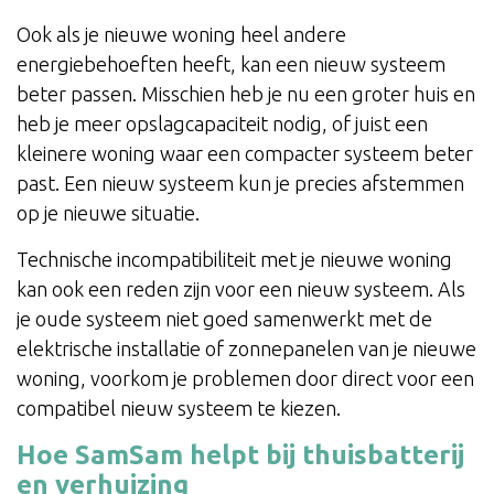
Ook als je nieuwe woning heel andere
energiebehoeften heeft, kan een nieuw systeem
beter passen. Misschien heb je nu een groter huis en
heb je meer opslagcapaciteit nodig, of juist een
kleinere woning waar een compacter systeem beter
past. Een nieuw systeem kun je precies afstemmen
op je nieuwe situatie.
Technische incompatibiliteit met je nieuwe woning
kan ook een reden zijn voor een nieuw systeem. Als
je oude systeem niet goed samenwerkt met de
elektrische installatie of zonnepanelen van je nieuwe
woning, voorkom je problemen door direct voor een
compatibel nieuw systeem te kiezen.
Hoe SamSam helpt bij thuisbatterij
en verhuizing