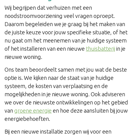
Wij begrijpen dat verhuizen met een
noodstroomvoorziening veel vragen oproept.
Daarom begeleiden we je graag bij het maken van
de juiste keuze voor jouw specifieke situatie, of het
nu gaat om het meenemen van je huidige systeem
of het installeren van een nieuwe
thuisbatterij
in je
nieuwe woning.
Ons team beoordeelt samen met jou wat de beste
optie is. We kijken naar de staat van je huidige
systeem, de kosten van verplaatsing en de
mogelijkheden in je nieuwe woning. Ook adviseren
we over de nieuwste ontwikkelingen op het gebied
van
groene energie
en hoe deze aansluiten bij jouw
energiebehoeften.
Bij een nieuwe installatie zorgen wij voor een