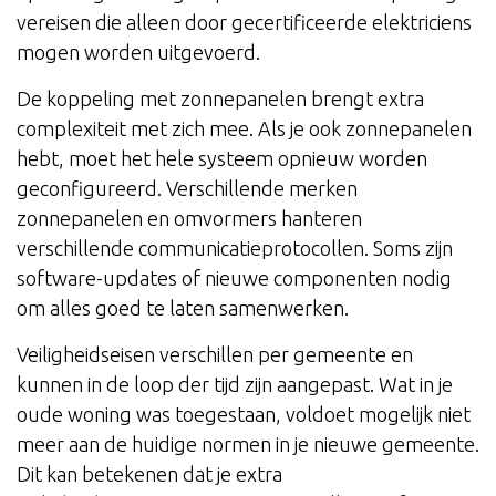
vereisen die alleen door gecertificeerde elektriciens
mogen worden uitgevoerd.
De koppeling met zonnepanelen brengt extra
complexiteit met zich mee. Als je ook zonnepanelen
hebt, moet het hele systeem opnieuw worden
geconfigureerd. Verschillende merken
zonnepanelen en omvormers hanteren
verschillende communicatieprotocollen. Soms zijn
software-updates of nieuwe componenten nodig
om alles goed te laten samenwerken.
Veiligheidseisen verschillen per gemeente en
kunnen in de loop der tijd zijn aangepast. Wat in je
oude woning was toegestaan, voldoet mogelijk niet
meer aan de huidige normen in je nieuwe gemeente.
Dit kan betekenen dat je extra