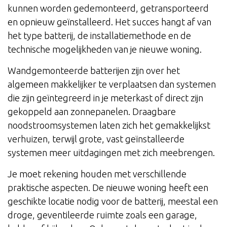
kunnen worden gedemonteerd, getransporteerd
en opnieuw geïnstalleerd. Het succes hangt af van
het type batterij, de installatiemethode en de
technische mogelijkheden van je nieuwe woning.
Wandgemonteerde batterijen zijn over het
algemeen makkelijker te verplaatsen dan systemen
die zijn geïntegreerd in je meterkast of direct zijn
gekoppeld aan zonnepanelen. Draagbare
noodstroomsystemen laten zich het gemakkelijkst
verhuizen, terwijl grote, vast geïnstalleerde
systemen meer uitdagingen met zich meebrengen.
Je moet rekening houden met verschillende
praktische aspecten. De nieuwe woning heeft een
geschikte locatie nodig voor de batterij, meestal een
droge, geventileerde ruimte zoals een garage,