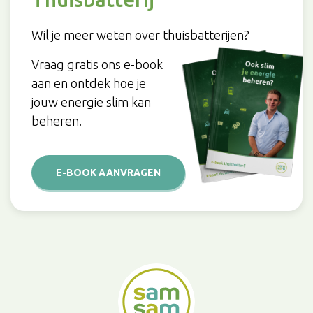
Wil je meer weten over thuisbatterijen?
Vraag gratis ons e-book
aan en ontdek hoe je
jouw energie slim kan
beheren.
E-BOOK AANVRAGEN