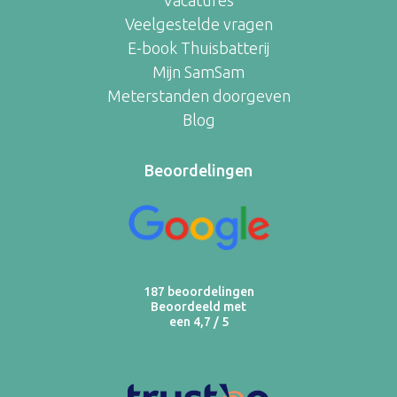
Vacatures
Veelgestelde vragen
E-book Thuisbatterij
Mijn SamSam
Meterstanden doorgeven
Blog
Beoordelingen
187 beoordelingen
Beoordeeld met
een 4,7 / 5