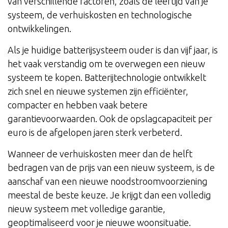
van verschillende factoren, zoals de leeftijd van je
systeem, de verhuiskosten en technologische
ontwikkelingen.
Als je huidige batterijsysteem ouder is dan vijf jaar, is
het vaak verstandig om te overwegen een nieuw
systeem te kopen. Batterijtechnologie ontwikkelt
zich snel en nieuwe systemen zijn efficiënter,
compacter en hebben vaak betere
garantievoorwaarden. Ook de opslagcapaciteit per
euro is de afgelopen jaren sterk verbeterd.
Wanneer de verhuiskosten meer dan de helft
bedragen van de prijs van een nieuw systeem, is de
aanschaf van een nieuwe noodstroomvoorziening
meestal de beste keuze. Je krijgt dan een volledig
nieuw systeem met volledige garantie,
geoptimaliseerd voor je nieuwe woonsituatie.