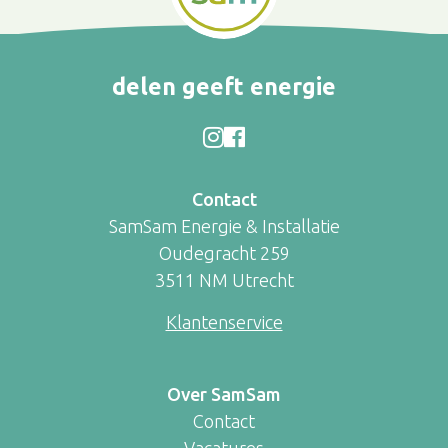
delen geeft energie
Contact
SamSam Energie & Installatie
Oudegracht 259
3511 NM Utrecht
Klantenservice
Over SamSam
Contact