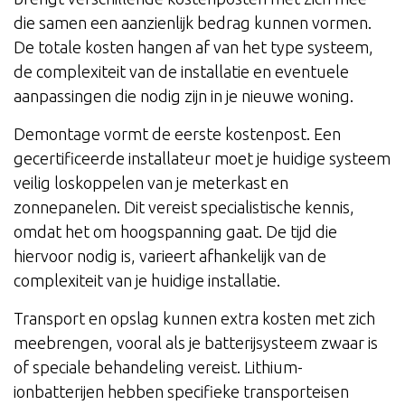
die samen een aanzienlijk bedrag kunnen vormen.
De totale kosten hangen af van het type systeem,
de complexiteit van de installatie en eventuele
aanpassingen die nodig zijn in je nieuwe woning.
Demontage vormt de eerste kostenpost. Een
gecertificeerde installateur moet je huidige systeem
veilig loskoppelen van je meterkast en
zonnepanelen. Dit vereist specialistische kennis,
omdat het om hoogspanning gaat. De tijd die
hiervoor nodig is, varieert afhankelijk van de
complexiteit van je huidige installatie.
Transport en opslag kunnen extra kosten met zich
meebrengen, vooral als je batterijsysteem zwaar is
of speciale behandeling vereist. Lithium-
ionbatterijen hebben specifieke transporteisen