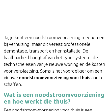
Ja, je kunt een noodstroomvoorziening meenemen
bij verhuizing, maar dit vereist professionele
demontage, transport en herinstallatie. De
haalbaarheid hangt af van het type systeem, de
technische eisen van je nieuwe woning en de kosten
voor verplaatsing. Soms is het voordeliger om een
nieuwe
noodstroomvoorziening voor thuis
aan te
schaffen.
Wat is een noodstroomvoorziening
en hoe werkt die thuis?
Een noodstroomvoorziening voor thuis is een