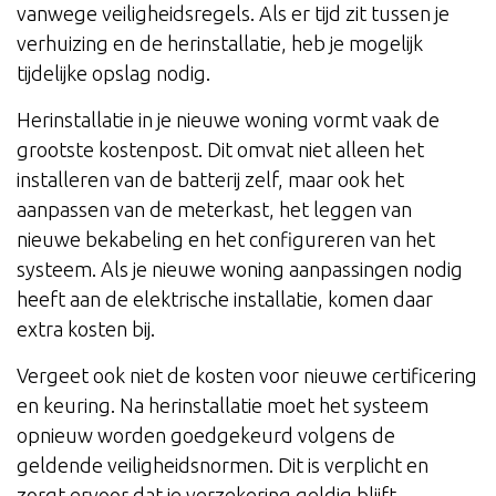
vanwege veiligheidsregels. Als er tijd zit tussen je
verhuizing en de herinstallatie, heb je mogelijk
tijdelijke opslag nodig.
Herinstallatie in je nieuwe woning vormt vaak de
grootste kostenpost. Dit omvat niet alleen het
installeren van de batterij zelf, maar ook het
aanpassen van de meterkast, het leggen van
nieuwe bekabeling en het configureren van het
systeem. Als je nieuwe woning aanpassingen nodig
heeft aan de elektrische installatie, komen daar
extra kosten bij.
Vergeet ook niet de kosten voor nieuwe certificering
en keuring. Na herinstallatie moet het systeem
opnieuw worden goedgekeurd volgens de
geldende veiligheidsnormen. Dit is verplicht en
zorgt ervoor dat je verzekering geldig blijft.