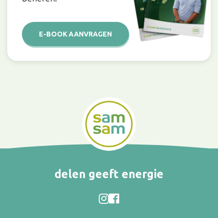
E-BOOK AANVRAGEN
delen geeft energie