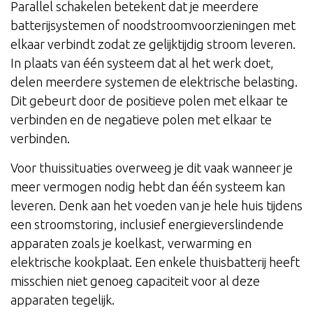
Parallel schakelen betekent dat je meerdere
batterijsystemen of noodstroomvoorzieningen met
elkaar verbindt zodat ze gelijktijdig stroom leveren.
In plaats van één systeem dat al het werk doet,
delen meerdere systemen de elektrische belasting.
Dit gebeurt door de positieve polen met elkaar te
verbinden en de negatieve polen met elkaar te
verbinden.
Voor thuissituaties overweeg je dit vaak wanneer je
meer vermogen nodig hebt dan één systeem kan
leveren. Denk aan het voeden van je hele huis tijdens
een stroomstoring, inclusief energieverslindende
apparaten zoals je koelkast, verwarming en
elektrische kookplaat. Een enkele thuisbatterij heeft
misschien niet genoeg capaciteit voor al deze
apparaten tegelijk.