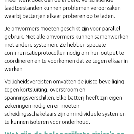
laadtoestanden kunnen problemen veroorzaken
waarbij batterijen elkaar proberen op te laden.
Je omvormers moeten geschikt zijn voor parallel
gebruik. Niet alle omvormers kunnen samenwerken
met andere systemen. Ze hebben speciale
communicatieprotocollen nodig om hun output te
coördineren en te voorkomen dat ze tegen elkaar in
werken.
Veiligheidsvereisten omvatten de juiste beveiliging
tegen kortsluiting, overstroom en
spanningsverschillen. Elke batterij heeft zijn eigen
zekeringen nodig en er moeten
scheidingsschakelaars zijn om individuele systemen
te kunnen isoleren voor onderhoud.