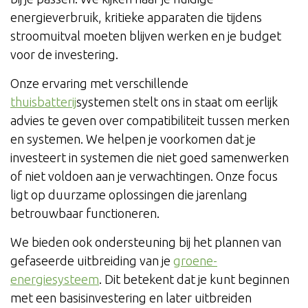
energieverbruik, kritieke apparaten die tijdens
stroomuitval moeten blijven werken en je budget
voor de investering.
Onze ervaring met verschillende
thuisbatterij
systemen stelt ons in staat om eerlijk
advies te geven over compatibiliteit tussen merken
en systemen. We helpen je voorkomen dat je
investeert in systemen die niet goed samenwerken
of niet voldoen aan je verwachtingen. Onze focus
ligt op duurzame oplossingen die jarenlang
betrouwbaar functioneren.
We bieden ook ondersteuning bij het plannen van
gefaseerde uitbreiding van je
groene-
energiesysteem
. Dit betekent dat je kunt beginnen
met een basisinvestering en later uitbreiden