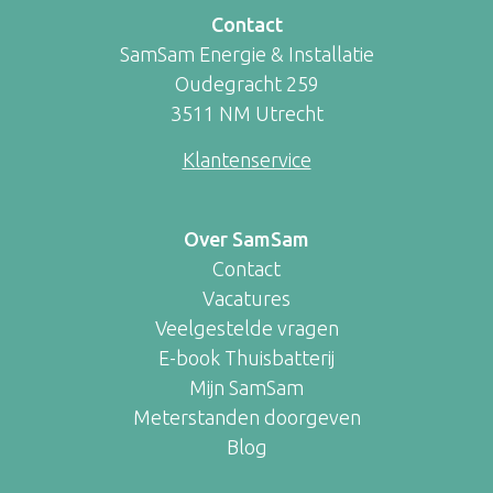
Contact
SamSam Energie & Installatie
Oudegracht 259
3511 NM Utrecht
Klantenservice
Over SamSam
Contact
Vacatures
Veelgestelde vragen
E-book Thuisbatterij
Mijn SamSam
Meterstanden doorgeven
Blog