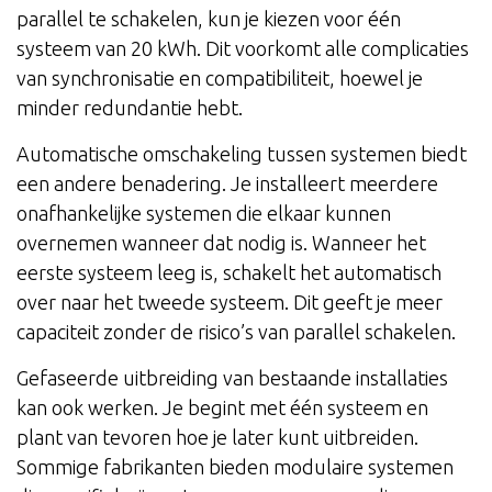
parallel te schakelen, kun je kiezen voor één
systeem van 20 kWh. Dit voorkomt alle complicaties
van synchronisatie en compatibiliteit, hoewel je
minder redundantie hebt.
Automatische omschakeling tussen systemen biedt
een andere benadering. Je installeert meerdere
onafhankelijke systemen die elkaar kunnen
overnemen wanneer dat nodig is. Wanneer het
eerste systeem leeg is, schakelt het automatisch
over naar het tweede systeem. Dit geeft je meer
capaciteit zonder de risico’s van parallel schakelen.
Gefaseerde uitbreiding van bestaande installaties
kan ook werken. Je begint met één systeem en
plant van tevoren hoe je later kunt uitbreiden.
Sommige fabrikanten bieden modulaire systemen