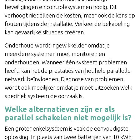
beveiligingen en controlesystemen nodig. Dit
verhoogt niet alleen de kosten, maar ook de kans op
fouten tijdens de installatie. Verkeerde bekabeling
kan gevaarlijke situaties creëren.
Onderhoud wordt ingewikkelder omdat je
meerdere systemen moet monitoren en
onderhouden. Wanneer één systeem problemen
heeft, kan het de prestaties van het hele parallelle
netwerk beïnvloeden. Diagnose van problemen
wordt ook moeilijker omdat je moet uitzoeken welk
specifiek systeem de oorzaak is.
Welke alternatieven zijn er als
parallel schakelen niet mogelijk is?
Een groter enkelsysteem is vaak de eenvoudigste
oplossing. In plaats van twee batterijen van 10 kWh