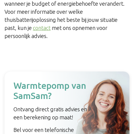
wanneer je budget of energiebehoefte verandert.
Voor meer informatie over welke
thuisbatterijoplossing het beste bij jouw situatie
past, kun je
contact
met ons opnemen voor
persoonlijk advies.
Warmtepomp van
SamSam?
Ontvang direct gratis advies en
een berekening op maat!
Bel voor een telefonische