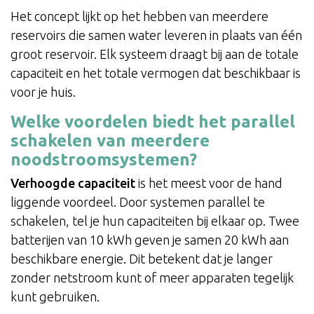
Het concept lijkt op het hebben van meerdere
reservoirs die samen water leveren in plaats van één
groot reservoir. Elk systeem draagt bij aan de totale
capaciteit en het totale vermogen dat beschikbaar is
voor je huis.
Welke voordelen biedt het parallel
schakelen van meerdere
noodstroomsystemen?
Verhoogde capaciteit
is het meest voor de hand
liggende voordeel. Door systemen parallel te
schakelen, tel je hun capaciteiten bij elkaar op. Twee
batterijen van 10 kWh geven je samen 20 kWh aan
beschikbare energie. Dit betekent dat je langer
zonder netstroom kunt of meer apparaten tegelijk
kunt gebruiken.