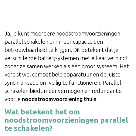
Ja, je kunt meerdere noodstroomvoorzieningen
parallel schakelen om meer capaciteit en
betrouwbaarheid te krijgen. Dit betekent dat je
verschillende batterijsystemen met elkaar verbindt
zodat ze samen werken als één groot systeem. Het
vereist wel compatibele apparatuur en de juiste
synchronisatie om veilig te functioneren. Parallel
schakelen biedt meer vermogen en redundantie
voor je
noodstroomvoorziening thuis
.
Wat betekent het om
noodstroomvoorzieningen parallel
te schakelen?