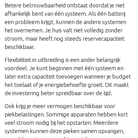
Betere betrouwbaarheid ontstaat doordat je niet
afhankelijk bent van één systeem. Als één batterij
een probleem krijgt, kunnen de andere systemen
het overnemen. Je huis valt niet volledig zonder
stroom, maar heeft nog steeds reservecapaciteit
beschikbaar.
Flexibiliteit in uitbreiding is een ander belangrijk
voordeel. Je kunt beginnen met één systeem en
later extra capaciteit toevoegen wanneer je budget
het toelaat of je energiebehoefte groeit. Dit maakt
de investering beter spreidbaar over de tijd.
Ook krijg je meer vermogen beschikbaar voor
piekbelastingen. Sommige apparaten hebben kort
veel stroom nodig bij het opstarten. Meerdere
systemen kunnen deze pieken samen opvangen,