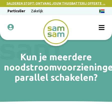
SALDEREN STOPT: ONTVANG JOUW THUISBATTERIJ OFFERTE →
Particulier
Zakelijk
Kun je meerdere
noodstroomvoorziening
parallel schakelen?