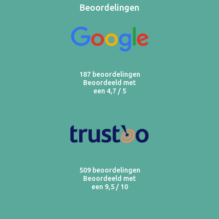
Beoordelingen
187 beoordelingen
Beoordeeld met
een 4,7 / 5
509 beoordelingen
Beoordeeld met
een 9,5 / 10