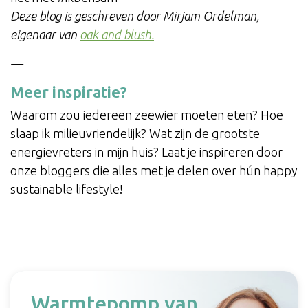
Deze blog is geschreven door Mirjam Ordelman,
eigenaar van
oak and blush.
—
Meer inspiratie?
Waarom zou iedereen zeewier moeten eten? Hoe
slaap ik milieuvriendelijk? Wat zijn de grootste
energievreters in mijn huis? Laat je inspireren door
onze bloggers die alles met je delen over hún happy
sustainable lifestyle!
Warmtepomp van