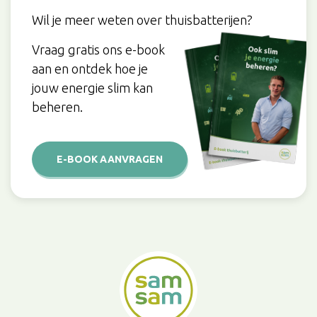
Wil je meer weten over thuisbatterijen?
Vraag gratis ons e-book
aan en ontdek hoe je
jouw energie slim kan
beheren.
E-BOOK AANVRAGEN