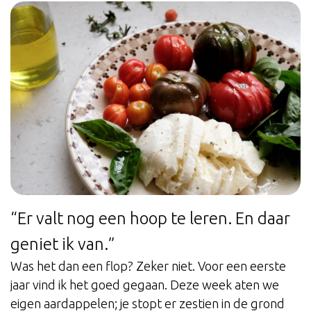
“Er valt nog een hoop te leren. En daar
geniet ik van.”
Was het dan een flop? Zeker niet. Voor een eerste
jaar vind ik het goed gegaan. Deze week aten we
eigen aardappelen; je stopt er zestien in de grond