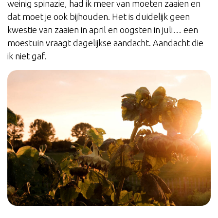
weinig spinazie, had ik meer van moeten zaaien en
dat moet je ook bijhouden. Het is duidelijk geen
kwestie van zaaien in april en oogsten in juli… een
moestuin vraagt dagelijkse aandacht. Aandacht die
ik niet gaf.