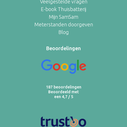
Veelgestelde vragen
E-book Thuisbatterij
Mijn SamSam
Meterstanden doorgeven
Blog
Beoordelingen
187 beoordelingen
Beoordeeld met
een 4,7 / 5