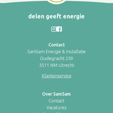
delen geeft energie
Contact
SamSam Energie & Installatie
Oudegracht 259
3511 NM Utrecht
Klantenservice
Over SamSam
Contact
Vacatures