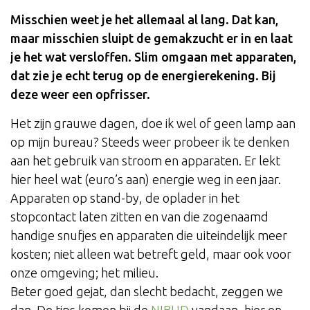
Misschien weet je het allemaal al lang. Dat kan,
maar misschien sluipt de gemakzucht er in en laat
je het wat versloffen. Slim omgaan met apparaten,
dat zie je echt terug op de energierekening. Bij
deze weer een opfrisser.
Het zijn grauwe dagen, doe ik wel of geen lamp aan
op mijn bureau? Steeds weer probeer ik te denken
aan het gebruik van stroom en apparaten. Er lekt
hier heel wat (euro’s aan) energie weg in een jaar.
Apparaten op stand-by, de oplader in het
stopcontact laten zitten en van die zogenaamd
handige snufjes en apparaten die uiteindelijk meer
kosten; niet alleen wat betreft geld, maar ook voor
onze omgeving; het milieu.
Beter goed gejat, dan slecht bedacht, zeggen we