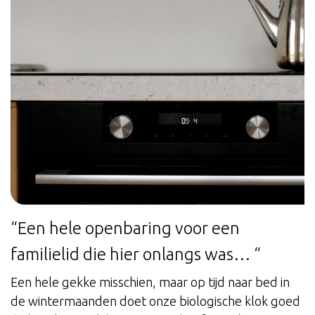
“Een hele openbaring voor een
familielid die hier onlangs was… “
Een hele gekke misschien, maar op tijd naar bed in
de wintermaanden doet onze biologische klok goed