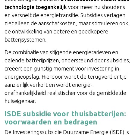
technologie toegankelijk
voor meer huishoudens
en versnelt de energietransitie. Subsidies verlagen
niet alleen de aanschafkosten, maar stimuleren ook
de ontwikkeling van betere en goedkopere
batterijsystemen.
De combinatie van stijgende energietarieven en
dalende batterijprijzen, ondersteund door subsidies,
creëert een gunstig moment voor investering in
energieopslag. Hierdoor wordt de terugverdientijd
aanzienlijk verkort en wordt energie-
onafhankelijkheid realistischer voor de gemiddelde
huiseigenaar.
ISDE subsidie voor thuisbatterijen:
voorwaarden en bedragen
De Investeringssubsidie Duurzame Energie (ISDE) is