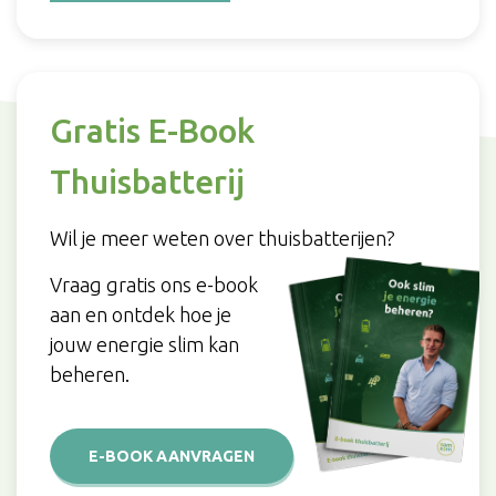
Gratis E-Book
Thuisbatterij
Wil je meer weten over thuisbatterijen?
Vraag gratis ons e-book
aan en ontdek hoe je
jouw energie slim kan
beheren.
E-BOOK AANVRAGEN