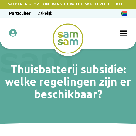
SALDEREN STOPT: ONTVANG JOUW THUISBATTERIJ OFFERTE →
Particulier
Zakelijk
Thuisbatterij subsidie:
welke regelingen zijn er
beschikbaar?