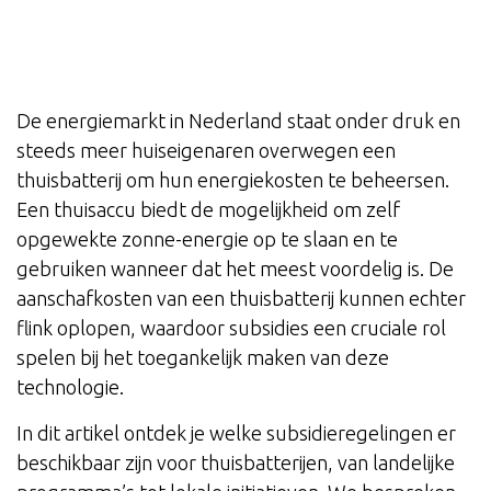
De energiemarkt in Nederland staat onder druk en
steeds meer huiseigenaren overwegen een
thuisbatterij om hun energiekosten te beheersen.
Een thuisaccu biedt de mogelijkheid om zelf
opgewekte zonne-energie op te slaan en te
gebruiken wanneer dat het meest voordelig is. De
aanschafkosten van een thuisbatterij kunnen echter
flink oplopen, waardoor subsidies een cruciale rol
spelen bij het toegankelijk maken van deze
technologie.
In dit artikel ontdek je welke subsidieregelingen er
beschikbaar zijn voor thuisbatterijen, van landelijke