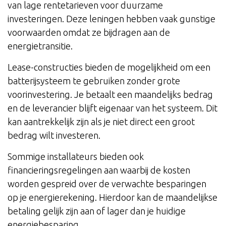
van lage rentetarieven voor duurzame
investeringen. Deze leningen hebben vaak gunstige
voorwaarden omdat ze bijdragen aan de
energietransitie.
Lease-constructies bieden de mogelijkheid om een
batterijsysteem te gebruiken zonder grote
voorinvestering. Je betaalt een maandelijks bedrag
en de leverancier blijft eigenaar van het systeem. Dit
kan aantrekkelijk zijn als je niet direct een groot
bedrag wilt investeren.
Sommige installateurs bieden ook
financieringsregelingen aan waarbij de kosten
worden gespreid over de verwachte besparingen
op je energierekening. Hierdoor kan de maandelijkse
betaling gelijk zijn aan of lager dan je huidige
energiebesparing.