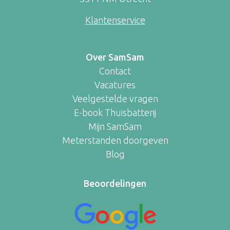
Klantenservice
Over SamSam
Contact
Vacatures
Veelgestelde vragen
E-book Thuisbatterij
Mijn SamSam
Meterstanden doorgeven
Blog
Beoordelingen