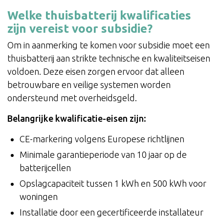
Welke thuisbatterij kwalificaties
zijn vereist voor subsidie?
Om in aanmerking te komen voor subsidie moet een
thuisbatterij aan strikte technische en kwaliteitseisen
voldoen. Deze eisen zorgen ervoor dat alleen
betrouwbare en veilige systemen worden
ondersteund met overheidsgeld.
Belangrijke kwalificatie-eisen zijn:
CE-markering volgens Europese richtlijnen
Minimale garantieperiode van 10 jaar op de
batterijcellen
Opslagcapaciteit tussen 1 kWh en 500 kWh voor
woningen
Installatie door een gecertificeerde installateur