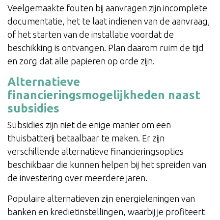
Veelgemaakte fouten bij aanvragen zijn incomplete
documentatie, het te laat indienen van de aanvraag,
of het starten van de installatie voordat de
beschikking is ontvangen. Plan daarom ruim de tijd
en zorg dat alle papieren op orde zijn.
Alternatieve
financieringsmogelijkheden naast
subsidies
Subsidies zijn niet de enige manier om een
thuisbatterij betaalbaar te maken. Er zijn
verschillende alternatieve financieringsopties
beschikbaar die kunnen helpen bij het spreiden van
de investering over meerdere jaren.
Populaire alternatieven zijn energieleningen van
banken en kredietinstellingen, waarbij je profiteert