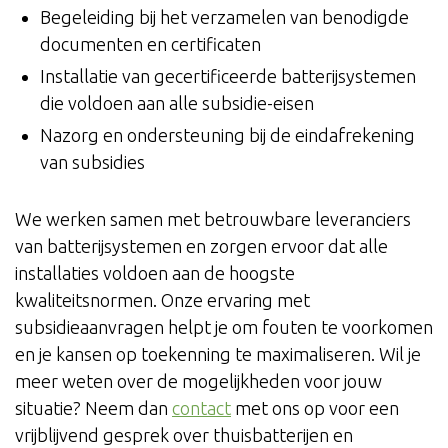
Begeleiding bij het verzamelen van benodigde
documenten en certificaten
Installatie van gecertificeerde batterijsystemen
die voldoen aan alle subsidie-eisen
Nazorg en ondersteuning bij de eindafrekening
van subsidies
We werken samen met betrouwbare leveranciers
van batterijsystemen en zorgen ervoor dat alle
installaties voldoen aan de hoogste
kwaliteitsnormen. Onze ervaring met
subsidieaanvragen helpt je om fouten te voorkomen
en je kansen op toekenning te maximaliseren. Wil je
meer weten over de mogelijkheden voor jouw
situatie? Neem dan
contact
met ons op voor een
vrijblijvend gesprek over thuisbatterijen en