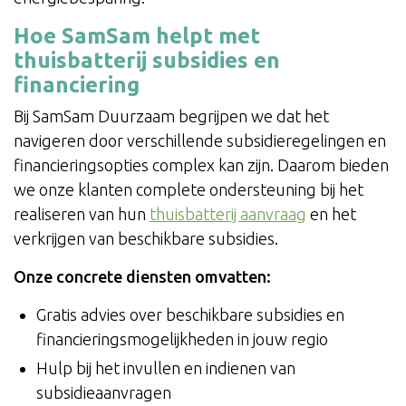
Hoe SamSam helpt met
thuisbatterij subsidies en
financiering
Bij SamSam Duurzaam begrijpen we dat het
navigeren door verschillende subsidieregelingen en
financieringsopties complex kan zijn. Daarom bieden
we onze klanten complete ondersteuning bij het
realiseren van hun
thuisbatterij aanvraag
en het
verkrijgen van beschikbare subsidies.
Onze concrete diensten omvatten:
Gratis advies over beschikbare subsidies en
financieringsmogelijkheden in jouw regio
Hulp bij het invullen en indienen van
subsidieaanvragen