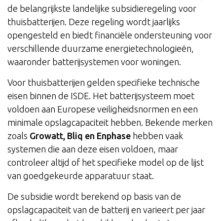
de belangrijkste landelijke subsidieregeling voor
thuisbatterijen. Deze regeling wordt jaarlijks
opengesteld en biedt financiële ondersteuning voor
verschillende duurzame energietechnologieën,
waaronder batterijsystemen voor woningen.
Voor thuisbatterijen gelden specifieke technische
eisen binnen de ISDE. Het batterijsysteem moet
voldoen aan Europese veiligheidsnormen en een
minimale opslagcapaciteit hebben. Bekende merken
zoals
Growatt, Bliq en Enphase
hebben vaak
systemen die aan deze eisen voldoen, maar
controleer altijd of het specifieke model op de lijst
van goedgekeurde apparatuur staat.
De subsidie wordt berekend op basis van de
opslagcapaciteit van de batterij en varieert per jaar