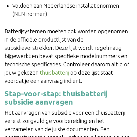
Voldoen aan Nederlandse installatienormen
(NEN normen)
Batterijsystemen moeten ook worden opgenomen
in de officiële productlijst van de
subsidieverstrekker. Deze lijst wordt regelmatig
bijgewerkt en bevat specifieke modelnummers en
technische specificaties. Controleer daarom altijd of
jouw gekozen
thuisbatterij
op deze lijst staat
voordat je een aanvraag indient.
Stap-voor-stap: thuisbatterij
subsidie aanvragen
Het aanvragen van subsidie voor een thuisbatterij
vereist zorgvuldige voorbereiding en het
verzamelen van de juiste documenten. Een