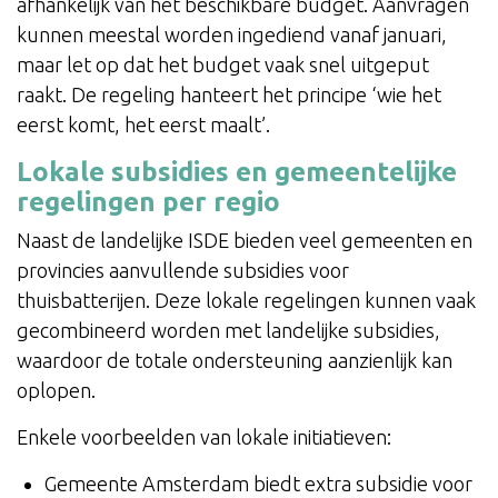
afhankelijk van het beschikbare budget. Aanvragen
kunnen meestal worden ingediend vanaf januari,
maar let op dat het budget vaak snel uitgeput
raakt. De regeling hanteert het principe ‘wie het
eerst komt, het eerst maalt’.
Lokale subsidies en gemeentelijke
regelingen per regio
Naast de landelijke ISDE bieden veel gemeenten en
provincies aanvullende subsidies voor
thuisbatterijen. Deze lokale regelingen kunnen vaak
gecombineerd worden met landelijke subsidies,
waardoor de totale ondersteuning aanzienlijk kan
oplopen.
Enkele voorbeelden van lokale initiatieven:
Gemeente Amsterdam biedt extra subsidie voor