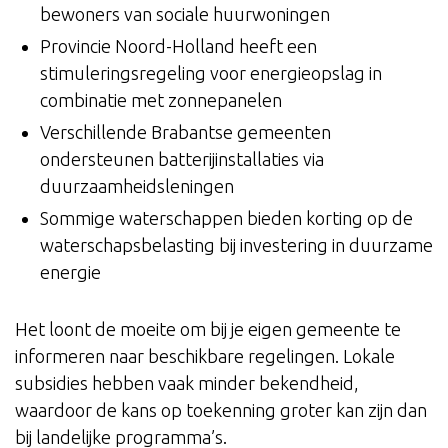
bewoners van sociale huurwoningen
Provincie Noord-Holland heeft een
stimuleringsregeling voor energieopslag in
combinatie met zonnepanelen
Verschillende Brabantse gemeenten
ondersteunen batterijinstallaties via
duurzaamheidsleningen
Sommige waterschappen bieden korting op de
waterschapsbelasting bij investering in duurzame
energie
Het loont de moeite om bij je eigen gemeente te
informeren naar beschikbare regelingen. Lokale
subsidies hebben vaak minder bekendheid,
waardoor de kans op toekenning groter kan zijn dan
bij landelijke programma’s.