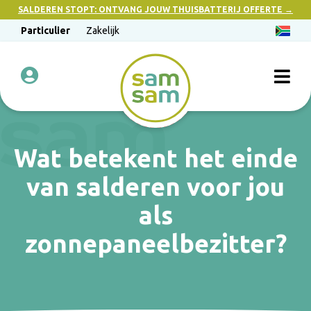
SALDEREN STOPT: ONTVANG JOUW THUISBATTERIJ OFFERTE →
Particulier
Zakelijk
Wat betekent het einde
van salderen voor jou
als
zonnepaneelbezitter?