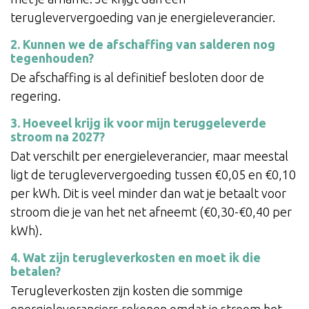
terugleververgoeding van je energieleverancier.
2. Kunnen we de afschaffing van salderen nog
tegenhouden?
De afschaffing is al definitief besloten door de
regering.
3. Hoeveel krijg ik voor mijn teruggeleverde
stroom na 2027?
Dat verschilt per energieleverancier, maar meestal
ligt de terugleververgoeding tussen €0,05 en €0,10
per kWh. Dit is veel minder dan wat je betaalt voor
stroom die je van het net afneemt (€0,30-€0,40 per
kWh).
4. Wat zijn terugleverkosten en moet ik die
betalen?
Terugleverkosten zijn kosten die sommige