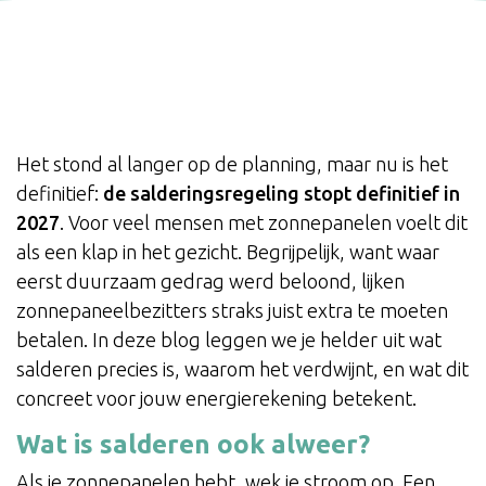
Het stond al langer op de planning, maar nu is het
definitief:
de salderingsregeling stopt definitief in
2027
. Voor veel mensen met zonnepanelen voelt dit
als een klap in het gezicht. Begrijpelijk, want waar
eerst duurzaam gedrag werd beloond, lijken
zonnepaneelbezitters straks juist extra te moeten
betalen. In deze blog leggen we je helder uit wat
salderen precies is, waarom het verdwijnt, en wat dit
concreet voor jouw energierekening betekent.
Wat is salderen ook alweer?
Als je zonnepanelen hebt, wek je stroom op. Een