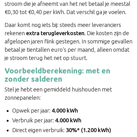
stroom die je afneemt van het net betaal je meestal
€0,30 tot €0,40 per kWh. Dat verschil ga je voelen.
Daar komt nog iets bij: steeds meer leveranciers
rekenen
extra terugleverkosten
. Die kosten zijn de
afgelopen jaren flink gestegen. In sommige gevallen
betaal je tientallen euro’s per maand, alleen omdat
je stroom terug het net op stuurt.
Voorbeeldberekening: met en
zonder salderen
Stel je hebt een gemiddeld huishouden met
zonnepanelen:
Opwek per jaar:
4.000 kWh
Verbruik per jaar:
4.000 kWh
Direct eigen verbruik:
30%* (1.200 kWh)