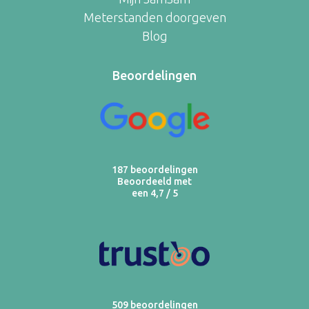
Meterstanden doorgeven
Blog
Beoordelingen
187 beoordelingen
Beoordeeld met
een 4,7 / 5
509 beoordelingen