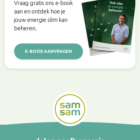
Vraag gratis ons e-book
aan en ontdek hoe je
jouw energie slim kan
beheren.
E-BOOK AANVRAGEN