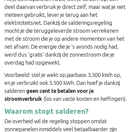
deel daarvan verbruik je direct zelf, maar wat je niet
meteen gebruikt, lever je terug aan het
elektriciteitsnet. Dankzij de salderingsregeling
mocht je die teruggeleverde stroom verrekenen
met de stroom die je op andere momenten van het
net afnam. De energie die je ’s avonds nodig had,
werd dus ‘gratis’ dankzij de zonnestroom die je
overdag had opgewekt.
Voorbeeld: stel je wekt op jaarbasis 3.500 kWh op,
en je verbruikt ook 3.500 kWh. Dan hoef je dankzij
salderen
geen cent te betalen voor je
stroomverbruik
(los van vaste kosten en heffingen).
Waarom stopt salderen?
De overheid wil de regeling stoppen omdat
zonnepanelen inmiddels veel betaalbaarder zijn