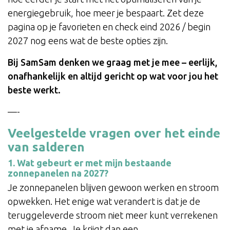
energiegebruik, hoe meer je bespaart. Zet deze
pagina op je favorieten en check eind 2026 / begin
2027 nog eens wat de beste opties zijn.
Bij SamSam denken we graag met je mee – eerlijk,
onafhankelijk en altijd gericht op wat voor jou het
beste werkt.
—-
Veelgestelde vragen over het einde
van salderen
1. Wat gebeurt er met mijn bestaande
zonnepanelen na 2027?
Je zonnepanelen blijven gewoon werken en stroom
opwekken. Het enige wat verandert is dat je de
teruggeleverde stroom niet meer kunt verrekenen
met je afname. Je krijgt dan een