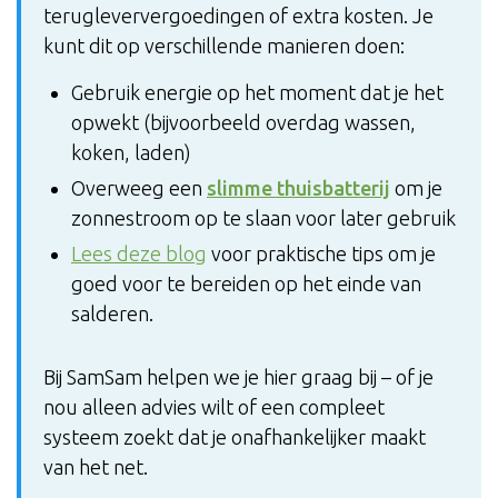
terugleververgoedingen of extra kosten. Je
kunt dit op verschillende manieren doen:
Gebruik energie op het moment dat je het
opwekt (bijvoorbeeld overdag wassen,
koken, laden)
Overweeg een
slimme thuisbatterij
om je
zonnestroom op te slaan voor later gebruik
Lees deze blog
voor praktische tips om je
goed voor te bereiden op het einde van
salderen.
Bij SamSam helpen we je hier graag bij – of je
nou alleen advies wilt of een compleet
systeem zoekt dat je onafhankelijker maakt
van het net.