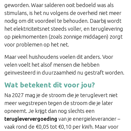
geworden. Waar salderen ooit bedoeld was als
stimulans, is het nu volgens de overheid niet meer
nodig om dit voordeel te behouden. Daarbij wordt
het elektriciteitsnet steeds voller, en teruglevering
op piekmomenten (zoals zonnige middagen) zorgt
voor problemen op het net.
Maar veel huishoudens voelen dit anders. Voor
velen voelt het alsof mensen die hebben
geïnvesteerd in duurzaamheid nu gestraft worden.
Wat betekent dit voor jou?
Na 2027 mag je de stroom die je teruglevert niet
meer wegstrepen tegen de stroom die je later
opneemt. Je krijgt dan nog slechts een
terugleververgoeding
van je energieleverancier –
vaak rond de €0,05 tot €0,10 per kWh. Maar voor