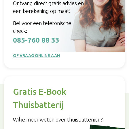
Ontvang direct gratis advies en
een berekening op maat!
Bel voor een telefonische
check:
085-760 88 33
OF VRAAG ONLINE AAN
Gratis E-Book
Thuisbatterij
Wil je meer weten over thuisbatterijen?