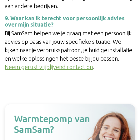
aan andere bedrijven.
9. Waar kan ik terecht voor persoonlijk advies
over mijn situatie?
Bij SamSam helpen we je graag met een persoonlijk
advies op basis van jouw specifieke situatie. We
kijken naar je verbruikspatroon, je huidige installatie
en welke oplossingen het beste bij jou passen.
Neem gerust vrijblijvend contact op
.
Warmtepomp van
SamSam?