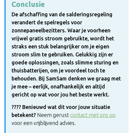
Conclusie
De afschaffing van de salderingsregeling
verandert de spelregels voor
zonnepaneelbezitters. Waar je voorheen
vrijwel gratis stroom gebruikte, wordt het
straks een stuk belangrijker om je eigen
stroom slim te gebruiken. Gelukkig zijn er
goede oplossingen, zoals slimme sturing en
thuisbatterijen, om je voordeel toch te
behouden. Bij SamSam denken we graag met
je mee – eerlijk, onafhankelijk en altijd
gericht op wat voor jou het beste werkt.
???? Benieuwd wat dit voor jouw situatie
betekent?
Neem gerust
contact met ons op
voor een vrijblijvend advies.