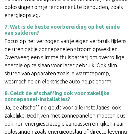
oplossingen om je rendement te behouden, zoals
energieopslag.
7. Wat is de beste voorbereiding op het einde
van salderen?
Focus op het verhogen van je eigen verbruik tijdens
de uren dat je zonnepanelen stroom opwekken.
Overweeg een slimme thuisbatterij om overtollige
energie op te slaan voor later gebruik. Ook slim
sturen van apparaten zoals je warmtepomp,
wasmachine en elektrische auto helpt enorm.
8. Geldt de afschaffing ook voor zakelijke
zonnepaneel-installaties?
Ja, de afschaffing geldt voor alle installaties, ook
zakelijke. Bedrijven met zonnepanelen moeten dus
ook hun energiestrategie aanpassen en kijken naar
oplossingen zoals energieopslag of directe levering