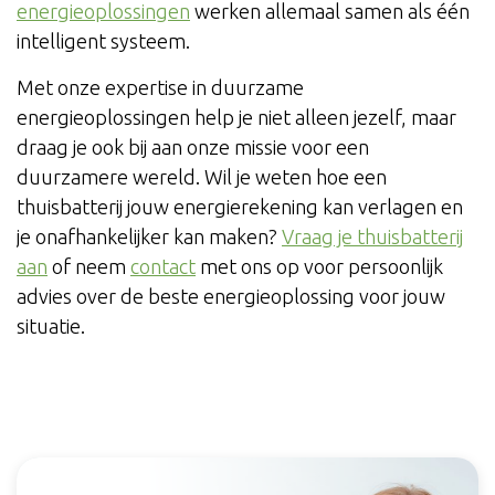
energieoplossingen
werken allemaal samen als één
intelligent systeem.
Met onze expertise in duurzame
energieoplossingen help je niet alleen jezelf, maar
draag je ook bij aan onze missie voor een
duurzamere wereld. Wil je weten hoe een
thuisbatterij jouw energierekening kan verlagen en
je onafhankelijker kan maken?
Vraag je thuisbatterij
aan
of neem
contact
met ons op voor persoonlijk
advies over de beste energieoplossing voor jouw
situatie.