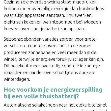
Gezinnen die overdag weinig stroom gebruiken,
hebben meer overtollige energie dan huishoudens
waar altijd apparaten aanstaan. Thuiswerken,
elektrisch koken en warmtepompen beïnvloeden
hoeveel overschot je batterij kan opslaan.
Seizoensgebonden variaties zorgen voor grote
verschillen in energie-overschot. In de zomer
produceren zonnepanelen veel meer dan in de
winter, terwijl je energieverbruik juist lager kan zijn.
Dit betekent meer overtollige energie in zonnige
maanden en minder overschot tijdens donkere
winterdagen.
Hoe voorkom je energieverspilling
bij een volle thuisbatterij?
Automatische schakelingen naar het elektriciteitsnet