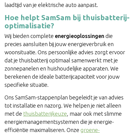
laadtijd van je elektrische auto aanpast.
Hoe helpt SamSam bij thuisbatterij-
optimalisatie?
Wij bieden complete
energieoplossingen
die
precies aansluiten bij jouw energieverbruik en
woonsituatie. Ons persoonlijke advies zorgt ervoor
dat je thuisbatterij optimaal samenwerkt met je
zonnepanelen en huishoudelijke apparaten. We
berekenen de ideale batterijcapaciteit voor jouw
specifieke situatie.
Ons SamSam-stappenplan begeleidt je van advies
tot installatie en nazorg. We helpen je niet alleen
met de
thuisbatterijkeuze
, maar ook met slimme
energiemanagementsystemen die je energie-
efficiëntie maximaliseren. Onze
groene-