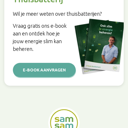
Wil je meer weten over thuisbatterijen?
Vraag gratis ons e-book
aan en ontdek hoe je
jouw energie slim kan
beheren.
E-BOOK AANVRAGEN