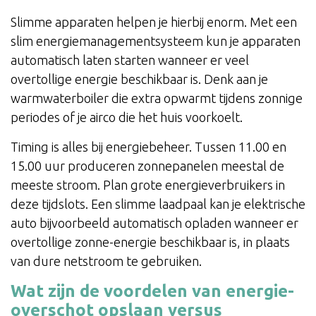
Slimme apparaten helpen je hierbij enorm. Met een
slim energiemanagementsysteem kun je apparaten
automatisch laten starten wanneer er veel
overtollige energie beschikbaar is. Denk aan je
warmwaterboiler die extra opwarmt tijdens zonnige
periodes of je airco die het huis voorkoelt.
Timing is alles bij energiebeheer. Tussen 11.00 en
15.00 uur produceren zonnepanelen meestal de
meeste stroom. Plan grote energieverbruikers in
deze tijdslots. Een slimme laadpaal kan je elektrische
auto bijvoorbeeld automatisch opladen wanneer er
overtollige zonne-energie beschikbaar is, in plaats
van dure netstroom te gebruiken.
Wat zijn de voordelen van energie-
overschot opslaan versus