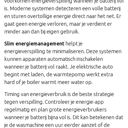
voorkomen energieverspilling wanneer je batterij vol
is. Moderne systemen detecteren een volle batterij
en sturen overtollige energie direct naar het net. Er
gaat geen energie verloren, maar je verdient er
minder aan dan bij eigen gebruik.
Slim energiemanagement
helpt je
energieverspilling te minimaliseren. Deze systemen
kunnen apparaten automatisch inschakelen
wanneer je batterij vol raakt. Je elektrische auto
begint met laden, de warmtepomp werkt extra
hard of je boiler warmt meer water op.
Timing van energieverbruik is de beste strategie
tegen verspilling. Controleer je energie-app
regelmatig en plan grote energieverbruikers
wanneer je batterij bijna vol is. Dit kan betekenen dat
je de wasmachine een uur eerder aanzet of de