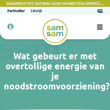
SALDEREN STOPT: ONTVANG JOUW THUISBATTERIJ OFFERTE →
Particulier
Zakelijk
Wat gebeurt er met
overtollige energie van
je
noodstroomvoorziening?