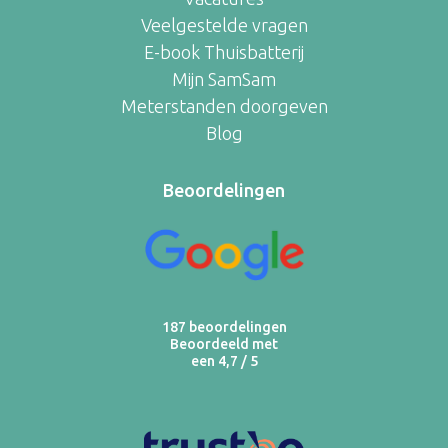
Veelgestelde vragen
E-book Thuisbatterij
Mijn SamSam
Meterstanden doorgeven
Blog
Beoordelingen
187 beoordelingen
Beoordeeld met
een 4,7 / 5