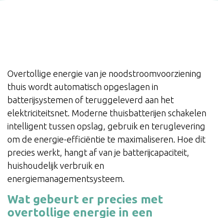
Overtollige energie van je noodstroomvoorziening
thuis wordt automatisch opgeslagen in
batterijsystemen of teruggeleverd aan het
elektriciteitsnet. Moderne thuisbatterijen schakelen
intelligent tussen opslag, gebruik en teruglevering
om de energie-efficiëntie te maximaliseren. Hoe dit
precies werkt, hangt af van je batterijcapaciteit,
huishoudelijk verbruik en
energiemanagementsysteem.
Wat gebeurt er precies met
overtollige energie in een