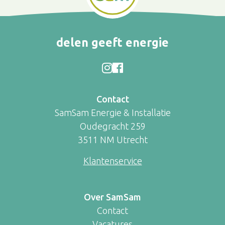
delen geeft energie
Contact
SamSam Energie & Installatie
Oudegracht 259
3511 NM Utrecht
Klantenservice
Over SamSam
Contact
Vacatures