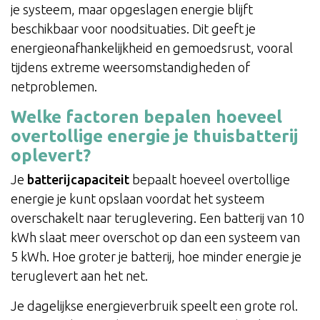
je systeem, maar opgeslagen energie blijft
beschikbaar voor noodsituaties. Dit geeft je
energieonafhankelijkheid en gemoedsrust, vooral
tijdens extreme weersomstandigheden of
netproblemen.
Welke factoren bepalen hoeveel
overtollige energie je thuisbatterij
oplevert?
Je
batterijcapaciteit
bepaalt hoeveel overtollige
energie je kunt opslaan voordat het systeem
overschakelt naar teruglevering. Een batterij van 10
kWh slaat meer overschot op dan een systeem van
5 kWh. Hoe groter je batterij, hoe minder energie je
teruglevert aan het net.
Je dagelijkse energieverbruik speelt een grote rol.