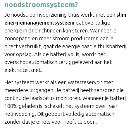
noodstroomsysteem?
Je noodstroomvoorziening thuis werkt met een
slim
energiemanagementsysteem
dat overtollige
energie in drie richtingen kan sturen. Wanneer je
zonnepanelen meer stroom produceren dan je
direct verbruikt, gaat de energie naar je thuisbatterij
voor opslag. Als de batterij vol is, wordt het
overschot automatisch teruggeleverd aan het
elektriciteitsnet.
Het systeem werkt als een waterreservoir met
meerdere uitgangen. Je batterij heeft sensoren die
continu de laadstatus monitoren. Wanneer je batterij
100% geladen is, schakelt het systeem over naar
netinvoeding. Dit gebeurt volledig automatisch,
zonder dat je er iets voor hoeft te doen.