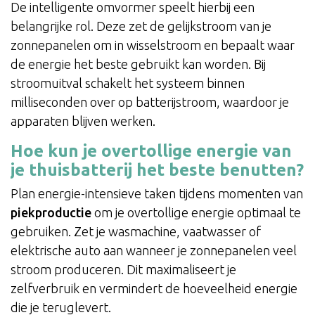
De intelligente omvormer speelt hierbij een
belangrijke rol. Deze zet de gelijkstroom van je
zonnepanelen om in wisselstroom en bepaalt waar
de energie het beste gebruikt kan worden. Bij
stroomuitval schakelt het systeem binnen
milliseconden over op batterijstroom, waardoor je
apparaten blijven werken.
Hoe kun je overtollige energie van
je thuisbatterij het beste benutten?
Plan energie-intensieve taken tijdens momenten van
piekproductie
om je overtollige energie optimaal te
gebruiken. Zet je wasmachine, vaatwasser of
elektrische auto aan wanneer je zonnepanelen veel
stroom produceren. Dit maximaliseert je
zelfverbruik en vermindert de hoeveelheid energie
die je teruglevert.