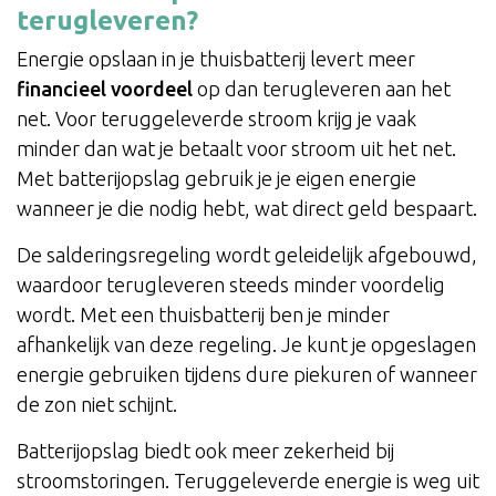
terugleveren?
Energie opslaan in je thuisbatterij levert meer
financieel voordeel
op dan terugleveren aan het
net. Voor teruggeleverde stroom krijg je vaak
minder dan wat je betaalt voor stroom uit het net.
Met batterijopslag gebruik je je eigen energie
wanneer je die nodig hebt, wat direct geld bespaart.
De salderingsregeling wordt geleidelijk afgebouwd,
waardoor terugleveren steeds minder voordelig
wordt. Met een thuisbatterij ben je minder
afhankelijk van deze regeling. Je kunt je opgeslagen
energie gebruiken tijdens dure piekuren of wanneer
de zon niet schijnt.
Batterijopslag biedt ook meer zekerheid bij
stroomstoringen. Teruggeleverde energie is weg uit