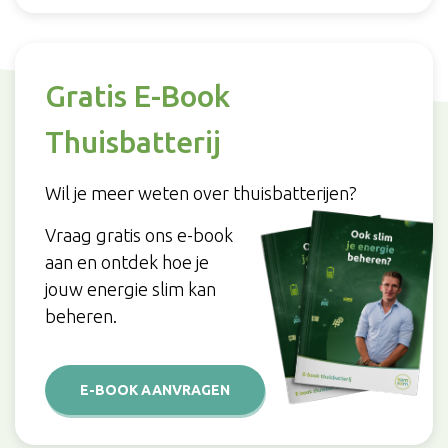
Gratis E-Book
Thuisbatterij
Wil je meer weten over thuisbatterijen?
Vraag gratis ons e-book
aan en ontdek hoe je
jouw energie slim kan
beheren.
E-BOOK AANVRAGEN