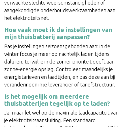
verwachte slechte weersomstandigheden of
aangekondigde onderhoudswerkzaamheden aan
het elektriciteitsnet.
Hoe vaak moet ik de instellingen van
mijn thuisbatterij aanpassen?
Pas je instellingen seizoensgebonden aan: in de
winter focus je meer op nachtelijk laden tijdens
daluren, terwijl je in de zomer prioriteit geeft aan
zonne-energie opslag. Controleer maandelijks je
energietarieven en laadtijden, en pas deze aan bij
veranderingen in je leverancier of tariefstructuur.
Is het mogelijk om meerdere
thuisbatterijen tegelijk op te laden?
Ja, maar let wel op de maximale laadcapaciteit van
je elektriciteitsaansluiting. Een standaard