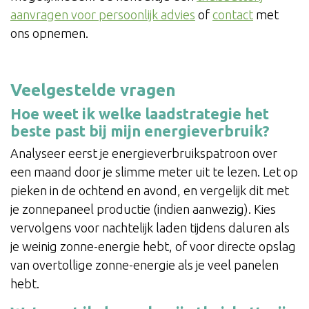
aanvragen voor persoonlijk advies
of
contact
met
ons opnemen.
Veelgestelde vragen
Hoe weet ik welke laadstrategie het
beste past bij mijn energieverbruik?
Analyseer eerst je energieverbruikspatroon over
een maand door je slimme meter uit te lezen. Let op
pieken in de ochtend en avond, en vergelijk dit met
je zonnepaneel productie (indien aanwezig). Kies
vervolgens voor nachtelijk laden tijdens daluren als
je weinig zonne-energie hebt, of voor directe opslag
van overtollige zonne-energie als je veel panelen
hebt.