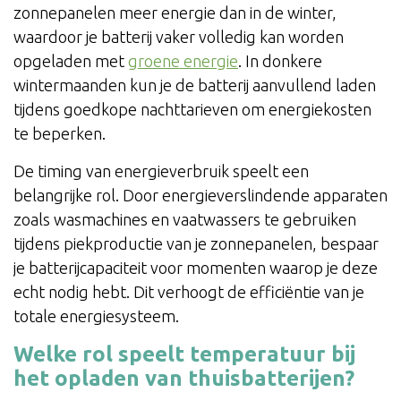
zonnepanelen meer energie dan in de winter,
waardoor je batterij vaker volledig kan worden
opgeladen met
groene energie
. In donkere
wintermaanden kun je de batterij aanvullend laden
tijdens goedkope nachttarieven om energiekosten
te beperken.
De timing van energieverbruik speelt een
belangrijke rol. Door energieverslindende apparaten
zoals wasmachines en vaatwassers te gebruiken
tijdens piekproductie van je zonnepanelen, bespaar
je batterijcapaciteit voor momenten waarop je deze
echt nodig hebt. Dit verhoogt de efficiëntie van je
totale energiesysteem.
Welke rol speelt temperatuur bij
het opladen van thuisbatterijen?