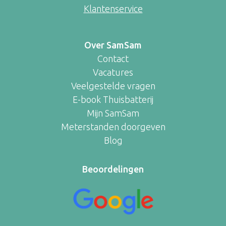
Klantenservice
Over SamSam
Contact
Vacatures
Veelgestelde vragen
E-book Thuisbatterij
Mijn SamSam
Meterstanden doorgeven
Blog
Beoordelingen