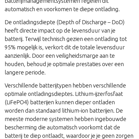
batterijmanagementsystemen regelen dit
automatisch en voorkomen te diepe ontlading.
De ontladingsdiepte (Depth of Discharge – DoD)
heeft directe impact op de levensduur van je
batterij. Terwijl technisch gezien een ontlading tot
95% mogelijk is, verkort dit de totale levensduur
aanzienlijk. Door een veiligheidsmarge aan te
houden, behoud je optimale prestaties over een
langere periode.
Verschillende batterijtypen hebben verschillende
optimale ontladingsdieptes. Lithium-ijzerfosfaat
(LiFePO4) batterijen kunnen dieper ontladen
worden dan standaard lithium-ion batterijen. De
meeste moderne systemen hebben ingebouwde
bescherming die automatisch voorkomt dat de
batterij te diep ontlaadt, waardoor je je geen zorgen