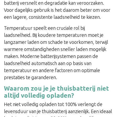
batterij versnelt en degradatie kan veroorzaken.
Voor dagelijks gebruik is het daarom beter om voor
een lagere, consistente laadsnelheid te kiezen.
Temperatuur speelt een cruciale rol bij
laadsnelheid. Bij koudere temperaturen moet je
langzamer laden om schade te voorkomen, terwijl
warmere omstandigheden sneller laden mogelijk
maken. Moderne batterijsystemen passen de
laadsnelheid automatisch aan op basis van
temperatuur en andere factoren om optimale
prestaties te garanderen.
Waarom zou je je thuisbatterij niet
altijd volledig opladen?
Het niet volledig opladen tot 100% verlengt de
levensduur van je thuisbatterij aanzienlijk. Een ideaal