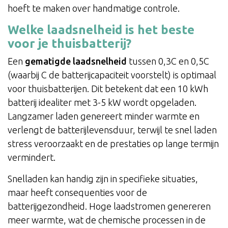
hoeft te maken over handmatige controle.
Welke laadsnelheid is het beste
voor je thuisbatterij?
Een
gematigde laadsnelheid
tussen 0,3C en 0,5C
(waarbij C de batterijcapaciteit voorstelt) is optimaal
voor thuisbatterijen. Dit betekent dat een 10 kWh
batterij idealiter met 3-5 kW wordt opgeladen.
Langzamer laden genereert minder warmte en
verlengt de batterijlevensduur, terwijl te snel laden
stress veroorzaakt en de prestaties op lange termijn
vermindert.
Snelladen kan handig zijn in specifieke situaties,
maar heeft consequenties voor de
batterijgezondheid. Hoge laadstromen genereren
meer warmte, wat de chemische processen in de