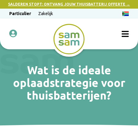
SALDEREN STOPT: ONTVANG JOUW THUISBATTERIJ OFFERTE →
Particulier
Zakelijk
Wat is de ideale
oplaadstrategie voor
thuisbatterijen?