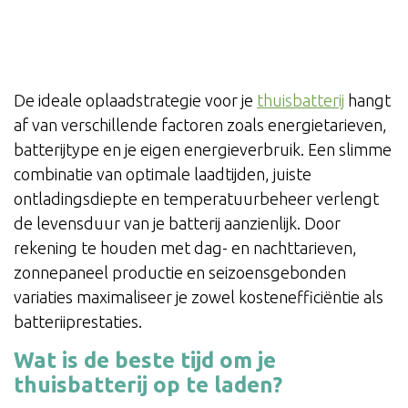
De ideale oplaadstrategie voor je
thuisbatterij
hangt
af van verschillende factoren zoals energietarieven,
batterijtype en je eigen energieverbruik. Een slimme
combinatie van optimale laadtijden, juiste
ontladingsdiepte en temperatuurbeheer verlengt
de levensduur van je batterij aanzienlijk. Door
rekening te houden met dag- en nachttarieven,
zonnepaneel productie en seizoensgebonden
variaties maximaliseer je zowel kostenefficiëntie als
batteriiprestaties.
Wat is de beste tijd om je
thuisbatterij op te laden?