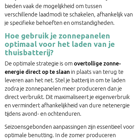
bieden vaak de mogelijkheid om tussen
verschillende laadmodi te schakelen, afhankelijk van
je specifieke behoeften en omstandigheden.
Hoe gebruik je zonnepanelen
optimaal voor het laden van je
thuisbatterij?
De optimale strategie is om
overtollige zonne-
energie direct op te slaan
in plaats van terug te
leveren aan het net. Stel je batterij in om te laden
zodra je zonnepanelen meer produceren dan je
direct verbruikt. Dit maximaliseert je eigenverbruik
en vermindert afhankelijkheid van dure netenergie
tijdens avond- en ochtenduren.
Seizoensgebonden aanpassingen zijn essentieel voor
optimale benutting. In de zomer produceren