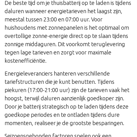
De beste tijd om je thuisbatterij op te laden is tijdens
daluren wanneer energietarieven het laagst zijn,
meestal tussen 23:00 en 07:00 uur. Voor
huishoudens met zonnepanelen is het optimaal om
overtollige zonne-energie direct op te slaan tijdens
zonnige middaguren. Dit voorkomt teruglevering
tegen lage tarieven en zorgt voor maximale
kostenefficiëntie.
Energieleveranciers hanteren verschillende
tariefstructuren die je kunt benutten. Tijdens
piekuren (17:00-21:00 uur) zijn de tarieven vaak het
hoogst, terwijl daluren aanzienlijk goedkoper zijn.
Door je batterij strategisch op te laden tijdens deze
goedkope periodes en te ontladen tijdens dure
momenten, realiseer je de grootste besparingen.
Seizoensgebonden factoren spelen ook een