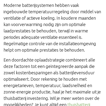
Moderne batterijsystemen hebben vaak
ingebouwde temperatuurregeling door middel van
ventilatie of actieve koeling. In koudere maanden
kan voorverwarming nodig zijn om optimale
laadprestaties te behouden, terwijl in warme
periodes adequate ventilatie essentieel is.
Regelmatige controle van de installatieomgeving
helpt om optimale prestaties te behouden.
Een doordachte oplaadstrategie combineert alle
deze factoren tot een geïntegreerde aanpak die
zowel kostenbesparingen als batterijlevensduur
optimaliseert. Door rekening te houden met
energietarieven, temperatuur, laadsnelheid en
zonne-energie productie, haal je het maximale uit je
thuisbatterij investering. Wil je meer weten over de
mogelijkheden? Je kunt altijd een
thuisbatterij