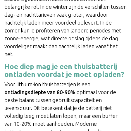
belangrijke rol. In de winter zijn de verschillen tussen
dag- en nachttarieven vaak groter, waardoor
nachtelijk laden meer voordeel oplevert. In de
zomer kun je profiteren van langere periodes met
zonne-energie, wat directe opslag tijdens de dag
voordeliger maakt dan nachtelijk laden vanaf het
net.
Hoe diep mag je een thuisbatterij
ontladen voordat je moet opladen?
Voor lithium-ion thuisbatterijen is een
ontladingsdiepte van 80-90%
optimaal voor de
beste balans tussen gebruikscapaciteit en
levensduur. Dit betekent dat je de batterij niet
volledig leeg moet laten lopen, maar een buffer
van 10-20% moet aanhouden. Moderne