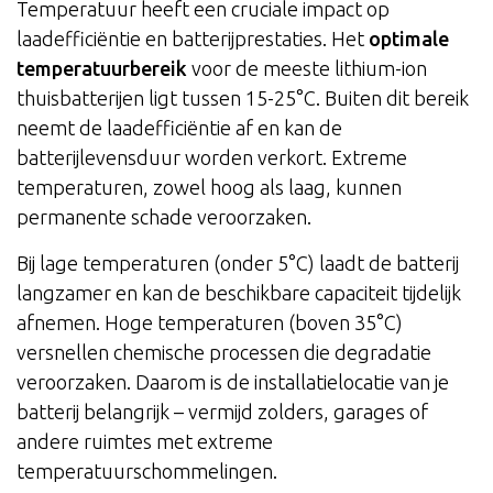
Temperatuur heeft een cruciale impact op
laadefficiëntie en batterijprestaties. Het
optimale
temperatuurbereik
voor de meeste lithium-ion
thuisbatterijen ligt tussen 15-25°C. Buiten dit bereik
neemt de laadefficiëntie af en kan de
batterijlevensduur worden verkort. Extreme
temperaturen, zowel hoog als laag, kunnen
permanente schade veroorzaken.
Bij lage temperaturen (onder 5°C) laadt de batterij
langzamer en kan de beschikbare capaciteit tijdelijk
afnemen. Hoge temperaturen (boven 35°C)
versnellen chemische processen die degradatie
veroorzaken. Daarom is de installatielocatie van je
batterij belangrijk – vermijd zolders, garages of
andere ruimtes met extreme
temperatuurschommelingen.