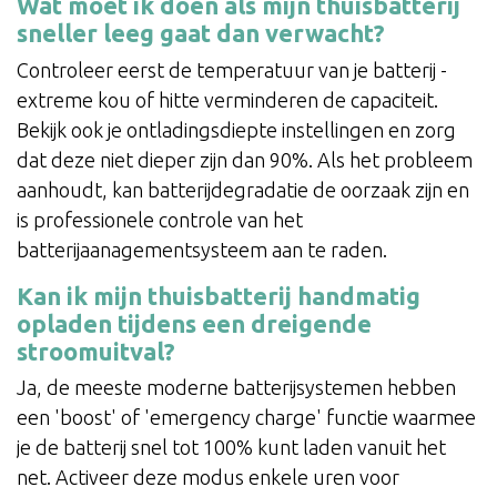
Wat moet ik doen als mijn thuisbatterij
sneller leeg gaat dan verwacht?
Controleer eerst de temperatuur van je batterij -
extreme kou of hitte verminderen de capaciteit.
Bekijk ook je ontladingsdiepte instellingen en zorg
dat deze niet dieper zijn dan 90%. Als het probleem
aanhoudt, kan batterijdegradatie de oorzaak zijn en
is professionele controle van het
batterijaanagementsysteem aan te raden.
Kan ik mijn thuisbatterij handmatig
opladen tijdens een dreigende
stroomuitval?
Ja, de meeste moderne batterijsystemen hebben
een 'boost' of 'emergency charge' functie waarmee
je de batterij snel tot 100% kunt laden vanuit het
net. Activeer deze modus enkele uren voor