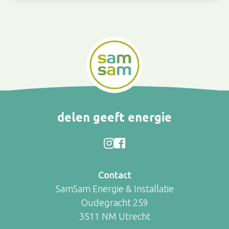
delen geeft energie
Contact
SamSam Energie & Installatie
Oudegracht 259
3511 NM Utrecht