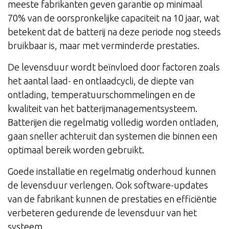
meeste fabrikanten geven garantie op minimaal
70% van de oorspronkelijke capaciteit na 10 jaar, wat
betekent dat de batterij na deze periode nog steeds
bruikbaar is, maar met verminderde prestaties.
De levensduur wordt beïnvloed door factoren zoals
het aantal laad- en ontlaadcycli, de diepte van
ontlading, temperatuurschommelingen en de
kwaliteit van het batterijmanagementsysteem.
Batterijen die regelmatig volledig worden ontladen,
gaan sneller achteruit dan systemen die binnen een
optimaal bereik worden gebruikt.
Goede installatie en regelmatig onderhoud kunnen
de levensduur verlengen. Ook software-updates
van de fabrikant kunnen de prestaties en efficiëntie
verbeteren gedurende de levensduur van het
systeem.