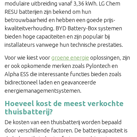
modulaire uitbreiding vanaf 3,36 kWh. LG Chem
RESU batterijen zijn bekend om hun
betrouwbaarheid en hebben een goede prijs-
kwaliteitverhouding. BYD Battery-Box systemen
bieden hoge capaciteiten en zijn populair bij
installateurs vanwege hun technische prestaties.
Voor wie kiest voor
groene energie
oplossingen, zijn
er ook opkomende merken zoals Pylontech en
Alpha ESS die interessante functies bieden zoals
bidirectioneel laden en geavanceerde
energiemanagementsystemen.
Hoeveel kost de meest verkochte
thuisbatterij?
De kosten van een thuisbatterij worden bepaald
door verschillende factoren. De batterijcapaciteit is