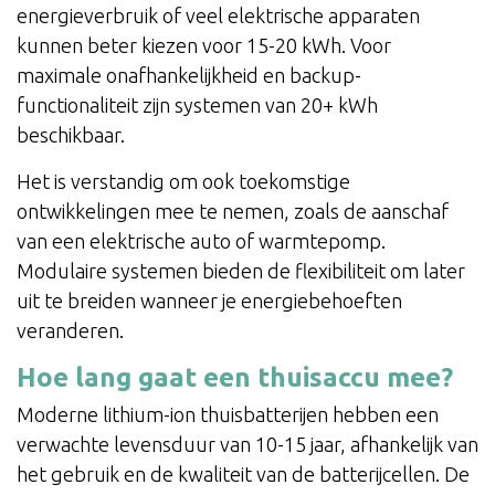
energieverbruik of veel elektrische apparaten
kunnen beter kiezen voor 15-20 kWh. Voor
maximale onafhankelijkheid en backup-
functionaliteit zijn systemen van 20+ kWh
beschikbaar.
Het is verstandig om ook toekomstige
ontwikkelingen mee te nemen, zoals de aanschaf
van een elektrische auto of warmtepomp.
Modulaire systemen bieden de flexibiliteit om later
uit te breiden wanneer je energiebehoeften
veranderen.
Hoe lang gaat een thuisaccu mee?
Moderne lithium-ion thuisbatterijen hebben een
verwachte levensduur van 10-15 jaar, afhankelijk van
het gebruik en de kwaliteit van de batterijcellen. De