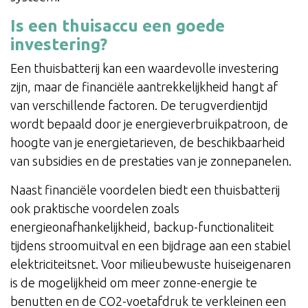
Is een thuisaccu een goede
investering?
Een thuisbatterij kan een waardevolle investering
zijn, maar de financiële aantrekkelijkheid hangt af
van verschillende factoren. De terugverdientijd
wordt bepaald door je energieverbruikpatroon, de
hoogte van je energietarieven, de beschikbaarheid
van subsidies en de prestaties van je zonnepanelen.
Naast financiële voordelen biedt een thuisbatterij
ook praktische voordelen zoals
energieonafhankelijkheid, backup-functionaliteit
tijdens stroomuitval en een bijdrage aan een stabiel
elektriciteitsnet. Voor milieubewuste huiseigenaren
is de mogelijkheid om meer zonne-energie te
benutten en de CO2-voetafdruk te verkleinen een