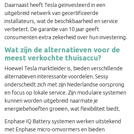
Daarnaast heeft Tesla geïnvesteerd in een
uitgebreid netwerk van gecertificeerde
installateurs, wat de beschikbaarheid en service
verbetert. De garantie van 10 jaar geeft
consumenten extra zekerheid over hun investering.
Wat zijn de alternatieven voor de
meest verkochte thuisaccu?
Hoewel Tesla marktleider is, bieden verschillende
alternatieven interessante voordelen. Sessy
onderscheidt zich met zijn Nederlandse oorsprong
en focus op lokale service. Zijn modulaire systemen
kunnen worden uitgebreid naarmate je
energiebehoeften groeien, wat flexibiliteit biedt.
Enphase IQ Battery systemen werken uitstekend
met Enphase micro-omvormers en bieden