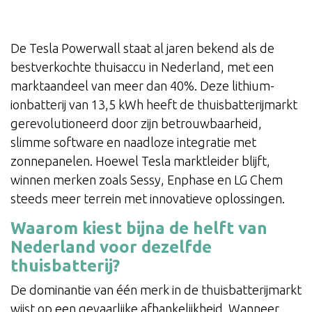
De Tesla Powerwall staat al jaren bekend als de
bestverkochte thuisaccu in Nederland, met een
marktaandeel van meer dan 40%. Deze lithium-
ionbatterij van 13,5 kWh heeft de thuisbatterijmarkt
gerevolutioneerd door zijn betrouwbaarheid,
slimme software en naadloze integratie met
zonnepanelen. Hoewel Tesla marktleider blijft,
winnen merken zoals Sessy, Enphase en LG Chem
steeds meer terrein met innovatieve oplossingen.
Waarom kiest bijna de helft van
Nederland voor dezelfde
thuisbatterij?
De dominantie van één merk in de thuisbatterijmarkt
wijst op een gevaarlijke afhankelijkheid. Wanneer