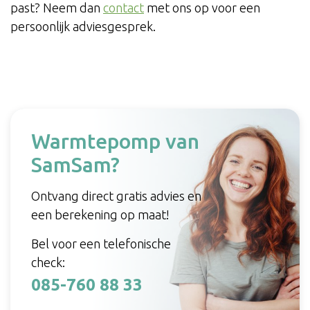
past? Neem dan
contact
met ons op voor een
persoonlijk adviesgesprek.
Warmtepomp van
SamSam?
Ontvang direct gratis advies en
een berekening op maat!
Bel voor een telefonische
check:
085-760 88 33