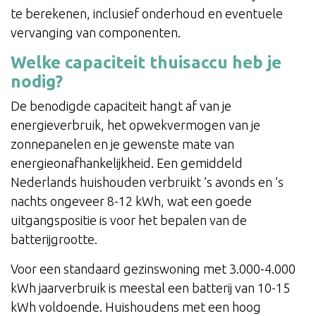
te berekenen, inclusief onderhoud en eventuele
vervanging van componenten.
Welke capaciteit thuisaccu heb je
nodig?
De benodigde capaciteit hangt af van je
energieverbruik, het opwekvermogen van je
zonnepanelen en je gewenste mate van
energieonafhankelijkheid. Een gemiddeld
Nederlands huishouden verbruikt ’s avonds en ’s
nachts ongeveer 8-12 kWh, wat een goede
uitgangspositie is voor het bepalen van de
batterijgrootte.
Voor een standaard gezinswoning met 3.000-4.000
kWh jaarverbruik is meestal een batterij van 10-15
kWh voldoende. Huishoudens met een hoog