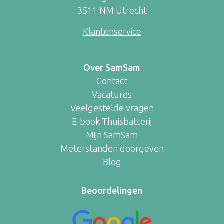
3511 NM Utrecht
Klantenservice
Over SamSam
Contact
Vacatures
Veelgestelde vragen
E-book Thuisbatterij
Mijn SamSam
Meterstanden doorgeven
Blog
Beoordelingen