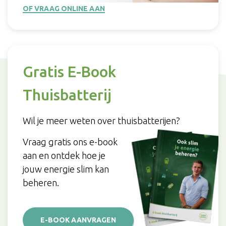
OF VRAAG ONLINE AAN
Gratis E-Book
Thuisbatterij
Wil je meer weten over thuisbatterijen?
Vraag gratis ons e-book
aan en ontdek hoe je
jouw energie slim kan
beheren.
E-BOOK AANVRAGEN