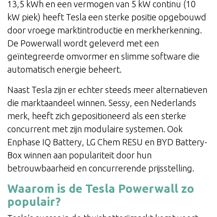
13,5 kWh en een vermogen van 5 kW continu (10
kW piek) heeft Tesla een sterke positie opgebouwd
door vroege marktintroductie en merkherkenning.
De Powerwall wordt geleverd met een
geïntegreerde omvormer en slimme software die
automatisch energie beheert.
Naast Tesla zijn er echter steeds meer alternatieven
die marktaandeel winnen. Sessy, een Nederlands
merk, heeft zich gepositioneerd als een sterke
concurrent met zijn modulaire systemen. Ook
Enphase IQ Battery, LG Chem RESU en BYD Battery-
Box winnen aan populariteit door hun
betrouwbaarheid en concurrerende prijsstelling.
Waarom is de Tesla Powerwall zo
populair?