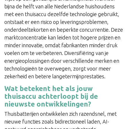
bijna de helft van alle Nederlandse huishoudens
met een thuisaccu dezelfde technologie gebruikt,
ontstaat er een risico op leveringsproblemen,
onderdeeltekorten en beperkte concurrentie. Deze
marktconcentratie kan leiden tot hogere prijzen en
minder innovatie, omdat fabrikanten minder druk
voelen om te verbeteren. Diversifiëring van je
energieoplossingen door verschillende merken en
technologieën te overwegen, zorgt voor meer
zekerheid en betere langetermijnprestaties.
Wat betekent het als jouw
thuisaccu achterloopt bij de
nieuwste ontwikkelingen?
Thuisbatterijen ontwikkelen zich razendsnel, met
nieuwe functies zoals bidirectioneel laden, AI-