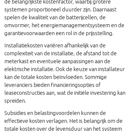
de belangrijkste kostenfactor, waarbij grotere
systemen proportioneel duurder zijn. Daarnaast
spelen de kwaliteit van de batterijcellen, de
omvormer, het energiemanagementsysteem en de
garantievoorwaarden een rol in de prijsstelling.
Installatiekosten variëren afhankelijk van de
complexiteit van de installatie, de afstand tot de
meterkast en eventuele aanpassingen aan de
elektrische installatie. Ook de keuze van installateur
kan de totale kosten beïnvloeden. Sommige
leveranciers bieden financieringsopties of
leaseconstructies aan, wat de initiële investering kan
spreiden.
Subsidies en belastingvoordelen kunnen de
effectieve kosten verlagen. Het is belangrijk om de
totale kosten over de levensduur van het systeem