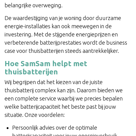
belangrijke overweging.
De waardestijging van je woning door duurzame
energie-installaties kan ook meewegen in de
investering. Met de stijgende energieprijzen en
verbeterende batterijprestaties wordt de business
case voor thuisbatterijen steeds aantrekkelijker.
Hoe SamSam helpt met
thuisbatterijen
Wij begrijpen dat het kiezen van de juiste
thuisbatterij complex kan zijn. Daarom bieden we
een complete service waarbij we precies bepalen
welke batterijcapaciteit het beste past bij jouw
situatie. Onze voordelen:
Persoonlijk advies over de optimale
batterijcapaciteit voor jouw energieverbruik