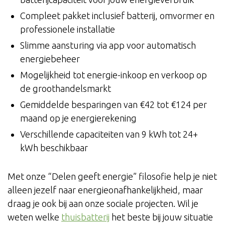
Compleet pakket inclusief batterij, omvormer en
professionele installatie
Slimme aansturing via app voor automatisch
energiebeheer
Mogelijkheid tot energie-inkoop en verkoop op
de groothandelsmarkt
Gemiddelde besparingen van €42 tot €124 per
maand op je energierekening
Verschillende capaciteiten van 9 kWh tot 24+
kWh beschikbaar
Met onze “Delen geeft energie” filosofie help je niet
alleen jezelf naar energieonafhankelijkheid, maar
draag je ook bij aan onze sociale projecten. Wil je
weten welke
thuisbatterij
het beste bij jouw situatie