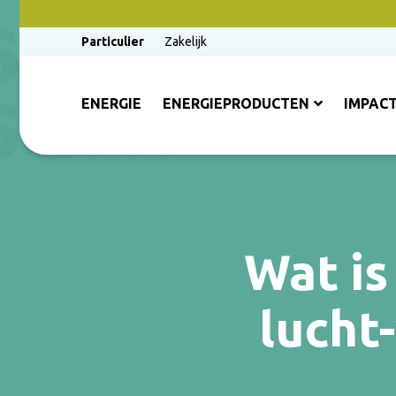
Particulier
Zakelijk
ENERGIE
ENERGIEPRODUCTEN
IMPAC
Wat is
lucht