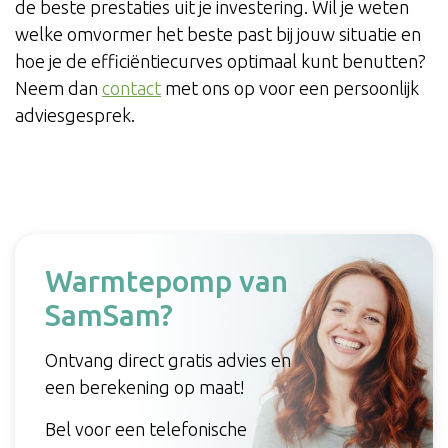
de beste prestaties uit je investering. Wil je weten
welke omvormer het beste past bij jouw situatie en
hoe je de efficiëntiecurves optimaal kunt benutten?
Neem dan
contact
met ons op voor een persoonlijk
adviesgesprek.
Warmtepomp van
SamSam?
Ontvang direct gratis advies en
een berekening op maat!
Bel voor een telefonische