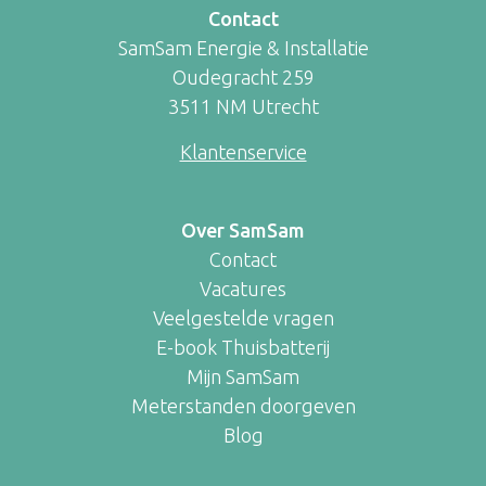
Contact
SamSam Energie & Installatie
Oudegracht 259
3511 NM Utrecht
Klantenservice
Over SamSam
Contact
Vacatures
Veelgestelde vragen
E-book Thuisbatterij
Mijn SamSam
Meterstanden doorgeven
Blog