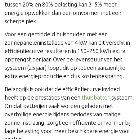
tussen 20% en 80% belasting kan 3–5% meer
energie opwekken dan een omvormer met een
scherpe piek.
Voor een gemiddeld huishouden met een
zonnepaneleninstallatie van 4 kW kan dit verschil in
efficiëntiecurve resulteren in 150–250 kWh extra
opbrengst per jaar. Over de levensduur van het
systeem (25 jaar) loopt dit op tot een aanzienlijke
extra energieproductie en dus kostenbesparing.
Belangrijk is ook dat de efficiëntiecurve invloed
heeft op de prestaties van een
thuisbatterij
systeem.
Omdat batterijen vaak worden geladen met
overtollige energie tijdens periodes van matige
zonne-instraling, zorgt een efficiënte omvormer bij
lage belasting voor meer beschikbare energie voor