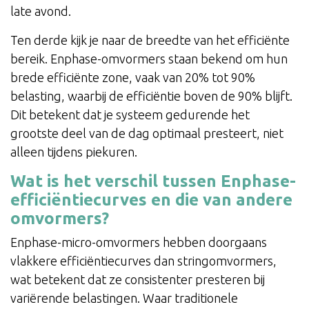
late avond.
Ten derde kijk je naar de breedte van het efficiënte
bereik. Enphase-omvormers staan bekend om hun
brede efficiënte zone, vaak van 20% tot 90%
belasting, waarbij de efficiëntie boven de 90% blijft.
Dit betekent dat je systeem gedurende het
grootste deel van de dag optimaal presteert, niet
alleen tijdens piekuren.
Wat is het verschil tussen Enphase-
efficiëntiecurves en die van andere
omvormers?
Enphase-micro-omvormers hebben doorgaans
vlakkere efficiëntiecurves dan stringomvormers,
wat betekent dat ze consistenter presteren bij
variërende belastingen. Waar traditionele