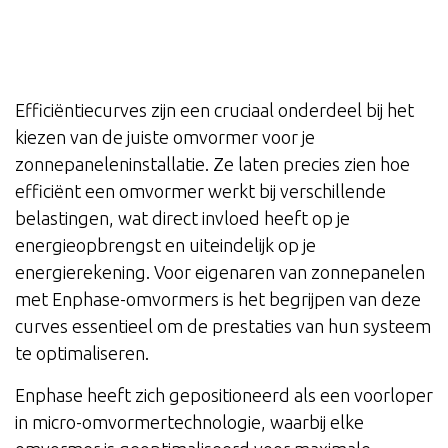
Efficiëntiecurves zijn een cruciaal onderdeel bij het
kiezen van de juiste omvormer voor je
zonnepaneleninstallatie. Ze laten precies zien hoe
efficiënt een omvormer werkt bij verschillende
belastingen, wat direct invloed heeft op je
energieopbrengst en uiteindelijk op je
energierekening. Voor eigenaren van zonnepanelen
met Enphase-omvormers is het begrijpen van deze
curves essentieel om de prestaties van hun systeem
te optimaliseren.
Enphase heeft zich gepositioneerd als een voorloper
in micro-omvormertechnologie, waarbij elke