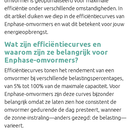
omvormer is geoptimaliseerd voor maximale
efficiëntie onder verschillende omstandigheden. In
dit artikel duiken we diep in de efficiëntiecurves van
Enphase-omvormers en wat dit betekent voor jouw
energieopbrengst.
Wat zijn efficiëntiecurves en
waarom zijn ze belangrijk voor
Enphase-omvormers?
Efficiëntiecurves tonen het rendement van een
omvormer bij verschillende belastingspercentages,
van 5% tot 100% van de maximale capaciteit. Voor
Enphase-omvormers zijn deze curves bijzonder
belangrijk omdat ze laten zien hoe consistent de
omvormer gedurende de dag presteert, wanneer
de zonne-instraling—anders gezegd: de belasting—
varieert.