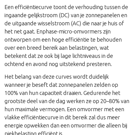
Een efficiëntiecurve toont de verhouding tussen de
ingaande gelijkstroom (DC) van je zonnepanelen en
de uitgaande wisselstroom (AC) die naar je huis of
het net gaat. Enphase-micro-omvormers zijn
ontworpen om een hoge efficiëntie te behouden
over een breed bereik aan belastingen, wat
betekent dat ze ook bij lage lichtniveaus in de
ochtend en avond nog uitstekend presteren.
Het belang van deze curves wordt duidelijk
wanneer je beseft dat zonnepanelen zelden op
100% van hun capaciteit draaien. Gedurende het
grootste deel van de dag werken ze op 20–80% van
hun maximale vermogen. Een omvormer met een
vlakke efficiëntiecurve in dit bereik zal dus meer
energie opwekken dan een omvormer die alleen bij
piekbelasting efficiënt is.