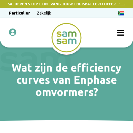
SALDEREN STOPT: ONTVANG JOUW THUISBATTERIJ OFFERTE →
Particulier
Zakelijk
Wat zijn de efficiency
curves van Enphase
omvormers?