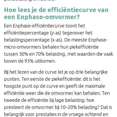
Hoe lees je de efficiëntiecurve van
een Enphase-omvormer?
Een Enphase-efficiëntiecurve toont het
efficiëntiepercentage (y-as) tegenover het
belastingspercentage (x-as). De meeste Enphase-
micro-omvormers behalen hun piekefficiëntie
tussen 30% en 70% belasting, met waarden die vaak
boven de 95% uitkomen.
Bij het lezen van de curve let je op drie belangrijke
punten. Ten eerste de piekefficiëntie: dit is het
hoogste punt op de curve en geeft de maximale
efficiëntie weer die de omvormer kan behalen. Ten
tweede de efficiëntie bij lage belasting: hoe
presteert de omvormer bij 10–20% belasting? Dat is
belangrijk voor prestaties in de vroege ochtend en