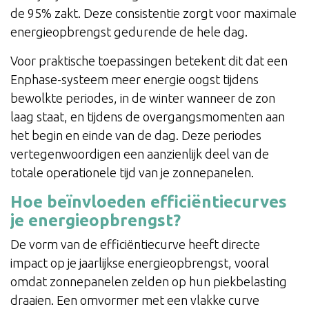
de 95% zakt. Deze consistentie zorgt voor maximale
energieopbrengst gedurende de hele dag.
Voor praktische toepassingen betekent dit dat een
Enphase-systeem meer energie oogst tijdens
bewolkte periodes, in de winter wanneer de zon
laag staat, en tijdens de overgangsmomenten aan
het begin en einde van de dag. Deze periodes
vertegenwoordigen een aanzienlijk deel van de
totale operationele tijd van je zonnepanelen.
Hoe beïnvloeden efficiëntiecurves
je energieopbrengst?
De vorm van de efficiëntiecurve heeft directe
impact op je jaarlijkse energieopbrengst, vooral
omdat zonnepanelen zelden op hun piekbelasting
draaien. Een omvormer met een vlakke curve