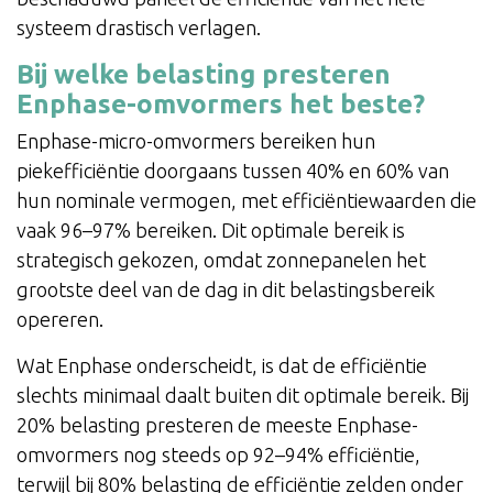
systeem drastisch verlagen.
Bij welke belasting presteren
Enphase-omvormers het beste?
Enphase-micro-omvormers bereiken hun
piekefficiëntie doorgaans tussen 40% en 60% van
hun nominale vermogen, met efficiëntiewaarden die
vaak 96–97% bereiken. Dit optimale bereik is
strategisch gekozen, omdat zonnepanelen het
grootste deel van de dag in dit belastingsbereik
opereren.
Wat Enphase onderscheidt, is dat de efficiëntie
slechts minimaal daalt buiten dit optimale bereik. Bij
20% belasting presteren de meeste Enphase-
omvormers nog steeds op 92–94% efficiëntie,
terwijl bij 80% belasting de efficiëntie zelden onder