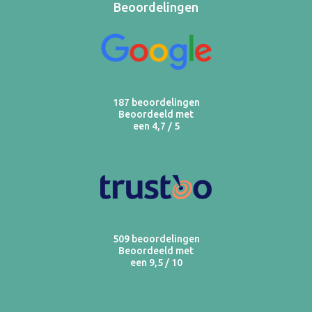
Beoordelingen
187 beoordelingen
Beoordeeld met
een 4,7 / 5
509 beoordelingen
Beoordeeld met
een 9,5 / 10