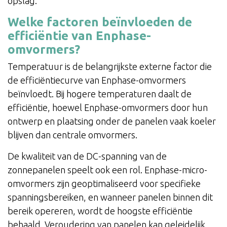
opslag.
Welke factoren beïnvloeden de
efficiëntie van Enphase-
omvormers?
Temperatuur is de belangrijkste externe factor die
de efficiëntiecurve van Enphase-omvormers
beïnvloedt. Bij hogere temperaturen daalt de
efficiëntie, hoewel Enphase-omvormers door hun
ontwerp en plaatsing onder de panelen vaak koeler
blijven dan centrale omvormers.
De kwaliteit van de DC-spanning van de
zonnepanelen speelt ook een rol. Enphase-micro-
omvormers zijn geoptimaliseerd voor specifieke
spanningsbereiken, en wanneer panelen binnen dit
bereik opereren, wordt de hoogste efficiëntie
behaald. Veroudering van panelen kan geleidelijk