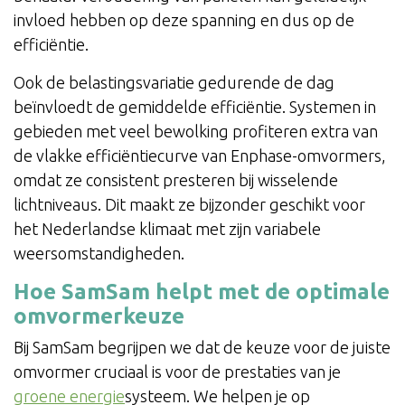
invloed hebben op deze spanning en dus op de
efficiëntie.
Ook de belastingsvariatie gedurende de dag
beïnvloedt de gemiddelde efficiëntie. Systemen in
gebieden met veel bewolking profiteren extra van
de vlakke efficiëntiecurve van Enphase-omvormers,
omdat ze consistent presteren bij wisselende
lichtniveaus. Dit maakt ze bijzonder geschikt voor
het Nederlandse klimaat met zijn variabele
weersomstandigheden.
Hoe SamSam helpt met de optimale
omvormerkeuze
Bij SamSam begrijpen we dat de keuze voor de juiste
omvormer cruciaal is voor de prestaties van je
groene energie
systeem. We helpen je op