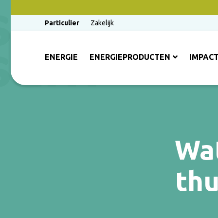
Particulier
Zakelijk
ENERGIE
ENERGIEPRODUCTEN
IMPAC
Wat
thu