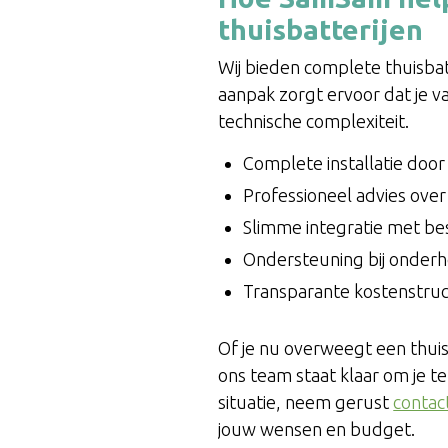
thuisbatterijen
Wij bieden complete thuisbat
aanpak zorgt ervoor dat je v
technische complexiteit.
Complete installatie door 
Professioneel advies over 
Slimme integratie met b
Ondersteuning bij onderh
Transparante kostenstruc
Of je nu overweegt een thuis
ons team staat klaar om je t
situatie, neem gerust
contac
jouw wensen en budget.