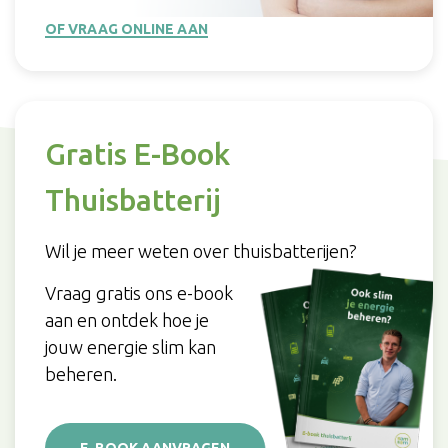
OF VRAAG ONLINE AAN
Gratis E-Book
Thuisbatterij
Wil je meer weten over thuisbatterijen?
Vraag gratis ons e-book
aan en ontdek hoe je
jouw energie slim kan
beheren.