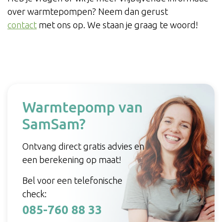
over warmtepompen? Neem dan gerust
contact
met ons op. We staan je graag te woord!
Warmtepomp van
SamSam?
Ontvang direct gratis advies en
een berekening op maat!
Bel voor een telefonische
check:
085-760 88 33