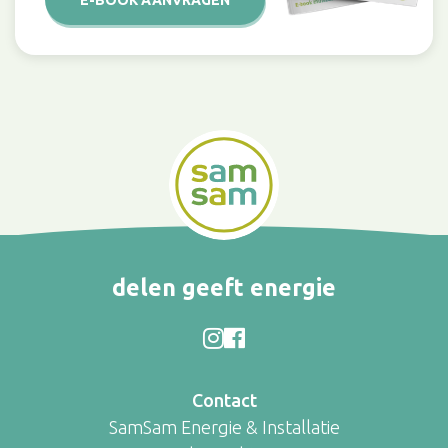
E-BOOK AANVRAGEN
delen geeft energie
Contact
SamSam Energie & Installatie