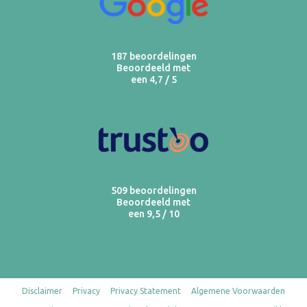
187 beoordelingen
Beoordeeld met
een 4,7 / 5
509 beoordelingen
Beoordeeld met
een 9,5 / 10
Disclaimer
Privacy
Privacy Statement
Algemene Voorwaarden