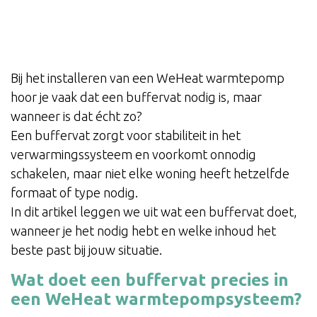
Bij het installeren van een WeHeat warmtepomp
hoor je vaak dat een buffervat nodig is, maar
wanneer is dat écht zo?
Een buffervat zorgt voor stabiliteit in het
verwarmingssysteem en voorkomt onnodig
schakelen, maar niet elke woning heeft hetzelfde
formaat of type nodig.
In dit artikel leggen we uit wat een buffervat doet,
wanneer je het nodig hebt en welke inhoud het
beste past bij jouw situatie.
Wat doet een buffervat precies in
een WeHeat warmtepompsysteem?