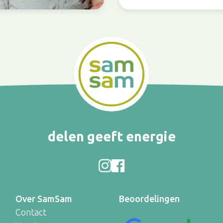
delen geeft energie
Over SamSam
Beoordelingen
Contact