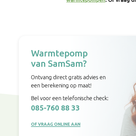
Warmtepomp
van SamSam?
Ontvang direct gratis advies en
een berekening op maat!
Bel voor een telefonische check:
085-760 88 33
OF VRAAG ONLINE AAN