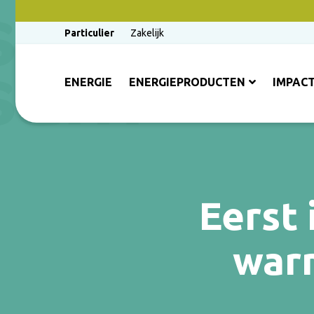
Particulier
Zakelijk
ENERGIE
ENERGIEPRODUCTEN
IMPAC
Eerst
war