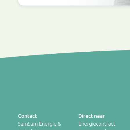
Contact
Direct naar
SamSam Energie &
Energiecontract