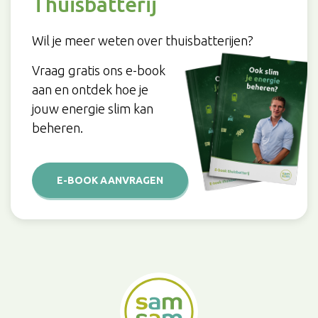
Thuisbatterij
Wil je meer weten over thuisbatterijen?
Vraag gratis ons e-book
aan en ontdek hoe je
jouw energie slim kan
beheren.
E-BOOK AANVRAGEN