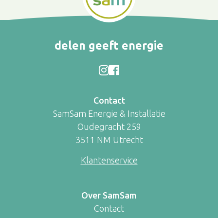
delen geeft energie
Contact
SamSam Energie & Installatie
Oudegracht 259
3511 NM Utrecht
Klantenservice
Over SamSam
Contact