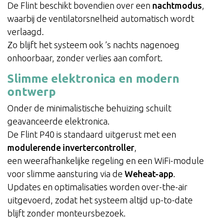
De Flint beschikt bovendien over een
nachtmodus
,
waarbij de ventilatorsnelheid automatisch wordt
verlaagd.
Zo blijft het systeem ook ’s nachts nagenoeg
onhoorbaar, zonder verlies aan comfort.
Slimme elektronica en modern
ontwerp
Onder de minimalistische behuizing schuilt
geavanceerde elektronica.
De Flint P40 is standaard uitgerust met een
modulerende invertercontroller
,
een weerafhankelijke regeling en een WiFi-module
voor slimme aansturing via de
Weheat-app
.
Updates en optimalisaties worden over-the-air
uitgevoerd, zodat het systeem altijd up-to-date
blijft zonder monteursbezoek.