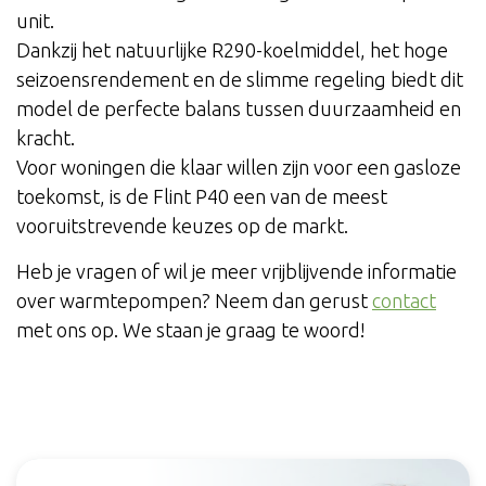
unit.
Dankzij het natuurlijke R290-koelmiddel, het hoge
seizoensrendement en de slimme regeling biedt dit
model de perfecte balans tussen duurzaamheid en
kracht.
Voor woningen die klaar willen zijn voor een gasloze
toekomst, is de Flint P40 een van de meest
vooruitstrevende keuzes op de markt.
Heb je vragen of wil je meer vrijblijvende informatie
over warmtepompen? Neem dan gerust
contact
met ons op. We staan je graag te woord!