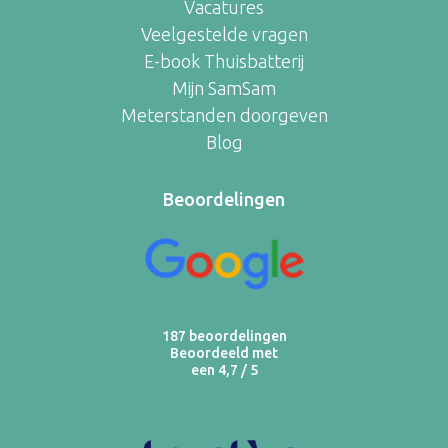
Vacatures
Veelgestelde vragen
E-book Thuisbatterij
Mijn SamSam
Meterstanden doorgeven
Blog
Beoordelingen
187 beoordelingen
Beoordeeld met
een 4,7 / 5