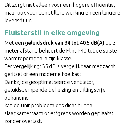
Dit zorgt niet alleen voor een hogere efficiëntie,
maar ook voor een stillere werking en een langere
levensduur.
Fluisterstil in elke omgeving
Met een
geluidsdruk van 34 tot 40,5 dB(A)
op 3
meter afstand behoort de Flint P40 tot de stilste
warmtepompen in zijn klasse.
Ter vergelijking: 35 dB is vergelijkbaar met zacht
geritsel of een moderne koelkast.
Dankzij de geoptimaliseerde ventilator,
geluidsdempende behuizing en trillingsvrije
ophanging
kan de unit probleemloos dicht bij een
slaapkamerraam of erfgrens worden geplaatst
zonder overlast.