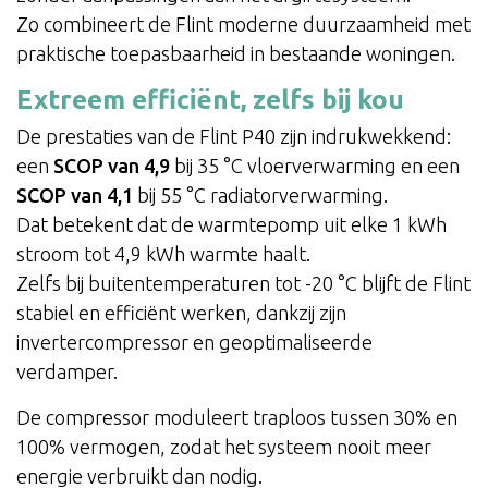
Zo combineert de Flint moderne duurzaamheid met
praktische toepasbaarheid in bestaande woningen.
Extreem efficiënt, zelfs bij kou
De prestaties van de Flint P40 zijn indrukwekkend:
een
SCOP van 4,9
bij 35 °C vloerverwarming en een
SCOP van 4,1
bij 55 °C radiatorverwarming.
Dat betekent dat de warmtepomp uit elke 1 kWh
stroom tot 4,9 kWh warmte haalt.
Zelfs bij buitentemperaturen tot -20 °C blijft de Flint
stabiel en efficiënt werken, dankzij zijn
invertercompressor en geoptimaliseerde
verdamper.
De compressor moduleert traploos tussen 30% en
100% vermogen, zodat het systeem nooit meer
energie verbruikt dan nodig.