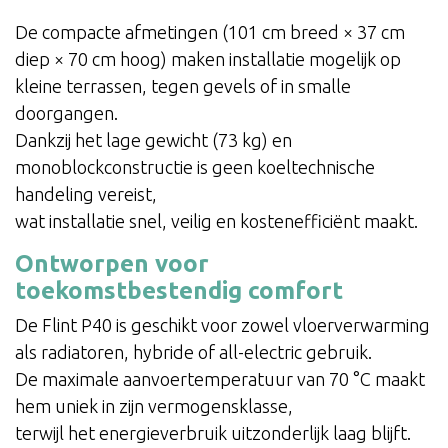
De compacte afmetingen (101 cm breed × 37 cm
diep × 70 cm hoog) maken installatie mogelijk op
kleine terrassen, tegen gevels of in smalle
doorgangen.
Dankzij het lage gewicht (73 kg) en
monoblockconstructie is geen koeltechnische
handeling vereist,
wat installatie snel, veilig en kostenefficiënt maakt.
Ontworpen voor
toekomstbestendig comfort
De Flint P40 is geschikt voor zowel vloerverwarming
als radiatoren, hybride of all-electric gebruik.
De maximale aanvoertemperatuur van 70 °C maakt
hem uniek in zijn vermogensklasse,
terwijl het energieverbruik uitzonderlijk laag blijft.