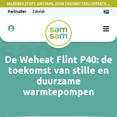
SALDEREN STOPT: ONTVANG JOUW THUISBATTERIJ OFFERTE →
Particulier
Zakelijk
De Weheat Flint P40: de
toekomst van stille en
duurzame
warmtepompen