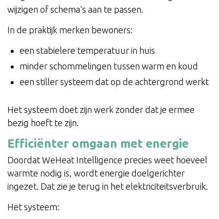
wijzigen of schema’s aan te passen.
In de praktijk merken bewoners:
een stabielere temperatuur in huis
minder schommelingen tussen warm en koud
een stiller systeem dat op de achtergrond werkt
Het systeem doet zijn werk zonder dat je ermee
bezig hoeft te zijn.
Efficiënter omgaan met energie
Doordat WeHeat Intelligence precies weet hoeveel
warmte nodig is, wordt energie doelgerichter
ingezet. Dat zie je terug in het elektriciteitsverbruik.
Het systeem: