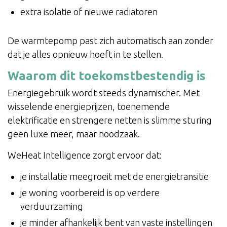
extra isolatie of nieuwe radiatoren
De warmtepomp past zich automatisch aan zonder
dat je alles opnieuw hoeft in te stellen.
Waarom dit toekomstbestendig is
Energiegebruik wordt steeds dynamischer. Met
wisselende energieprijzen, toenemende
elektrificatie en strengere netten is slimme sturing
geen luxe meer, maar noodzaak.
WeHeat Intelligence zorgt ervoor dat:
je installatie meegroeit met de energietransitie
je woning voorbereid is op verdere
verduurzaming
je minder afhankelijk bent van vaste instellingen