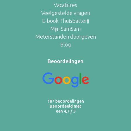
Vacatures
Veelgestelde vragen
E-book Thuisbatterij
Mijn SamSam
Meterstanden doorgeven
Blog
Beoordelingen
187 beoordelingen
Beoordeeld met
een 4,7 / 5