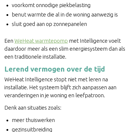
voorkomt onnodige piekbelasting
benut warmte die al in de woning aanwezig is
sluit goed aan op zonnepanelen
Een
WeHeat warmtepomp
met Intelligence voelt
daardoor meer als een slim energiesysteem dan als
een traditionele installatie.
Lerend vermogen over de tijd
WeHeat Intelligence stopt niet met leren na
installatie. Het systeem blijft zich aanpassen aan
veranderingen in je woning en leefpatroon.
Denk aan situaties zoals:
meer thuiswerken
gezinsuitbreiding