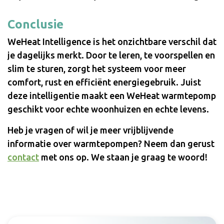
Conclusie
WeHeat Intelligence is het onzichtbare verschil dat
je dagelijks merkt. Door te leren, te voorspellen en
slim te sturen, zorgt het systeem voor meer
comfort, rust en efficiënt energiegebruik. Juist
deze intelligentie maakt een WeHeat warmtepomp
geschikt voor echte woonhuizen en echte levens.
Heb je vragen of wil je meer vrijblijvende
informatie over warmtepompen? Neem dan gerust
contact
met ons op. We staan je graag te woord!