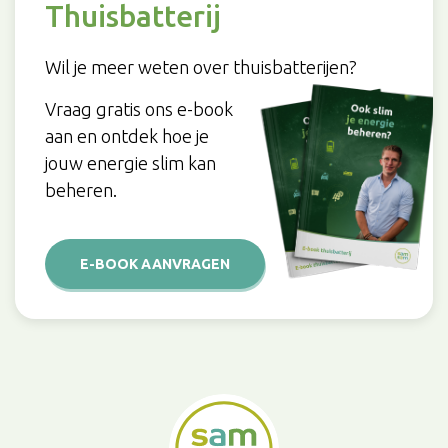
Thuisbatterij
Wil je meer weten over thuisbatterijen?
Vraag gratis ons e-book
aan en ontdek hoe je
jouw energie slim kan
beheren.
E-BOOK AANVRAGEN