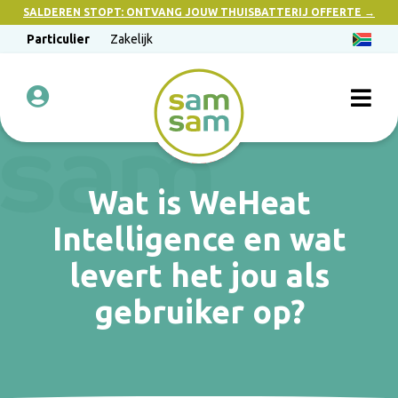
SALDEREN STOPT: ONTVANG JOUW THUISBATTERIJ OFFERTE →
Particulier
Zakelijk
Wat is WeHeat
Intelligence en wat
levert het jou als
gebruiker op?