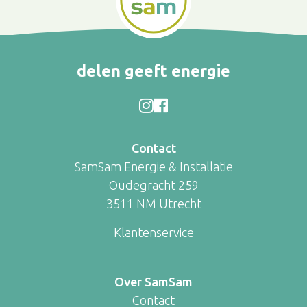
delen geeft energie
Contact
SamSam Energie & Installatie
Oudegracht 259
3511 NM Utrecht
Klantenservice
Over SamSam
Contact