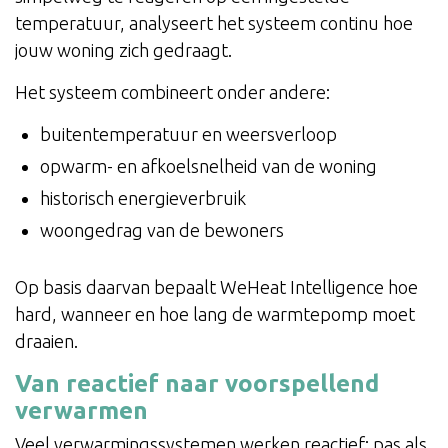
temperatuur, analyseert het systeem continu hoe
jouw woning zich gedraagt.
Het systeem combineert onder andere:
buitentemperatuur en weersverloop
opwarm- en afkoelsnelheid van de woning
historisch energieverbruik
woongedrag van de bewoners
Op basis daarvan bepaalt WeHeat Intelligence hoe
hard, wanneer en hoe lang de warmtepomp moet
draaien.
Van reactief naar voorspellend
verwarmen
Veel verwarmingssystemen werken reactief: pas als