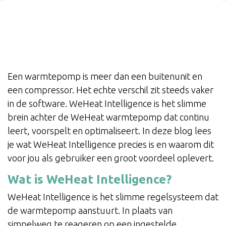
Een warmtepomp is meer dan een buitenunit en
een compressor. Het echte verschil zit steeds vaker
in de software. WeHeat Intelligence is het slimme
brein achter de WeHeat warmtepomp dat continu
leert, voorspelt en optimaliseert. In deze blog lees
je wat WeHeat Intelligence precies is en waarom dit
voor jou als gebruiker een groot voordeel oplevert.
Wat is WeHeat Intelligence?
WeHeat Intelligence is het slimme regelsysteem dat
de warmtepomp aanstuurt. In plaats van
simpelweg te reageren op een ingestelde