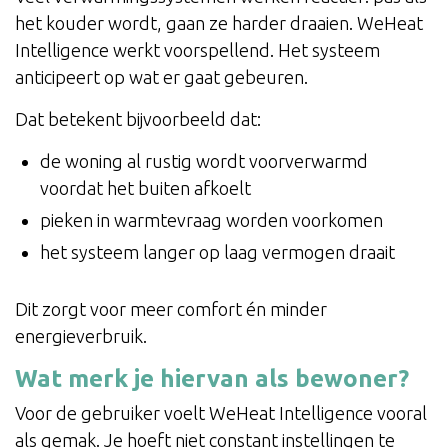
het kouder wordt, gaan ze harder draaien. WeHeat
Intelligence werkt voorspellend. Het systeem
anticipeert op wat er gaat gebeuren.
Dat betekent bijvoorbeeld dat:
de woning al rustig wordt voorverwarmd
voordat het buiten afkoelt
pieken in warmtevraag worden voorkomen
het systeem langer op laag vermogen draait
Dit zorgt voor meer comfort én minder
energieverbruik.
Wat merk je hiervan als bewoner?
Voor de gebruiker voelt WeHeat Intelligence vooral
als gemak. Je hoeft niet constant instellingen te