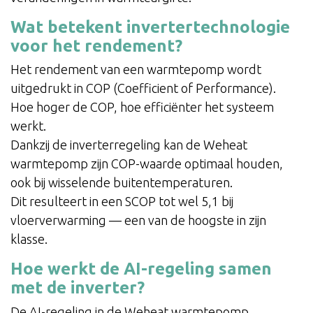
Wat betekent invertertechnologie
voor het rendement?
Het rendement van een warmtepomp wordt
uitgedrukt in COP (Coefficient of Performance).
Hoe hoger de COP, hoe efficiënter het systeem
werkt.
Dankzij de inverterregeling kan de Weheat
warmtepomp zijn COP-waarde optimaal houden,
ook bij wisselende buitentemperaturen.
Dit resulteert in een SCOP tot wel 5,1 bij
vloerverwarming — een van de hoogste in zijn
klasse.
Hoe werkt de AI-regeling samen
met de inverter?
De AI-regeling in de Weheat warmtepomp