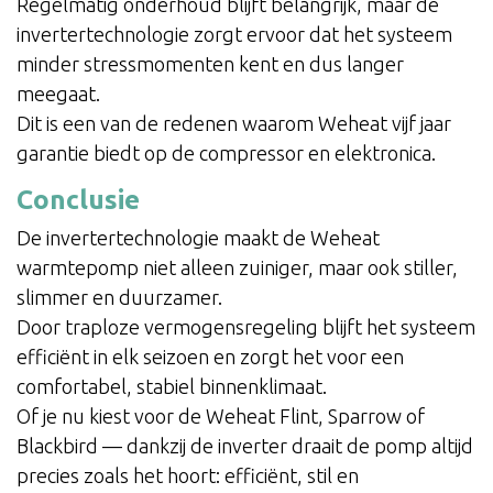
Regelmatig onderhoud blijft belangrijk, maar de
invertertechnologie zorgt ervoor dat het systeem
minder stressmomenten kent en dus langer
meegaat.
Dit is een van de redenen waarom Weheat vijf jaar
garantie biedt op de compressor en elektronica.
Conclusie
De invertertechnologie maakt de Weheat
warmtepomp niet alleen zuiniger, maar ook stiller,
slimmer en duurzamer.
Door traploze vermogensregeling blijft het systeem
efficiënt in elk seizoen en zorgt het voor een
comfortabel, stabiel binnenklimaat.
Of je nu kiest voor de Weheat Flint, Sparrow of
Blackbird — dankzij de inverter draait de pomp altijd
precies zoals het hoort: efficiënt, stil en