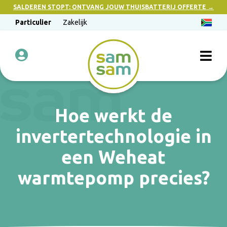
SALDEREN STOPT: ONTVANG JOUW THUISBATTERIJ OFFERTE →
Particulier
Zakelijk
Hoe werkt de
invertertechnologie in
een Weheat
warmtepomp precies?