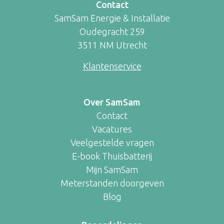
Contact
SamSam Energie & Installatie
Oudegracht 259
3511 NM Utrecht
Klantenservice
Over SamSam
Contact
Vacatures
Veelgestelde vragen
E-book Thuisbatterij
Mijn SamSam
Meterstanden doorgeven
Blog