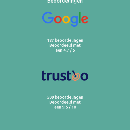
Beoordelingen
187 beoordelingen
Beoordeeld met
een 4,7 / 5
509 beoordelingen
Beoordeeld met
een 9,5 / 10