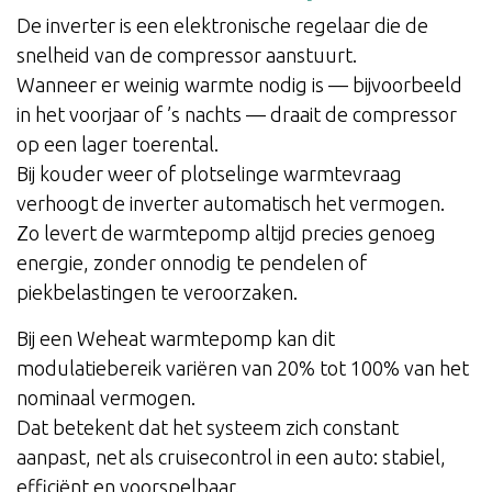
De inverter is een elektronische regelaar die de
snelheid van de compressor aanstuurt.
Wanneer er weinig warmte nodig is — bijvoorbeeld
in het voorjaar of ’s nachts — draait de compressor
op een lager toerental.
Bij kouder weer of plotselinge warmtevraag
verhoogt de inverter automatisch het vermogen.
Zo levert de warmtepomp altijd precies genoeg
energie, zonder onnodig te pendelen of
piekbelastingen te veroorzaken.
Bij een Weheat warmtepomp kan dit
modulatiebereik variëren van 20% tot 100% van het
nominaal vermogen.
Dat betekent dat het systeem zich constant
aanpast, net als cruisecontrol in een auto: stabiel,
efficiënt en voorspelbaar.