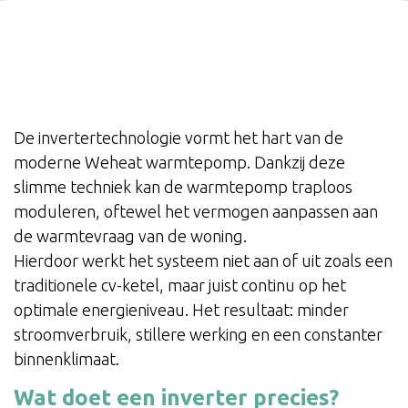
De invertertechnologie vormt het hart van de
moderne Weheat warmtepomp. Dankzij deze
slimme techniek kan de warmtepomp traploos
moduleren, oftewel het vermogen aanpassen aan
de warmtevraag van de woning.
Hierdoor werkt het systeem niet aan of uit zoals een
traditionele cv-ketel, maar juist continu op het
optimale energieniveau. Het resultaat: minder
stroomverbruik, stillere werking en een constanter
binnenklimaat.
Wat doet een inverter precies?