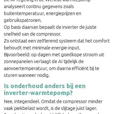
analyseert continu gegevens zoals
buitentemperatuur, energieprijzen en
gebruikspatronen.
Op basis daarvan bepaalt de inverter de juiste
snelheid van de compressor.
Zo ontstaat een zelflerend systeem dat het comfort
behoudt met minimale energie-input.
Bijvoorbeeld: op dagen met goedkope stroom uit
zonnepanelen verlaagt de AI tijdelijk de
aanvoertemperatuur, om daarna efficiënt bij te
sturen wanneer nodig.
Is onderhoud anders bij een
inverter-warmtepomp?
Nee, integendeel. Omdat de compressor minder
vaak piekbelast wordt, is de slijtage juist lager.