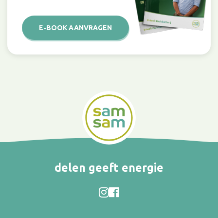
E-BOOK AANVRAGEN
delen geeft energie