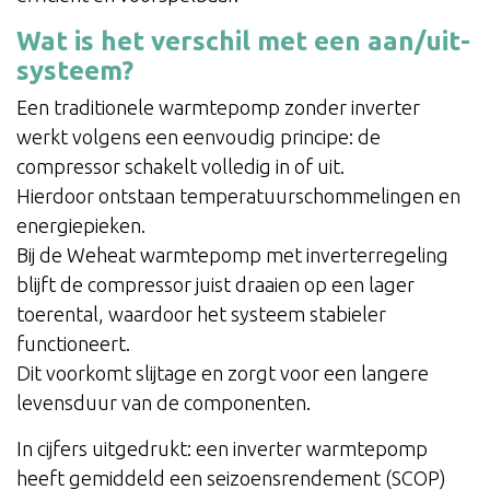
Wat is het verschil met een aan/uit-
systeem?
Een traditionele warmtepomp zonder inverter
werkt volgens een eenvoudig principe: de
compressor schakelt volledig in of uit.
Hierdoor ontstaan temperatuurschommelingen en
energiepieken.
Bij de Weheat warmtepomp met inverterregeling
blijft de compressor juist draaien op een lager
toerental, waardoor het systeem stabieler
functioneert.
Dit voorkomt slijtage en zorgt voor een langere
levensduur van de componenten.
In cijfers uitgedrukt: een inverter warmtepomp
heeft gemiddeld een seizoensrendement (SCOP)