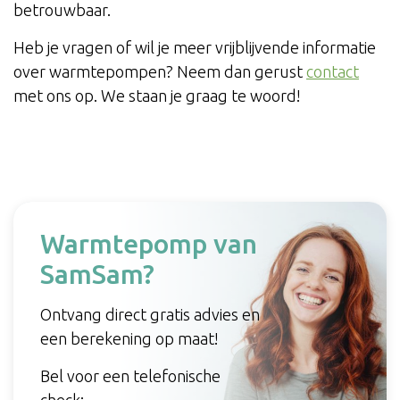
betrouwbaar.
Heb je vragen of wil je meer vrijblijvende informatie
over warmtepompen? Neem dan gerust
contact
met ons op. We staan je graag te woord!
Warmtepomp van
SamSam?
Ontvang direct gratis advies en
een berekening op maat!
Bel voor een telefonische
check: