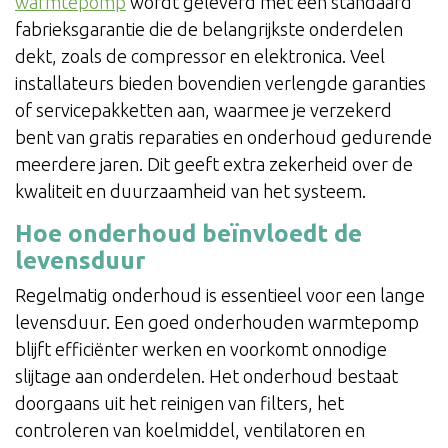
warmtepomp
wordt geleverd met een standaard
fabrieksgarantie die de belangrijkste onderdelen
dekt, zoals de compressor en elektronica. Veel
installateurs bieden bovendien verlengde garanties
of servicepakketten aan, waarmee je verzekerd
bent van gratis reparaties en onderhoud gedurende
meerdere jaren. Dit geeft extra zekerheid over de
kwaliteit en duurzaamheid van het systeem.
Hoe onderhoud beïnvloedt de
levensduur
Regelmatig onderhoud is essentieel voor een lange
levensduur. Een goed onderhouden warmtepomp
blijft efficiënter werken en voorkomt onnodige
slijtage aan onderdelen. Het onderhoud bestaat
doorgaans uit het reinigen van filters, het
controleren van koelmiddel, ventilatoren en