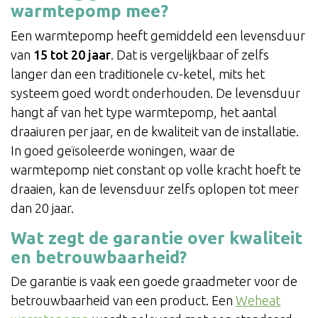
warmtepomp mee?
Een warmtepomp heeft gemiddeld een levensduur
van
15 tot 20 jaar
. Dat is vergelijkbaar of zelfs
langer dan een traditionele cv-ketel, mits het
systeem goed wordt onderhouden. De levensduur
hangt af van het type warmtepomp, het aantal
draaiuren per jaar, en de kwaliteit van de installatie.
In goed geïsoleerde woningen, waar de
warmtepomp niet constant op volle kracht hoeft te
draaien, kan de levensduur zelfs oplopen tot meer
dan 20 jaar.
Wat zegt de garantie over kwaliteit
en betrouwbaarheid?
De garantie is vaak een goede graadmeter voor de
betrouwbaarheid van een product. Een
Weheat