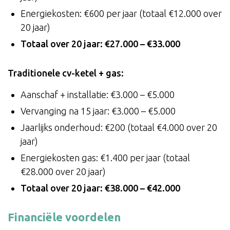
Energiekosten: €600 per jaar (totaal €12.000 over
20 jaar)
Totaal over 20 jaar: €27.000 – €33.000
Traditionele cv-ketel + gas:
Aanschaf + installatie: €3.000 – €5.000
Vervanging na 15 jaar: €3.000 – €5.000
Jaarlijks onderhoud: €200 (totaal €4.000 over 20
jaar)
Energiekosten gas: €1.400 per jaar (totaal
€28.000 over 20 jaar)
Totaal over 20 jaar: €38.000 – €42.000
Financiële voordelen