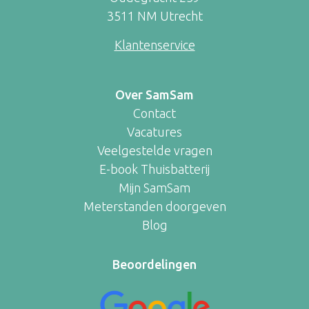
3511 NM Utrecht
Klantenservice
Over SamSam
Contact
Vacatures
Veelgestelde vragen
E-book Thuisbatterij
Mijn SamSam
Meterstanden doorgeven
Blog
Beoordelingen