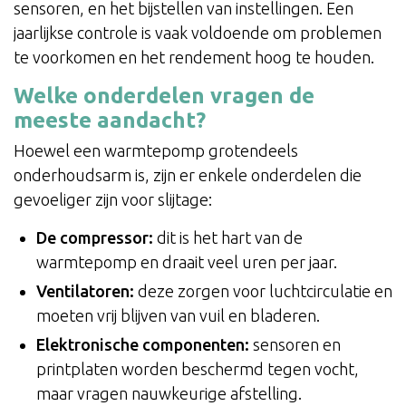
sensoren, en het bijstellen van instellingen. Een
jaarlijkse controle is vaak voldoende om problemen
te voorkomen en het rendement hoog te houden.
Welke onderdelen vragen de
meeste aandacht?
Hoewel een warmtepomp grotendeels
onderhoudsarm is, zijn er enkele onderdelen die
gevoeliger zijn voor slijtage:
De compressor:
dit is het hart van de
warmtepomp en draait veel uren per jaar.
Ventilatoren:
deze zorgen voor luchtcirculatie en
moeten vrij blijven van vuil en bladeren.
Elektronische componenten:
sensoren en
printplaten worden beschermd tegen vocht,
maar vragen nauwkeurige afstelling.