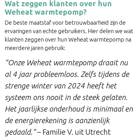
Wat zeggen klanten over hun
Weheat warmtepomp?
De beste maatstaf voor betrouwbaarheid zijn de
ervaringen van echte gebruikers. Hier delen we wat
klanten zeggen over hun Weheat warmtepomp na
meerdere jaren gebruik:
“Onze Weheat warmtepomp draait nu
al 4 jaar probleemloos. Zelfs tijdens de
strenge winter van 2024 heeft het
systeem ons nooit in de steek gelaten.
Het jaarlijkse onderhoud is minimaal en
de energierekening is aanzienlijk
gedaald.”
– Familie V. uit Utrecht