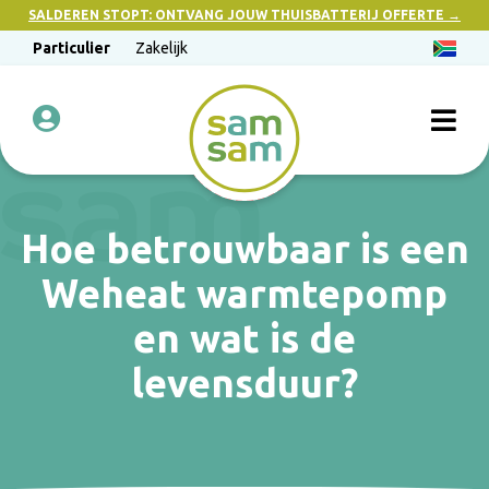
SALDEREN STOPT: ONTVANG JOUW THUISBATTERIJ OFFERTE →
Particulier
Zakelijk
Hoe betrouwbaar is een
Weheat warmtepomp
en wat is de
levensduur?