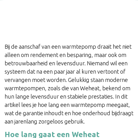
Bij de aanschaf van een warmtepomp draait het niet
alleen om rendement en besparing, maar ook om
betrouwbaarheid en levensduur. Niemand wil een
systeem dat na een paar jaar al kuren vertoont of
vervangen moet worden. Gelukkig staan moderne
warmtepompen, zoals die van Weheat, bekend om
hun lange levensduur en stabiele prestaties. In dit
artikel lees je hoe lang een warmtepomp meegaat,
wat de garantie inhoudt en hoe onderhoud bijdraagt
aan jarenlang zorgeloos gebruik.
Hoe lang gaat een Weheat