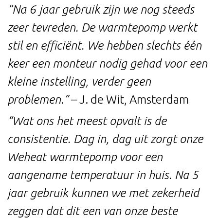
“Na 6 jaar gebruik zijn we nog steeds
zeer tevreden. De warmtepomp werkt
stil en efficiënt. We hebben slechts één
keer een monteur nodig gehad voor een
kleine instelling, verder geen
problemen.”
– J. de Wit, Amsterdam
“Wat ons het meest opvalt is de
consistentie. Dag in, dag uit zorgt onze
Weheat warmtepomp voor een
aangename temperatuur in huis. Na 5
jaar gebruik kunnen we met zekerheid
zeggen dat dit een van onze beste