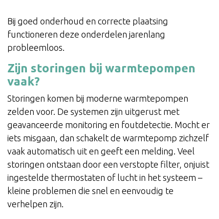
Bij goed onderhoud en correcte plaatsing
functioneren deze onderdelen jarenlang
probleemloos.
Zijn storingen bij warmtepompen
vaak?
Storingen komen bij moderne warmtepompen
zelden voor. De systemen zijn uitgerust met
geavanceerde monitoring en foutdetectie. Mocht er
iets misgaan, dan schakelt de warmtepomp zichzelf
vaak automatisch uit en geeft een melding. Veel
storingen ontstaan door een verstopte filter, onjuist
ingestelde thermostaten of lucht in het systeem –
kleine problemen die snel en eenvoudig te
verhelpen zijn.