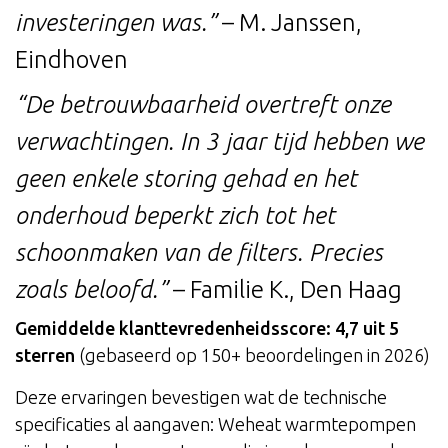
investeringen was.”
– M. Janssen,
Eindhoven
“De betrouwbaarheid overtreft onze
verwachtingen. In 3 jaar tijd hebben we
geen enkele storing gehad en het
onderhoud beperkt zich tot het
schoonmaken van de filters. Precies
zoals beloofd.”
– Familie K., Den Haag
Gemiddelde klanttevredenheidsscore: 4,7 uit 5
sterren
(gebaseerd op 150+ beoordelingen in 2026)
Deze ervaringen bevestigen wat de technische
specificaties al aangaven: Weheat warmtepompen