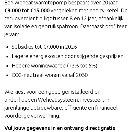
Een Weheat warmtepomp bespaart over 20 jaar
€9.000 tot €15.000
vergeleken met een cv-ketel. De
terugverdientijd ligt tussen 8 en 12 jaar, afhankelijk
van isolatie en gebruikspatroon. Daarnaast profiteer
je van:
Subsidies tot €7.000 in 2026
Lagere energiekosten door stijgende gasprijzen
Hogere woningwaarde (+3% tot 5%)
CO2-neutraal wonen vanaf 2030
Wie kiest voor een goed geïnstalleerd en
onderhouden Weheat systeem, investeert in
jarenlange betrouwbare, efficiënte en financieel
voordelige verwarming.
Vul jouw gegevens in en ontvang direct gratis