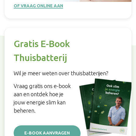
OF VRAAG ONLINE AAN
Gratis E-Book
Thuisbatterij
Wil je meer weten over thuisbatterijen?
Vraag gratis ons e-book
aan en ontdek hoe je
jouw energie slim kan
beheren.
E-BOOK AANVRAGEN