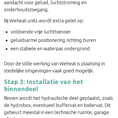
aandacht voor geluid, luchtstroming en
onderhoudstoegang.
Bij Weheat-units wordt extra gelet op:
voldoende vrije luchttoevoer
geluidsarme positionering richting buren
een stabiele en waterpas ondergrond
Door de stille werking van Weheat is plaatsing in
stedelijke omgevingen vaak goed mogelijk.
Stap 3: Installatie van het
binnendeel
Binnen wordt het hydraulische deel geplaatst, zoals
de hydrobox, eventueel buffervat en boilervat. Dit
gebeurt meestal in een technische ruimte, garage