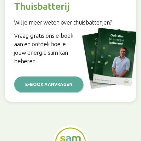
Thuisbatterij
Wil je meer weten over thuisbatterijen?
Vraag gratis ons e-book
aan en ontdek hoe je
jouw energie slim kan
beheren.
E-BOOK AANVRAGEN