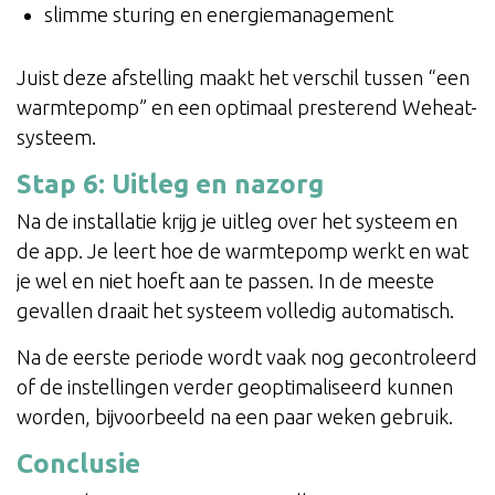
slimme sturing en energiemanagement
Juist deze afstelling maakt het verschil tussen “een
warmtepomp” en een optimaal presterend Weheat-
systeem.
Stap 6: Uitleg en nazorg
Na de installatie krijg je uitleg over het systeem en
de app. Je leert hoe de warmtepomp werkt en wat
je wel en niet hoeft aan te passen. In de meeste
gevallen draait het systeem volledig automatisch.
Na de eerste periode wordt vaak nog gecontroleerd
of de instellingen verder geoptimaliseerd kunnen
worden, bijvoorbeeld na een paar weken gebruik.
Conclusie