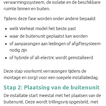
verwarmingssysteem, de isolatie en de beschikbare
ruimte binnen en buiten.
Tijdens deze fase worden onder andere bepaald:
welk Weheat model het beste past
waar de buitenunit geplaatst kan worden
of aanpassingen aan leidingen of afgiftesysteem
nodig zijn
of hybride of all-electric wordt geïnstalleerd
Deze stap voorkomt verrassingen tijdens de
montage en zorgt voor een soepele installatiedag.
Stap 2: Plaatsing van de buitenunit
De installatie start meestal met het plaatsen van de
buitenunit. Deze wordt trillingsvrij opgesteld, met