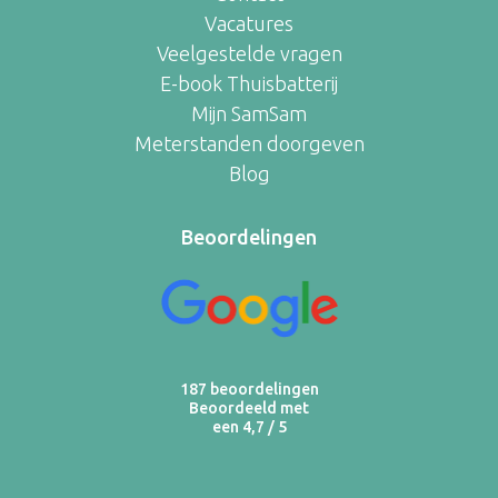
Vacatures
Veelgestelde vragen
E-book Thuisbatterij
Mijn SamSam
Meterstanden doorgeven
Blog
Beoordelingen
187 beoordelingen
Beoordeeld met
een 4,7 / 5