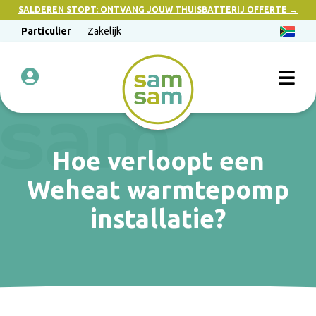
SALDEREN STOPT: ONTVANG JOUW THUISBATTERIJ OFFERTE →
Particulier
Zakelijk
Hoe verloopt een
Weheat warmtepomp
installatie?