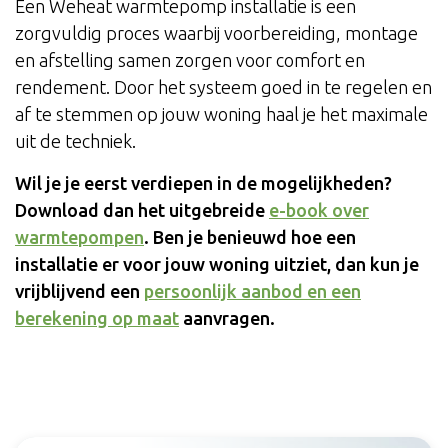
Een Weheat warmtepomp installatie is een
zorgvuldig proces waarbij voorbereiding, montage
en afstelling samen zorgen voor comfort en
rendement. Door het systeem goed in te regelen en
af te stemmen op jouw woning haal je het maximale
uit de techniek.
Wil je je eerst verdiepen in de mogelijkheden?
Download dan het uitgebreide
e-book over
warmtepompen
. Ben je benieuwd hoe een
installatie er voor jouw woning uitziet, dan kun je
vrijblijvend een
persoonlijk aanbod en een
berekening op maat
aanvragen.