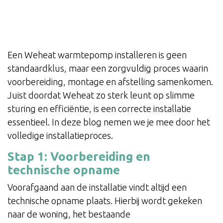
Een Weheat warmtepomp installeren is geen
standaardklus, maar een zorgvuldig proces waarin
voorbereiding, montage en afstelling samenkomen.
Juist doordat Weheat zo sterk leunt op slimme
sturing en efficiëntie, is een correcte installatie
essentieel. In deze blog nemen we je mee door het
volledige installatieproces.
Stap 1: Voorbereiding en
technische opname
Voorafgaand aan de installatie vindt altijd een
technische opname plaats. Hierbij wordt gekeken
naar de woning, het bestaande