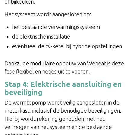
of bijkeuken.
Het systeem wordt aangesloten op:
het bestaande verwarmingssysteem
de elektrische installatie
eventueel de cv-ketel bij hybride opstellingen
Dankzij de modulaire opbouw van Weheat is deze
fase flexibel en netjes uit te voeren.
Stap 4: Elektrische aansluiting en
beveiliging
De warmtepomp wordt veilig aangesloten in de
meterkast, inclusief de benodigde beveiligingen.
Hierbij wordt rekening gehouden met het
vermogen van het systeem en de bestaande