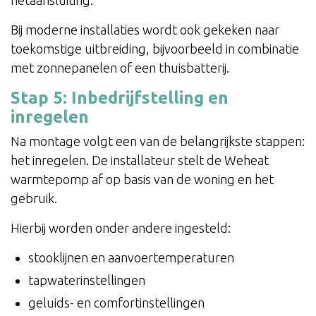
netaansluiting.
Bij moderne installaties wordt ook gekeken naar
toekomstige uitbreiding, bijvoorbeeld in combinatie
met zonnepanelen of een thuisbatterij.
Stap 5: Inbedrijfstelling en
inregelen
Na montage volgt een van de belangrijkste stappen:
het inregelen. De installateur stelt de Weheat
warmtepomp af op basis van de woning en het
gebruik.
Hierbij worden onder andere ingesteld:
stooklijnen en aanvoertemperaturen
tapwaterinstellingen
geluids- en comfortinstellingen