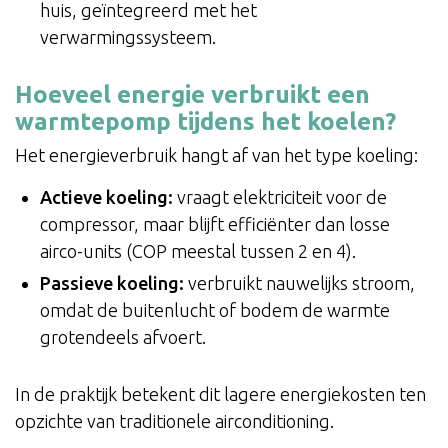
huis, geïntegreerd met het
verwarmingssysteem.
Hoeveel energie verbruikt een
warmtepomp tijdens het koelen?
Het energieverbruik hangt af van het type koeling:
Actieve koeling:
vraagt elektriciteit voor de
compressor, maar blijft efficiënter dan losse
airco-units (COP meestal tussen 2 en 4).
Passieve koeling:
verbruikt nauwelijks stroom,
omdat de buitenlucht of bodem de warmte
grotendeels afvoert.
In de praktijk betekent dit lagere energiekosten ten
opzichte van traditionele airconditioning.