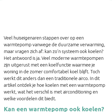
Veel huiseigenaren stappen over op een
warmtepomp vanwege de duurzame verwarming,
maar vragen zich af: kan zo’n systeem ook koelen?
Het antwoord is ja. Veel moderne warmtepompen
zijn uitgerust met een koelfunctie waarmee je
woning in de zomer comfortabel koel blijft. Toch
werkt dit anders dan een traditionele airco. In dit
artikel ontdek je hoe koelen met een warmtepomp
werkt, wat het verschil is met airconditioning en
welke voordelen dit biedt.
Kan een warmtepomp ook koelen?