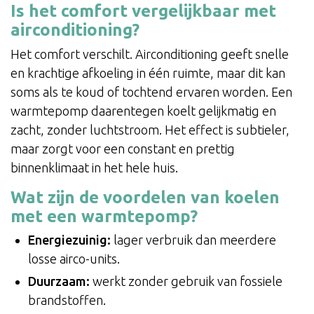
Is het comfort vergelijkbaar met
airconditioning?
Het comfort verschilt. Airconditioning geeft snelle
en krachtige afkoeling in één ruimte, maar dit kan
soms als te koud of tochtend ervaren worden. Een
warmtepomp daarentegen koelt gelijkmatig en
zacht, zonder luchtstroom. Het effect is subtieler,
maar zorgt voor een constant en prettig
binnenklimaat in het hele huis.
Wat zijn de voordelen van koelen
met een warmtepomp?
Energiezuinig:
lager verbruik dan meerdere
losse airco-units.
Duurzaam:
werkt zonder gebruik van fossiele
brandstoffen.