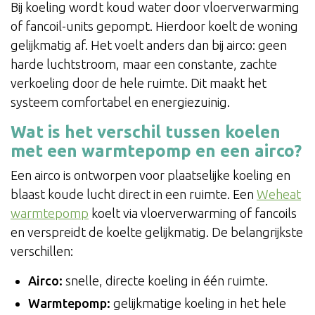
Bij koeling wordt koud water door vloerverwarming
of fancoil-units gepompt. Hierdoor koelt de woning
gelijkmatig af. Het voelt anders dan bij airco: geen
harde luchtstroom, maar een constante, zachte
verkoeling door de hele ruimte. Dit maakt het
systeem comfortabel en energiezuinig.
Wat is het verschil tussen koelen
met een warmtepomp en een airco?
Een airco is ontworpen voor plaatselijke koeling en
blaast koude lucht direct in een ruimte. Een
Weheat
warmtepomp
koelt via vloerverwarming of fancoils
en verspreidt de koelte gelijkmatig. De belangrijkste
verschillen:
Airco:
snelle, directe koeling in één ruimte.
Warmtepomp:
gelijkmatige koeling in het hele