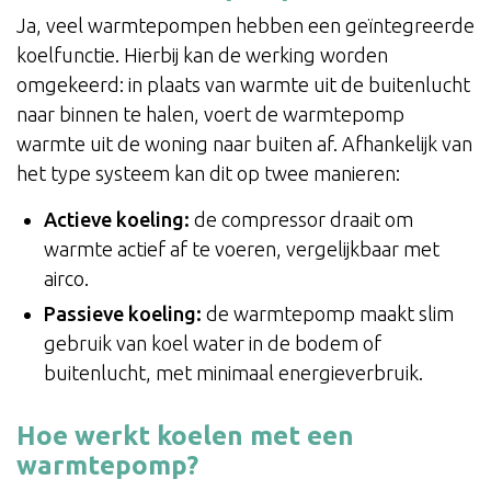
Ja, veel warmtepompen hebben een geïntegreerde
koelfunctie. Hierbij kan de werking worden
omgekeerd: in plaats van warmte uit de buitenlucht
naar binnen te halen, voert de warmtepomp
warmte uit de woning naar buiten af. Afhankelijk van
het type systeem kan dit op twee manieren:
Actieve koeling:
de compressor draait om
warmte actief af te voeren, vergelijkbaar met
airco.
Passieve koeling:
de warmtepomp maakt slim
gebruik van koel water in de bodem of
buitenlucht, met minimaal energieverbruik.
Hoe werkt koelen met een
warmtepomp?