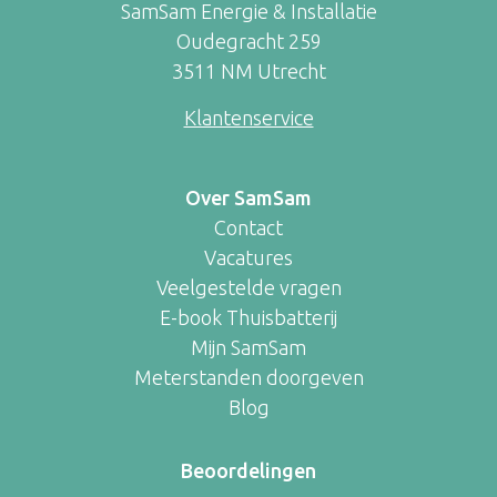
SamSam Energie & Installatie
Oudegracht 259
3511 NM Utrecht
Klantenservice
Over SamSam
Contact
Vacatures
Veelgestelde vragen
E-book Thuisbatterij
Mijn SamSam
Meterstanden doorgeven
Blog
Beoordelingen