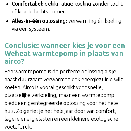
Comfortabel:
gelijkmatige koeling zonder tocht
of koude luchtstromen.
Alles-in-één oplossing:
verwarming én koeling
via één systeem.
Conclusie: wanneer kies je voor een
Weheat warmtepomp in plaats van
airco?
Een warmtepomp is de perfecte oplossing als je
naast duurzaam verwarmen ook energiezuinig wilt
koelen. Airco is vooral geschikt voor snelle,
plaatselijke verkoeling, maar een warmtepomp
biedt een geïntegreerde oplossing voor het hele
huis. Zo geniet je het hele jaar door van comfort,
lagere energielasten en een kleinere ecologische
voetafdruk.