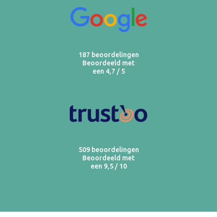
187 beoordelingen
Beoordeeld met
een 4,7 / 5
509 beoordelingen
Beoordeeld met
een 9,5 / 10