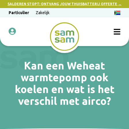
SALDEREN STOPT: ONTVANG JOUW THUISBATTERIJ OFFERTE →
Particulier
Zakelijk
Kan een Weheat
warmtepomp ook
koelen en wat is het
verschil met airco?