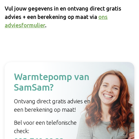
Vul jouw gegevens in en ontvang direct gratis
advies + een berekening op maat via
ons
adviesformulier
.
Warmtepomp van
SamSam?
Ontvang direct gratis advies en
een berekening op maat!
Bel voor een telefonische
check: