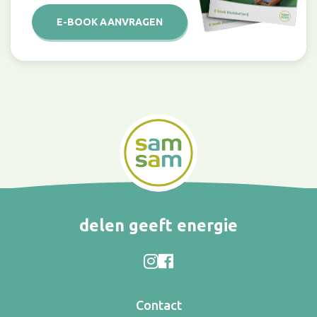
E-BOOK AANVRAGEN
delen geeft energie
Contact