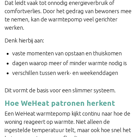
Dat leidt vaak tot onnodig energieverbruik of
comfortverlies. Door het gedrag van bewoners mee
te nemen, kan de warmtepomp veel gerichter
werken.
Denk hierbij aan:
vaste momenten van opstaan en thuiskomen
dagen waarop meer of minder warmte nodig is
verschillen tussen werk- en weekenddagen
Dit vormt de basis voor een slimmer systeem.
Hoe WeHeat patronen herkent
Een WeHeat warmtepomp kijkt continu naar hoe de
woning reageert op warmte. Niet alleen de
ingestelde temperatuur telt, maar ook hoe snel het