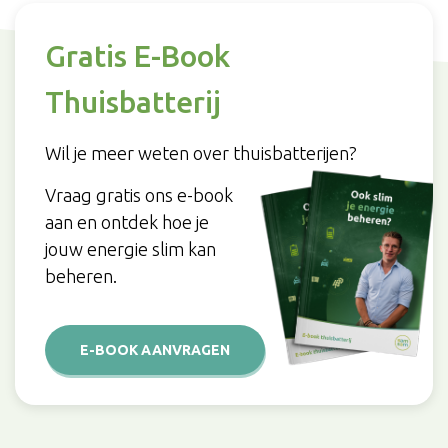
Gratis E-Book
Thuisbatterij
Wil je meer weten over thuisbatterijen?
Vraag gratis ons e-book
aan en ontdek hoe je
jouw energie slim kan
beheren.
E-BOOK AANVRAGEN