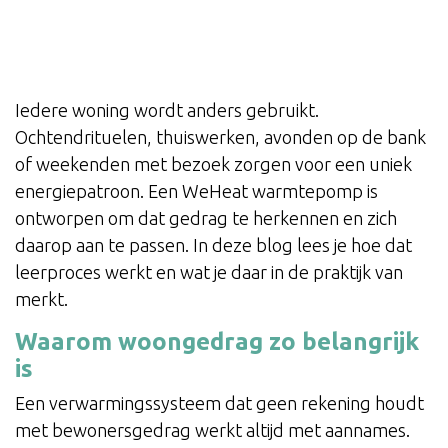
Iedere woning wordt anders gebruikt.
Ochtendrituelen, thuiswerken, avonden op de bank
of weekenden met bezoek zorgen voor een uniek
energiepatroon. Een WeHeat warmtepomp is
ontworpen om dat gedrag te herkennen en zich
daarop aan te passen. In deze blog lees je hoe dat
leerproces werkt en wat je daar in de praktijk van
merkt.
Waarom woongedrag zo belangrijk
is
Een verwarmingssysteem dat geen rekening houdt
met bewonersgedrag werkt altijd met aannames.