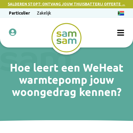
SALDEREN STOPT: ONTVANG JOUW THUISBATTERIJ OFFERTE →
Particulier
Zakelijk
Hoe leert een WeHeat
warmtepomp jouw
woongedrag kennen?