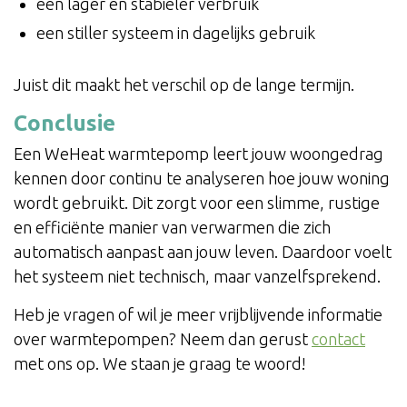
een lager en stabieler verbruik
een stiller systeem in dagelijks gebruik
Juist dit maakt het verschil op de lange termijn.
Conclusie
Een WeHeat warmtepomp leert jouw woongedrag
kennen door continu te analyseren hoe jouw woning
wordt gebruikt. Dit zorgt voor een slimme, rustige
en efficiënte manier van verwarmen die zich
automatisch aanpast aan jouw leven. Daardoor voelt
het systeem niet technisch, maar vanzelfsprekend.
Heb je vragen of wil je meer vrijblijvende informatie
over warmtepompen? Neem dan gerust
contact
met ons op. We staan je graag te woord!