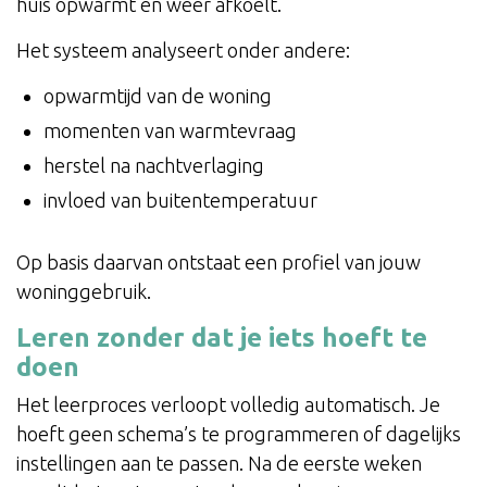
huis opwarmt en weer afkoelt.
Het systeem analyseert onder andere:
opwarmtijd van de woning
momenten van warmtevraag
herstel na nachtverlaging
invloed van buitentemperatuur
Op basis daarvan ontstaat een profiel van jouw
woninggebruik.
Leren zonder dat je iets hoeft te
doen
Het leerproces verloopt volledig automatisch. Je
hoeft geen schema’s te programmeren of dagelijks
instellingen aan te passen. Na de eerste weken