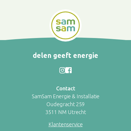
delen geeft energie
Contact
SamSam Energie & Installatie
Oudegracht 259
3511 NM Utrecht
Klantenservice