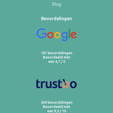
Blog
Beoordelingen
187 beoordelingen
Beoordeeld met
een 4,7 / 5
509 beoordelingen
Beoordeeld met
een 9,5 / 10