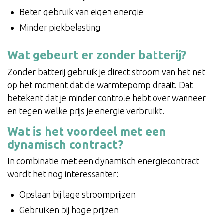
Beter gebruik van eigen energie
Minder piekbelasting
Wat gebeurt er zonder batterij?
Zonder batterij gebruik je direct stroom van het net
op het moment dat de warmtepomp draait. Dat
betekent dat je minder controle hebt over wanneer
en tegen welke prijs je energie verbruikt.
Wat is het voordeel met een
dynamisch contract?
In combinatie met een dynamisch energiecontract
wordt het nog interessanter:
Opslaan bij lage stroomprijzen
Gebruiken bij hoge prijzen