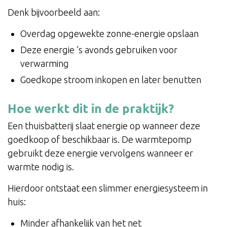
Denk bijvoorbeeld aan:
Overdag opgewekte zonne-energie opslaan
Deze energie ’s avonds gebruiken voor
verwarming
Goedkope stroom inkopen en later benutten
Hoe werkt dit in de praktijk?
Een thuisbatterij slaat energie op wanneer deze
goedkoop of beschikbaar is. De warmtepomp
gebruikt deze energie vervolgens wanneer er
warmte nodig is.
Hierdoor ontstaat een slimmer energiesysteem in
huis:
Minder afhankelijk van het net