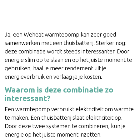
Ja, een Weheat warmtepomp kan zeer goed
samenwerken met een thuisbatterij. Sterker nog:
deze combinatie wordt steeds interessanter. Door
energie slim op te slaan en op het juiste moment te
gebruiken, haal je meer rendement uit je
energieverbruik en verlaag je je kosten.
Waarom is deze combinatie zo
interessant?
Een warmtepomp verbruikt elektriciteit om warmte
te maken. Een thuisbatterij slaat elektriciteit op.
Door deze twee systemen te combineren, kun je
energie op het juiste moment inzetten.