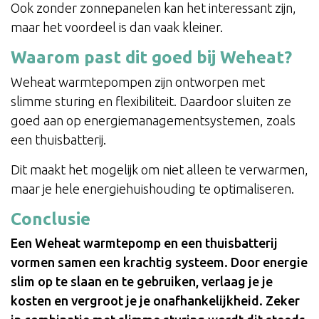
Ook zonder zonnepanelen kan het interessant zijn,
maar het voordeel is dan vaak kleiner.
Waarom past dit goed bij Weheat?
Weheat warmtepompen zijn ontworpen met
slimme sturing en flexibiliteit. Daardoor sluiten ze
goed aan op energiemanagementsystemen, zoals
een thuisbatterij.
Dit maakt het mogelijk om niet alleen te verwarmen,
maar je hele energiehuishouding te optimaliseren.
Conclusie
Een Weheat warmtepomp en een thuisbatterij
vormen samen een krachtig systeem. Door energie
slim op te slaan en te gebruiken, verlaag je je
kosten en vergroot je je onafhankelijkheid. Zeker