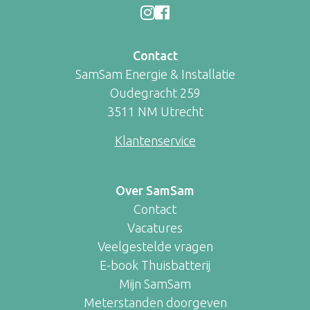
Contact
SamSam Energie & Installatie
Oudegracht 259
3511 NM Utrecht
Klantenservice
Over SamSam
Contact
Vacatures
Veelgestelde vragen
E-book Thuisbatterij
Mijn SamSam
Meterstanden doorgeven