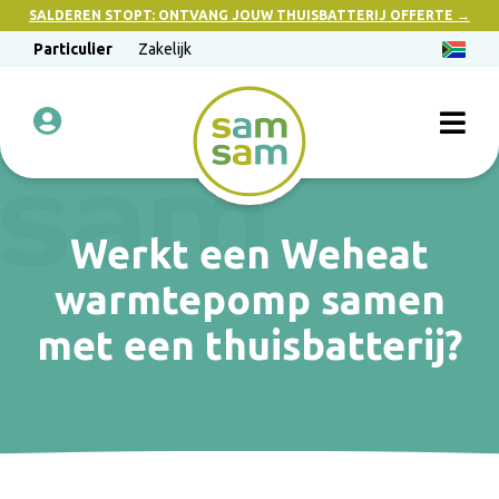
SALDEREN STOPT: ONTVANG JOUW THUISBATTERIJ OFFERTE →
Particulier
Zakelijk
Werkt een Weheat
warmtepomp samen
met een thuisbatterij?