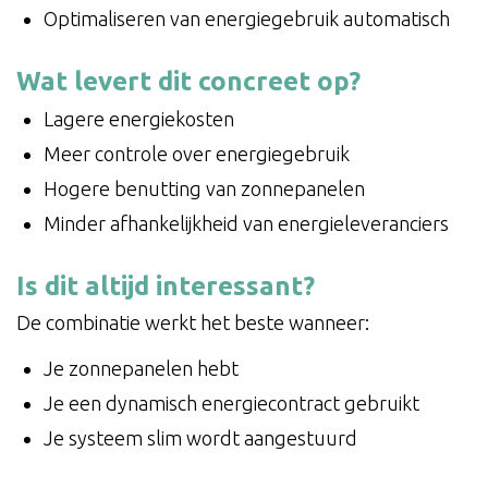
Optimaliseren van energiegebruik automatisch
Wat levert dit concreet op?
Lagere energiekosten
Meer controle over energiegebruik
Hogere benutting van zonnepanelen
Minder afhankelijkheid van energieleveranciers
Is dit altijd interessant?
De combinatie werkt het beste wanneer:
Je zonnepanelen hebt
Je een dynamisch energiecontract gebruikt
Je systeem slim wordt aangestuurd