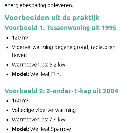
energiebesparing opleveren.
Voorbeelden uit de praktijk
Voorbeeld 1: Tussenwoning uit 1995
120 m²
Vloerverwarming begane grond, radiatoren
boven
Warmteverlies: 5,2 kW
Model:
WeHeat Flint
Voorbeeld 2: 2-onder-1-kap uit 2004
160 m²
Volledige vloerverwarming
Warmteverlies: 7,4 kW
Model:
WeHeat Sparrow