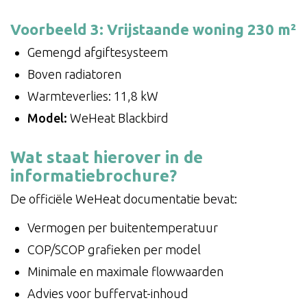
Voorbeeld 3: Vrijstaande woning 230 m²
Gemengd afgiftesysteem
Boven radiatoren
Warmteverlies: 11,8 kW
Model:
WeHeat Blackbird
Wat staat hierover in de
informatiebrochure?
De officiële WeHeat documentatie bevat:
Vermogen per buitentemperatuur
COP/SCOP grafieken per model
Minimale en maximale flowwaarden
Advies voor buffervat-inhoud