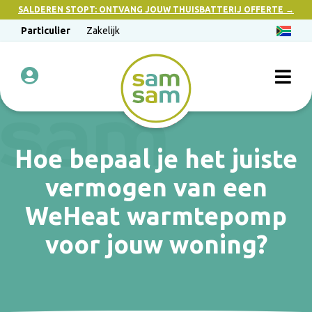
SALDEREN STOPT: ONTVANG JOUW THUISBATTERIJ OFFERTE →
Particulier
Zakelijk
Hoe bepaal je het juiste
vermogen van een
WeHeat warmtepomp
voor jouw woning?