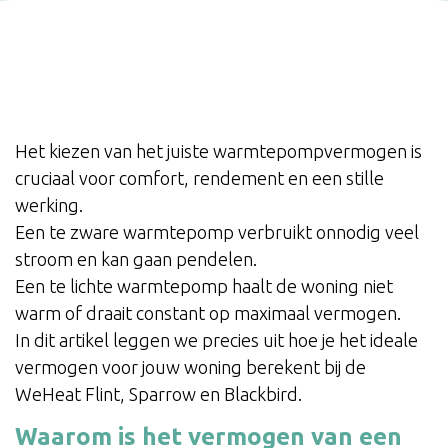
Het kiezen van het juiste warmtepompvermogen is
cruciaal voor comfort, rendement en een stille
werking.
Een te zware warmtepomp verbruikt onnodig veel
stroom en kan gaan pendelen.
Een te lichte warmtepomp haalt de woning niet
warm of draait constant op maximaal vermogen.
In dit artikel leggen we precies uit hoe je het ideale
vermogen voor jouw woning berekent bij de
WeHeat Flint, Sparrow en Blackbird.
Waarom is het vermogen van een