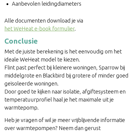
Aanbevolen leidingdiameters
Alle documenten download je via
het WeHeat e-book formulier
.
Conclusie
Met de juiste berekening is het eenvoudig om het
ideale WeHeat model te kiezen.
Flint past perfect bij kleinere woningen, Sparrow bij
middelgrote en Blackbird bij grotere of minder goed
geïsoleerde woningen.
Door goed te kijken naar isolatie, afgiftesysteem en
temperatuurprofiel haal je het maximale uit je
warmtepomp.
Heb je vragen of wil je meer vrijblijvende informatie
over warmtepompen? Neem dan gerust