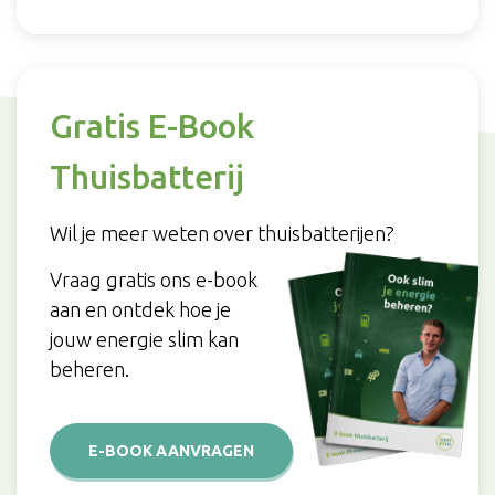
Gratis E-Book
Thuisbatterij
Wil je meer weten over thuisbatterijen?
Vraag gratis ons e-book
aan en ontdek hoe je
jouw energie slim kan
beheren.
E-BOOK AANVRAGEN