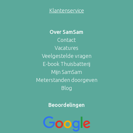
Klantenservice
Over SamSam
Contact
Vacatures
Veelgestelde vragen
E-book Thuisbatterij
Mijn SamSam
Meterstanden doorgeven
Blog
Beoordelingen