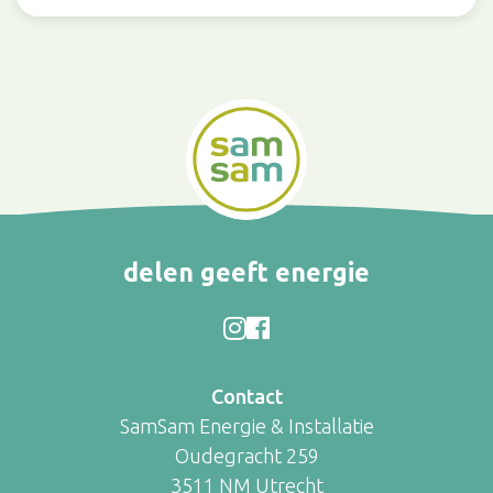
delen geeft energie
Contact
SamSam Energie & Installatie
Oudegracht 259
3511 NM Utrecht