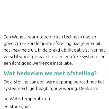
Een Weheat warmtepomp kan technisch nog zo
goed zijn — zonder juiste afstelling haal je er nooit
het maximale uit. In de praktijk blijkt dat juist hier het
verschil wordt gemaakt tussen een ‘oké systeem’ en
een écht goed werkende installatie.
Wat bedoelen we met afstelling?
De afstelling van een warmtepomp bepaalt hoe het
systeem zich gedraagt in jouw woning. Denk aan:
Watertemperaturen
Stooklijnen