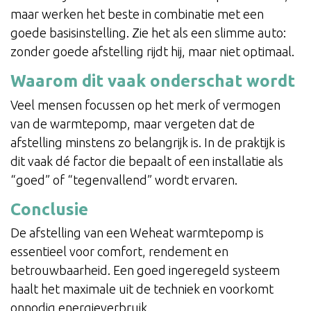
maar werken het beste in combinatie met een
goede basisinstelling. Zie het als een slimme auto:
zonder goede afstelling rijdt hij, maar niet optimaal.
Waarom dit vaak onderschat wordt
Veel mensen focussen op het merk of vermogen
van de warmtepomp, maar vergeten dat de
afstelling minstens zo belangrijk is. In de praktijk is
dit vaak dé factor die bepaalt of een installatie als
“goed” of “tegenvallend” wordt ervaren.
Conclusie
De afstelling van een Weheat warmtepomp is
essentieel voor comfort, rendement en
betrouwbaarheid. Een goed ingeregeld systeem
haalt het maximale uit de techniek en voorkomt
onnodig energieverbruik.