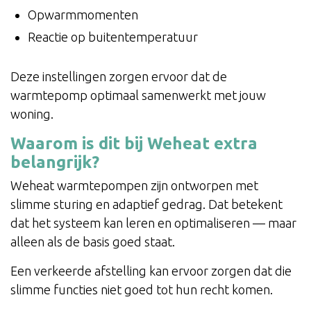
Opwarmmomenten
Reactie op buitentemperatuur
Deze instellingen zorgen ervoor dat de
warmtepomp optimaal samenwerkt met jouw
woning.
Waarom is dit bij Weheat extra
belangrijk?
Weheat warmtepompen zijn ontworpen met
slimme sturing en adaptief gedrag. Dat betekent
dat het systeem kan leren en optimaliseren — maar
alleen als de basis goed staat.
Een verkeerde afstelling kan ervoor zorgen dat die
slimme functies niet goed tot hun recht komen.