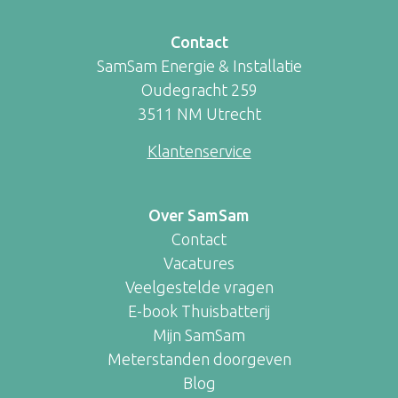
Contact
SamSam Energie & Installatie
Oudegracht 259
3511 NM Utrecht
Klantenservice
Over SamSam
Contact
Vacatures
Veelgestelde vragen
E-book Thuisbatterij
Mijn SamSam
Meterstanden doorgeven
Blog