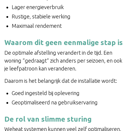
Lager energieverbruik
Rustige, stabiele werking
Maximaal rendement
Waarom dit geen eenmalige stap is
De optimale afstelling verandert in de tijd. Een
woning “gedraagt” zich anders per seizoen, en ook
je leefpatroon kan veranderen.
Daarom is het belangrijk dat de installatie wordt:
Goed ingesteld bij oplevering
Geoptimaliseerd na gebruikservaring
De rol van slimme sturing
Weheat systemen kunnen veel zelf optimaliseren,