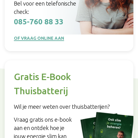
Bel voor een telefonische
check:
085-760 88 33
OF VRAAG ONLINE AAN
Gratis E-Book
Thuisbatterij
Wil je meer weten over thuisbatterijen?
Vraag gratis ons e-book
aan en ontdek hoe je
jouw energie slim kan