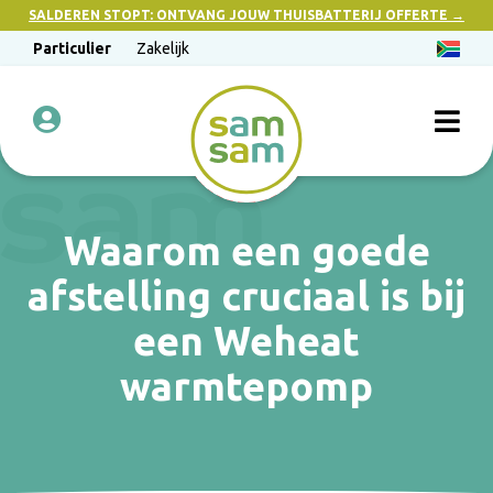
SALDEREN STOPT: ONTVANG JOUW THUISBATTERIJ OFFERTE →
Particulier
Zakelijk
Waarom een goede
afstelling cruciaal is bij
een Weheat
warmtepomp