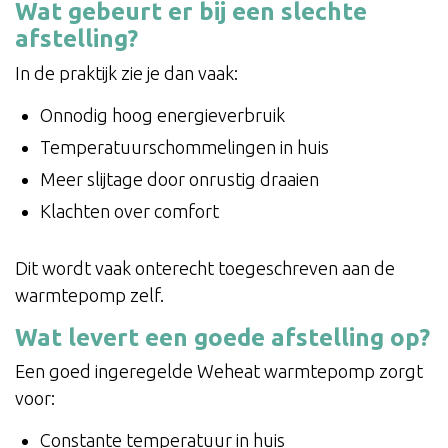
Wat gebeurt er bij een slechte
afstelling?
In de praktijk zie je dan vaak:
Onnodig hoog energieverbruik
Temperatuurschommelingen in huis
Meer slijtage door onrustig draaien
Klachten over comfort
Dit wordt vaak onterecht toegeschreven aan de
warmtepomp zelf.
Wat levert een goede afstelling op?
Een goed ingeregelde Weheat warmtepomp zorgt
voor:
Constante temperatuur in huis