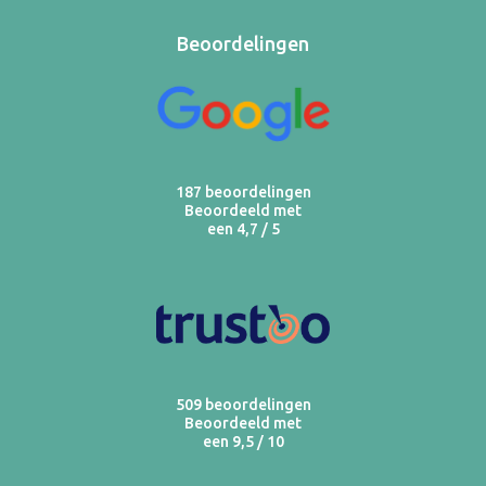
Beoordelingen
187 beoordelingen
Beoordeeld met
een 4,7 / 5
509 beoordelingen
Beoordeeld met
een 9,5 / 10