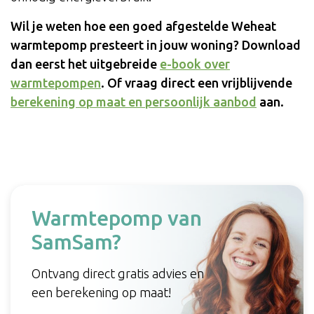
Wil je weten hoe een goed afgestelde Weheat
warmtepomp presteert in jouw woning? Download
dan eerst het uitgebreide
e-book over
warmtepompen
. Of vraag direct een vrijblijvende
berekening op maat en persoonlijk aanbod
aan.
Warmtepomp van
SamSam?
Ontvang direct gratis advies en
een berekening op maat!