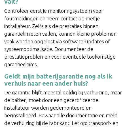
valt?
Controleer eerst je monitoringsysteem voor
foutmeldingen en neem contact op met je
installateur. Zelfs als de prestaties binnen
garantielimieten vallen, kunnen kleine problemen
vaak worden opgelost via software-updates of
systeemoptimalisatie. Documenteer de
prestatieproblemen voor eventuele toekomstige
garantieclaims.
Geldt mijn batterijgarantie nog als ik
verhuis naar een ander huis?
De garantie blijft meestal geldig bij verhuizing, maar
de batterij moet door een gecertificeerde
installateur worden gedemonteerd en
herïnstalleerd. Bewaar alle documentatie en meld
de verhuizing bij de fabrikant. Let op: transport- en