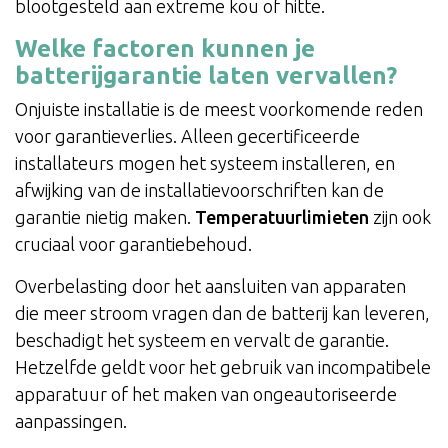
blootgesteld aan extreme kou of hitte.
Welke factoren kunnen je
batterijgarantie laten vervallen?
Onjuiste installatie is de meest voorkomende reden
voor garantieverlies. Alleen gecertificeerde
installateurs mogen het systeem installeren, en
afwijking van de installatievoorschriften kan de
garantie nietig maken.
Temperatuurlimieten
zijn ook
cruciaal voor garantiebehoud.
Overbelasting door het aansluiten van apparaten
die meer stroom vragen dan de batterij kan leveren,
beschadigt het systeem en vervalt de garantie.
Hetzelfde geldt voor het gebruik van incompatibele
apparatuur of het maken van ongeautoriseerde
aanpassingen.