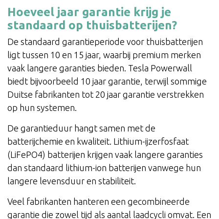
Hoeveel jaar garantie krijg je
standaard op thuisbatterijen?
De standaard garantieperiode voor thuisbatterijen
ligt tussen 10 en 15 jaar, waarbij premium merken
vaak langere garanties bieden. Tesla Powerwall
biedt bijvoorbeeld 10 jaar garantie, terwijl sommige
Duitse fabrikanten tot 20 jaar garantie verstrekken
op hun systemen.
De garantieduur hangt samen met de
batterijchemie en kwaliteit. Lithium-ijzerfosfaat
(LiFePO4) batterijen krijgen vaak langere garanties
dan standaard lithium-ion batterijen vanwege hun
langere levensduur en stabiliteit.
Veel fabrikanten hanteren een gecombineerde
garantie die zowel tijd als aantal laadcycli omvat. Een