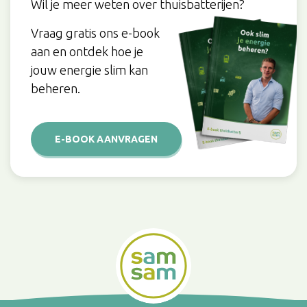
Wil je meer weten over thuisbatterijen?
Vraag gratis ons e-book
aan en ontdek hoe je
jouw energie slim kan
beheren.
E-BOOK AANVRAGEN