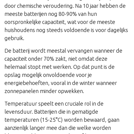
door chemische veroudering. Na 10 jaar hebben de
meeste batterijen nog 80-90% van hun
oorspronkelijke capaciteit, wat voor de meeste
huishoudens nog steeds voldoende is voor dagelijks
gebruik.
De batterij wordt meestal vervangen wanneer de
capaciteit onder 70% zakt, niet omdat deze
helemaal stopt met werken. Op dat punt is de
opslag mogelijk onvoldoende voor je
energiebehoeften, vooral in de winter wanneer
zonnepanelen minder opwekken.
Temperatuur speelt een cruciale rol in de
levensduur. Batterijen die in gematigde
temperaturen (15-25°C) worden bewaard, gaan
aanzienlijk langer mee dan die welke worden