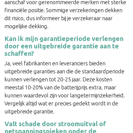
aanschaf voor gerenommeerde merken met sterke
financiële positie. Sommige verzekeringen dekken
dit risico, dus informeer bij je verzekeraar naar
mogelijke dekking.
Kan ik mijn garantieperiode verlengen
door een uitgebreide garantie aan te
schaffen?
Ja, veel fabrikanten en leveranciers bieden
uitgebreide garanties aan die de standaardperiode
kunnen verlengen tot 20-25 jaar. Deze kosten
meestal 10-20% van de batterijprijs extra, maar
kunnen waardevol zijn voor langetermijnzekerheid.
Vergelijk altijd wat er precies gedekt wordt in de
uitgebreide garantie.
Valt schade door stroomuitval of
netspanningspieken onder de