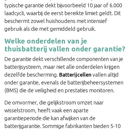
typische garantie dekt bijvoorbeeld 10 jaar of 6.000
laadcycli, waarbij de eerst bereikte limiet geldt. Dit
beschermt zowel huishoudens met intensief
gebruik als die met gemiddeld gebruik.
Welke onderdelen van je
thuisbatterij vallen onder garantie?
De garantie dekt verschillende componenten van je
batterijsysteem, maar niet alle onderdelen krijgen
dezelfde bescherming.
Batterijcellen
vallen altijd
onder garantie, evenals de batterijbeheersystemen
(BMS) die de veiligheid en prestaties monitoren.
De omvormer, die gelijkstroom omzet naar
wisselstroom, heeft vaak een aparte
garantieperiode die kan afwijken van de
batterijgarantie. Sommige fabrikanten bieden 5-10