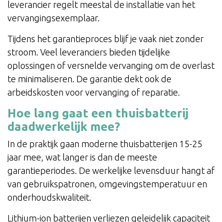
leverancier regelt meestal de installatie van het
vervangingsexemplaar.
Tijdens het garantieproces blijf je vaak niet zonder
stroom. Veel leveranciers bieden tijdelijke
oplossingen of versnelde vervanging om de overlast
te minimaliseren. De garantie dekt ook de
arbeidskosten voor vervanging of reparatie.
Hoe lang gaat een thuisbatterij
daadwerkelijk mee?
In de praktijk gaan moderne thuisbatterijen 15-25
jaar mee, wat langer is dan de meeste
garantieperiodes. De werkelijke levensduur hangt af
van gebruikspatronen, omgevingstemperatuur en
onderhoudskwaliteit.
Lithium-ion batterijen verliezen geleidelijk capaciteit