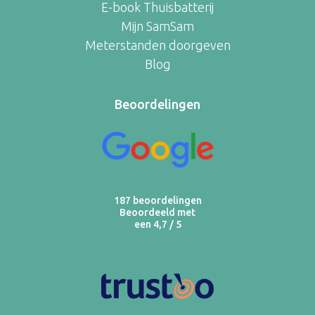
E-book Thuisbatterij
Mijn SamSam
Meterstanden doorgeven
Blog
Beoordelingen
187 beoordelingen
Beoordeeld met
een 4,7 / 5