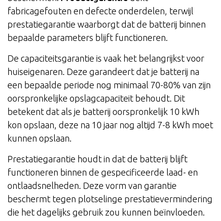
fabricagefouten en defecte onderdelen, terwijl
prestatiegarantie waarborgt dat de batterij binnen
bepaalde parameters blijft functioneren.
De capaciteitsgarantie is vaak het belangrijkst voor
huiseigenaren. Deze garandeert dat je batterij na
een bepaalde periode nog minimaal 70-80% van zijn
oorspronkelijke opslagcapaciteit behoudt. Dit
betekent dat als je batterij oorspronkelijk 10 kWh
kon opslaan, deze na 10 jaar nog altijd 7-8 kWh moet
kunnen opslaan.
Prestatiegarantie houdt in dat de batterij blijft
functioneren binnen de gespecificeerde laad- en
ontlaadsnelheden. Deze vorm van garantie
beschermt tegen plotselinge prestatievermindering
die het dagelijks gebruik zou kunnen beïnvloeden.