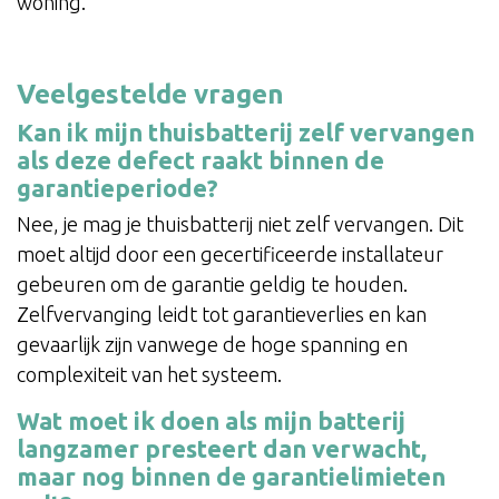
woning.
Veelgestelde vragen
Kan ik mijn thuisbatterij zelf vervangen
als deze defect raakt binnen de
garantieperiode?
Nee, je mag je thuisbatterij niet zelf vervangen. Dit
moet altijd door een gecertificeerde installateur
gebeuren om de garantie geldig te houden.
Zelfvervanging leidt tot garantieverlies en kan
gevaarlijk zijn vanwege de hoge spanning en
complexiteit van het systeem.
Wat moet ik doen als mijn batterij
langzamer presteert dan verwacht,
maar nog binnen de garantielimieten