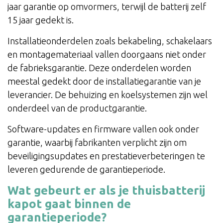
jaar garantie op omvormers, terwijl de batterij zelf
15 jaar gedekt is.
Installatieonderdelen zoals bekabeling, schakelaars
en montagemateriaal vallen doorgaans niet onder
de fabrieksgarantie. Deze onderdelen worden
meestal gedekt door de installatiegarantie van je
leverancier. De behuizing en koelsystemen zijn wel
onderdeel van de productgarantie.
Software-updates en firmware vallen ook onder
garantie, waarbij fabrikanten verplicht zijn om
beveiligingsupdates en prestatieverbeteringen te
leveren gedurende de garantieperiode.
Wat gebeurt er als je thuisbatterij
kapot gaat binnen de
garantieperiode?