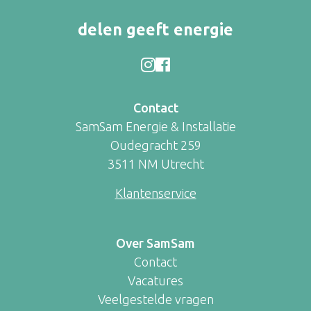
delen geeft energie
Contact
SamSam Energie & Installatie
Oudegracht 259
3511 NM Utrecht
Klantenservice
Over SamSam
Contact
Vacatures
Veelgestelde vragen