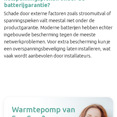
batterijgarantie?
Schade door externe factoren zoals stroomuitval of
spanningspieken valt meestal niet onder de
productgarantie. Moderne batterijen hebben echter
ingebouwde bescherming tegen de meeste
netwerkproblemen. Voor extra bescherming kun je
een overspanningsbeveiliging laten installeren, wat
vaak wordt aanbevolen door installateurs.
Warmtepomp van