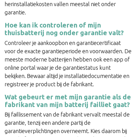
herinstallatiekosten vallen meestal niet onder
garantie.
Hoe kan ik controleren of mijn
thuisbatterij nog onder garantie valt?
Controleer je aankoopbon en garantiecertificaat
voor de exacte garantieperiode en voorwaarden. De
meeste moderne batterijen hebben ook een app of
online portal waar je de garantiestatus kunt
bekijken. Bewaar altijd je installatiedocumentatie en
registreer je product bij de fabrikant.
Wat gebeurt er met mijn garantie als de
fabrikant van mijn batterij failliet gaat?
Bij faillissement van de fabrikant vervalt meestal de
garantie, tenzij een andere partij de
garantieverplichtingen overneemt. Kies daarom bij