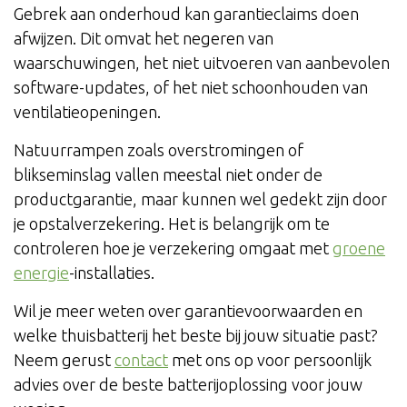
Gebrek aan onderhoud kan garantieclaims doen
afwijzen. Dit omvat het negeren van
waarschuwingen, het niet uitvoeren van aanbevolen
software-updates, of het niet schoonhouden van
ventilatieopeningen.
Natuurrampen zoals overstromingen of
blikseminslag vallen meestal niet onder de
productgarantie, maar kunnen wel gedekt zijn door
je opstalverzekering. Het is belangrijk om te
controleren hoe je verzekering omgaat met
groene
energie
-installaties.
Wil je meer weten over garantievoorwaarden en
welke thuisbatterij het beste bij jouw situatie past?
Neem gerust
contact
met ons op voor persoonlijk
advies over de beste batterijoplossing voor jouw