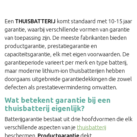
Een
THUISBATTERIJ
komt standaard met 10-15 jaar
garantie, waarbij verschillende vormen van garantie
van toepassing zijn. De meeste fabrikanten bieden
productgarantie, prestatiegarantie en
capaciteitsgarantie, elk met eigen voorwaarden. De
garantieperiode varieert per merk en type batterij,
maar moderne lithium-ion thuisbatterijen hebben
doorgaans uitgebreide garantiedekkingen die zowel
defecten als prestatievermindering omvatten.
Wat betekent garantie bij een
thuisbatterij eigenlijk?
Batterijgarantie bestaat uit drie hoofdvormen die elk
verschillende aspecten van je
thuisbatterij
beschermen.
Productgarantie
dekt