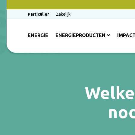
Particulier
Zakelijk
ENERGIE
ENERGIEPRODUCTEN
IMPAC
Welke
no