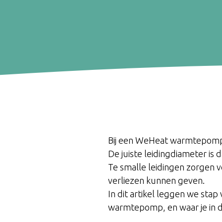
Bij een WeHeat warmtepomp 
De juiste leidingdiameter is 
Te smalle leidingen zorgen v
verliezen kunnen geven.
In dit artikel leggen we stap
warmtepomp, en waar je in de