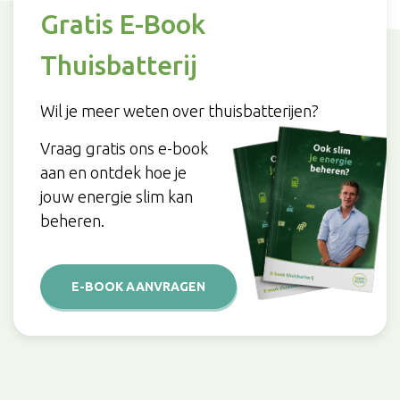
Gratis E-Book
Thuisbatterij
Wil je meer weten over thuisbatterijen?
Vraag gratis ons e-book
aan en ontdek hoe je
jouw energie slim kan
beheren.
E-BOOK AANVRAGEN