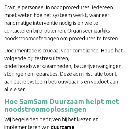
Train je personeel in noodprocedures. Iedereen
moet weten hoe het systeem werkt, wanneer
handmatige interventie nodig is en wie te
contacteren bij problemen. Organiseer jaarlijks
noodstroomoefeningen om procedures te testen.
Documentatie is cruciaal voor compliance. Houd het
volgende bij: testresultaten,
onderhoudswerkzaamheden, batterijvervangingen,
storingen en reparaties. Deze administratie toont
aan dat je systeem betrouwbaar is en voldoet aan
alle eisen.
Hoe SamSam Duurzaam helpt met
noodstroomoplossingen
Wij begeleiden bedrijven bij het kiezen en
implementeren van
duurzame