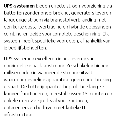
UPS-systemen
bieden directe stroomvoorziening via
batterijen zonder onderbreking, generators leveren
langdurige stroom via brandstofverbranding met
een korte opstartvertraging en hybride oplossingen
combineren beide voor complete bescherming. Elk
systeem heeft specifieke voordelen, afhankelijk van
je bedrijfsbehoeften.
UPS-systemen excelleren in het leveren van
onmiddellijke back-upstroom. Ze schakelen binnen
milliseconden in wanneer de stroom uitvalt,
waardoor gevoelige apparatuur geen onderbreking
ervaart. De batterijcapaciteit bepaalt hoe lang ze
kunnen functioneren, meestal tussen 15 minuten en
enkele uren. Ze zijn ideaal voor kantoren,
datacenters en bedrijven met kritieke IT-
infrastructuur.