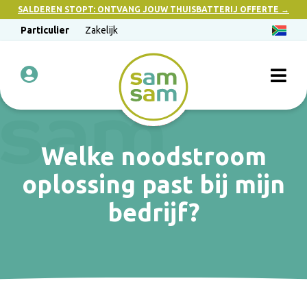
SALDEREN STOPT: ONTVANG JOUW THUISBATTERIJ OFFERTE →
Particulier
Zakelijk
Welke noodstroom
oplossing past bij mijn
bedrijf?