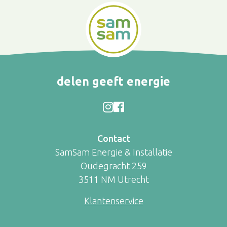
delen geeft energie
Contact
SamSam Energie & Installatie
Oudegracht 259
3511 NM Utrecht
Klantenservice