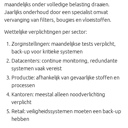
maandelijks onder volledige belasting draaien.
Jaarlijks onderhoud door een specialist omvat
vervanging van filters, bougies en vloeistoffen.
Wettelijke verplichtingen per sector:
Zorginstellingen: maandelijkse tests verplicht,
back-up voor kritieke systemen
Datacenters: continue monitoring, redundante
systemen vaak vereist
Productie: afhankelijk van gevaarlijke stoffen en
processen
Kantoren: meestal alleen noodverlichting
verplicht
Retail: veiligheidssystemen moeten een back-up
hebben