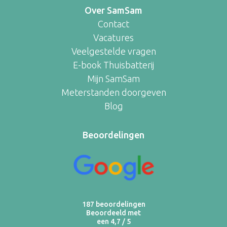
Over SamSam
Contact
Vacatures
Veelgestelde vragen
E-book Thuisbatterij
Mijn SamSam
Meterstanden doorgeven
Blog
Beoordelingen
187 beoordelingen
Beoordeeld met
een 4,7 / 5