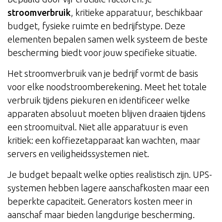
stroomverbruik
, kritieke apparatuur, beschikbaar
budget, fysieke ruimte en bedrijfstype. Deze
elementen bepalen samen welk systeem de beste
bescherming biedt voor jouw specifieke situatie.
Het stroomverbruik van je bedrijf vormt de basis
voor elke noodstroomberekening. Meet het totale
verbruik tijdens piekuren en identificeer welke
apparaten absoluut moeten blijven draaien tijdens
een stroomuitval. Niet alle apparatuur is even
kritiek: een koffiezetapparaat kan wachten, maar
servers en veiligheidssystemen niet.
Je budget bepaalt welke opties realistisch zijn. UPS-
systemen hebben lagere aanschafkosten maar een
beperkte capaciteit. Generators kosten meer in
aanschaf maar bieden langdurige bescherming.