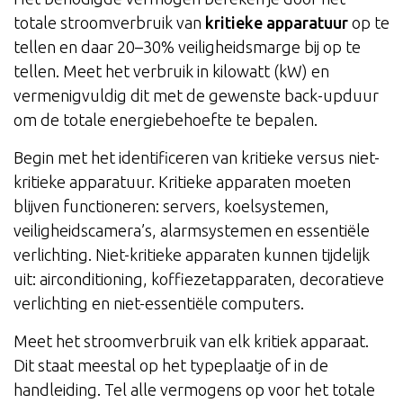
totale stroomverbruik van
kritieke apparatuur
op te
tellen en daar 20–30% veiligheidsmarge bij op te
tellen. Meet het verbruik in kilowatt (kW) en
vermenigvuldig dit met de gewenste back-upduur
om de totale energiebehoefte te bepalen.
Begin met het identificeren van kritieke versus niet-
kritieke apparatuur. Kritieke apparaten moeten
blijven functioneren: servers, koelsystemen,
veiligheidscamera’s, alarmsystemen en essentiële
verlichting. Niet-kritieke apparaten kunnen tijdelijk
uit: airconditioning, koffiezetapparaten, decoratieve
verlichting en niet-essentiële computers.
Meet het stroomverbruik van elk kritiek apparaat.
Dit staat meestal op het typeplaatje of in de
handleiding. Tel alle vermogens op voor het totale