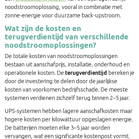
noodstroomoplossing, vooral in combinatie met
zonne-energie voor duurzame back-upstroom.
Wat zijn de kosten en
terugverdientijd van verschillende
noodstroomoplossingen?
De totale kosten van noodstroomoplossingen
bestaan uit aanschafprijs, installatie, onderhoud en
operationele kosten. De
terugverdientijd
bereken je
door de investering te delen door de jaarlijkse
kosten van voorkomen bedrijfsschade. De meeste
systemen verdienen zichzelf terug binnen 2–5 jaar.
UPS-systemen hebben lagere aanschafkosten maar
hogere kosten per kilowattuur opgeslagen energie.
De batterijen moeten elke 3–5 jaar worden
vervangen, wat een significante kostenpost vormt.