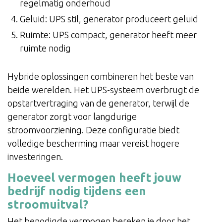
regelmatig onderhoud
Geluid: UPS stil, generator produceert geluid
Ruimte: UPS compact, generator heeft meer
ruimte nodig
Hybride oplossingen combineren het beste van
beide werelden. Het UPS-systeem overbrugt de
opstartvertraging van de generator, terwijl de
generator zorgt voor langdurige
stroomvoorziening. Deze configuratie biedt
volledige bescherming maar vereist hogere
investeringen.
Hoeveel vermogen heeft jouw
bedrijf nodig tijdens een
stroomuitval?
Het benodigde vermogen bereken je door het