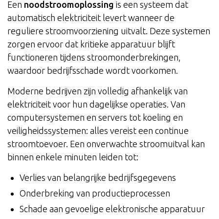
Een
noodstroomoplossing
is een systeem dat
automatisch elektriciteit levert wanneer de
reguliere stroomvoorziening uitvalt. Deze systemen
zorgen ervoor dat kritieke apparatuur blijft
functioneren tijdens stroomonderbrekingen,
waardoor bedrijfsschade wordt voorkomen.
Moderne bedrijven zijn volledig afhankelijk van
elektriciteit voor hun dagelijkse operaties. Van
computersystemen en servers tot koeling en
veiligheidssystemen: alles vereist een continue
stroomtoevoer. Een onverwachte stroomuitval kan
binnen enkele minuten leiden tot:
Verlies van belangrijke bedrijfsgegevens
Onderbreking van productieprocessen
Schade aan gevoelige elektronische apparatuur