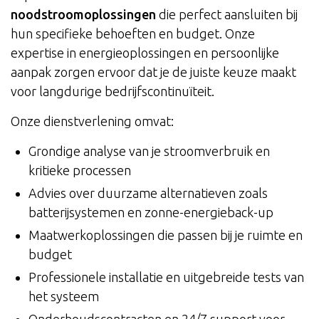
noodstroomoplossingen
die perfect aansluiten bij
hun specifieke behoeften en budget. Onze
expertise in energieoplossingen en persoonlijke
aanpak zorgen ervoor dat je de juiste keuze maakt
voor langdurige bedrijfscontinuïteit.
Onze dienstverlening omvat:
Grondige analyse van je stroomverbruik en
kritieke processen
Advies over duurzame alternatieven zoals
batterijsystemen en zonne-energieback-up
Maatwerkoplossingen die passen bij je ruimte en
budget
Professionele installatie en uitgebreide tests van
het systeem
Onderhoudscontracten en 24/7 support voor