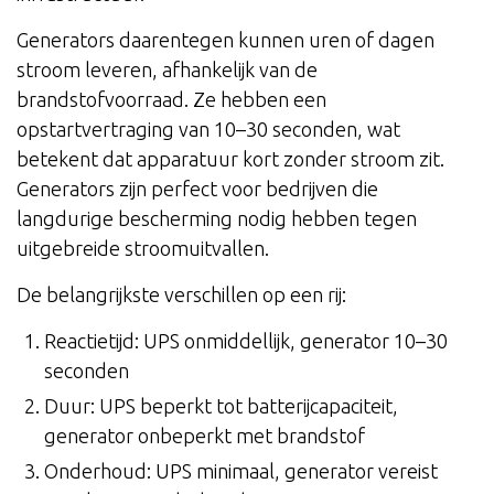
Generators daarentegen kunnen uren of dagen
stroom leveren, afhankelijk van de
brandstofvoorraad. Ze hebben een
opstartvertraging van 10–30 seconden, wat
betekent dat apparatuur kort zonder stroom zit.
Generators zijn perfect voor bedrijven die
langdurige bescherming nodig hebben tegen
uitgebreide stroomuitvallen.
De belangrijkste verschillen op een rij:
Reactietijd: UPS onmiddellijk, generator 10–30
seconden
Duur: UPS beperkt tot batterijcapaciteit,
generator onbeperkt met brandstof
Onderhoud: UPS minimaal, generator vereist