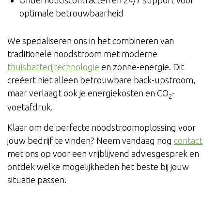
optimale betrouwbaarheid
We specialiseren ons in het combineren van
traditionele noodstroom met moderne
thuisbatterijtechnologie
en zonne-energie. Dit
creëert niet alleen betrouwbare back-upstroom,
maar verlaagt ook je energiekosten en CO
-
2
voetafdruk.
Klaar om de perfecte noodstroomoplossing voor
jouw bedrijf te vinden? Neem vandaag nog
contact
met ons op voor een vrijblijvend adviesgesprek en
ontdek welke mogelijkheden het beste bij jouw
situatie passen.