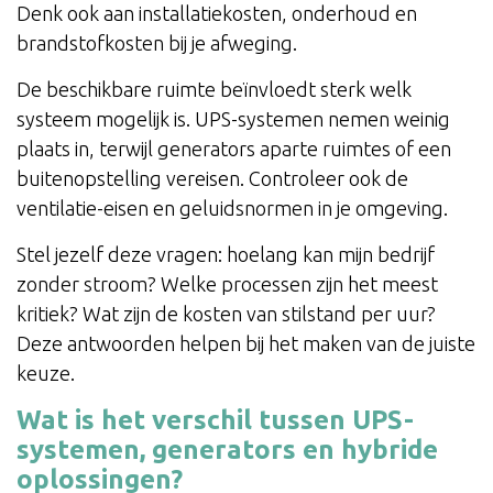
Denk ook aan installatiekosten, onderhoud en
brandstofkosten bij je afweging.
De beschikbare ruimte beïnvloedt sterk welk
systeem mogelijk is. UPS-systemen nemen weinig
plaats in, terwijl generators aparte ruimtes of een
buitenopstelling vereisen. Controleer ook de
ventilatie-eisen en geluidsnormen in je omgeving.
Stel jezelf deze vragen: hoelang kan mijn bedrijf
zonder stroom? Welke processen zijn het meest
kritiek? Wat zijn de kosten van stilstand per uur?
Deze antwoorden helpen bij het maken van de juiste
keuze.
Wat is het verschil tussen UPS-
systemen, generators en hybride
oplossingen?