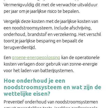
Vermenigvuldig dit met de verwachte uitvalduur
per jaar om je jaarlijkse risico te bepalen.
Vergelijk deze kosten met de jaarlijkse kosten van
een noodstroomsysteem. Include afschrijving,
onderhoud, brandstof en verzekering. Het verschil
toont je jaarlijkse besparing en bepaalt de
terugverdientijd.
Een
groene-energieoplossing
kan de operationele
kosten verlagen door gebruik van zonne-energie
voor het laden van batterijsystemen.
Hoe onderhoud je een
noodstroomsysteem en wat zijn de
wettelijke eisen?
Preventief onderhoud van noodstroomsystemen