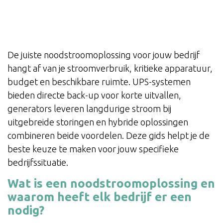
De juiste noodstroomoplossing voor jouw bedrijf
hangt af van je stroomverbruik, kritieke apparatuur,
budget en beschikbare ruimte. UPS-systemen
bieden directe back-up voor korte uitvallen,
generators leveren langdurige stroom bij
uitgebreide storingen en hybride oplossingen
combineren beide voordelen. Deze gids helpt je de
beste keuze te maken voor jouw specifieke
bedrijfssituatie.
Wat is een noodstroomoplossing en
waarom heeft elk bedrijf er een
nodig?