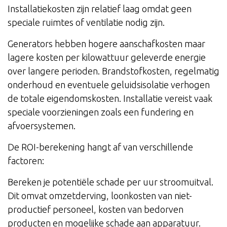
Installatiekosten zijn relatief laag omdat geen
speciale ruimtes of ventilatie nodig zijn.
Generators hebben hogere aanschafkosten maar
lagere kosten per kilowattuur geleverde energie
over langere perioden. Brandstofkosten, regelmatig
onderhoud en eventuele geluidsisolatie verhogen
de totale eigendomskosten. Installatie vereist vaak
speciale voorzieningen zoals een fundering en
afvoersystemen.
De ROI-berekening hangt af van verschillende
factoren:
Bereken je potentiële schade per uur stroomuitval.
Dit omvat omzetderving, loonkosten van niet-
productief personeel, kosten van bedorven
producten en mogelijke schade aan apparatuur.