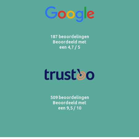
187 beoordelingen
Beoordeeld met
een 4,7 / 5
509 beoordelingen
Beoordeeld met
een 9,5 / 10