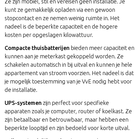
Ze zijn mobiel, stil en vereisen geen installatie. Je
kunt ze gemakkelijk opladen via een gewoon
stopcontact en ze nemen weinig ruimte in. Het
nadeel is de beperkte capaciteit en de hogere
kosten per opgeslagen kilowattuur.
Compacte thuisbatterijen
bieden meer capaciteit en
kunnen aan je meterkast gekoppeld worden. Ze
schakelen automatisch in bij uitval en kunnen je hele
appartement van stroom voorzien. Het nadeel is dat
je mogelijk toestemming van je VvE nodig hebt voor
de installatie.
UPS-systemen
zijn perfect voor specifieke
apparaten zoals je computer, router of koelkast. Ze
zijn betaalbaar en betrouwbaar, maar hebben een
beperkte looptijd en zijn bedoeld voor korte uitval.