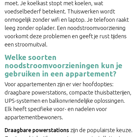
moet. Je koelkast stopt met koelen, wat
voedselbederf betekent. Thuiswerken wordt
onmogelijk zonder wifi en laptop. Je telefoon raakt
leeg zonder oplader. Een noodstroomvoorziening
voorkomt deze problemen en geeft je rust tijdens
een stroomuitval.
Welke soorten
noodstroomvoorzieningen kun je
gebruiken in een appartement?
Voor appartementen zijn er vier hoofdopties:
draagbare powerstations, compacte thuisbatterijen,
UPS-systemen en balkonvriendelijke oplossingen.
Elk heeft specifieke voor- en nadelen voor
appartementbewoners.
Draagbare powerstations
zijn de populairste keuze.