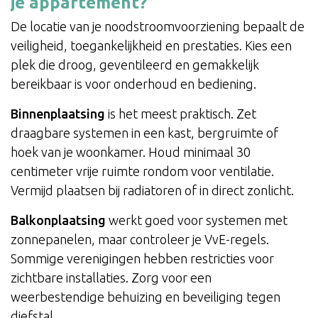
je appartement?
De locatie van je noodstroomvoorziening bepaalt de
veiligheid, toegankelijkheid en prestaties. Kies een
plek die droog, geventileerd en gemakkelijk
bereikbaar is voor onderhoud en bediening.
Binnenplaatsing
is het meest praktisch. Zet
draagbare systemen in een kast, bergruimte of
hoek van je woonkamer. Houd minimaal 30
centimeter vrije ruimte rondom voor ventilatie.
Vermijd plaatsen bij radiatoren of in direct zonlicht.
Balkonplaatsing
werkt goed voor systemen met
zonnepanelen, maar controleer je VvE-regels.
Sommige verenigingen hebben restricties voor
zichtbare installaties. Zorg voor een
weerbestendige behuizing en beveiliging tegen
diefstal.