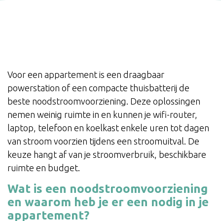
Voor een appartement is een draagbaar
powerstation of een compacte thuisbatterij de
beste noodstroomvoorziening. Deze oplossingen
nemen weinig ruimte in en kunnen je wifi-router,
laptop, telefoon en koelkast enkele uren tot dagen
van stroom voorzien tijdens een stroomuitval. De
keuze hangt af van je stroomverbruik, beschikbare
ruimte en budget.
Wat is een noodstroomvoorziening
en waarom heb je er een nodig in je
appartement?