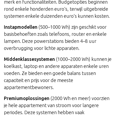
merk en functionaliteiten. Budgetopties beginnen
rond enkele honderden euro’s, terwijl uitgebreide
systemen enkele duizenden euro’s kunnen kosten.
Instapmodellen
(500–1000 Wh) zijn geschikt voor
basisbehoeften zoals telefoons, router en enkele
lampen. Deze powerstations bieden 4–8 uur
overbrugging voor lichte apparaten.
Middenklassesystemen
(1000–2000 Wh) kunnen je
koelkast, laptop en andere apparaten enkele uren
voeden. Ze bieden een goede balans tussen
capaciteit en prijs voor de meeste
appartementbewoners.
Premiumoplossingen
(2000 Wh en meer) voorzien
je hele appartement van stroom voor langere
periodes. Deze systemen hebben vaak