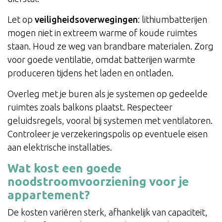
Let op
veiligheidsoverwegingen
: lithiumbatterijen
mogen niet in extreem warme of koude ruimtes
staan. Houd ze weg van brandbare materialen. Zorg
voor goede ventilatie, omdat batterijen warmte
produceren tijdens het laden en ontladen.
Overleg met je buren als je systemen op gedeelde
ruimtes zoals balkons plaatst. Respecteer
geluidsregels, vooral bij systemen met ventilatoren.
Controleer je verzekeringspolis op eventuele eisen
aan elektrische installaties.
Wat kost een goede
noodstroomvoorziening voor je
appartement?
De kosten variëren sterk, afhankelijk van capaciteit,