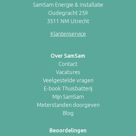
SamSam Energie & Installatie
Oudegracht 259
3511 NM Utrecht
Klantenservice
Over SamSam
Contact
Vacatures
Veelgestelde vragen
E-book Thuisbatterij
Mijn SamSam
Meterstanden doorgeven
Blog
Beoordelingen