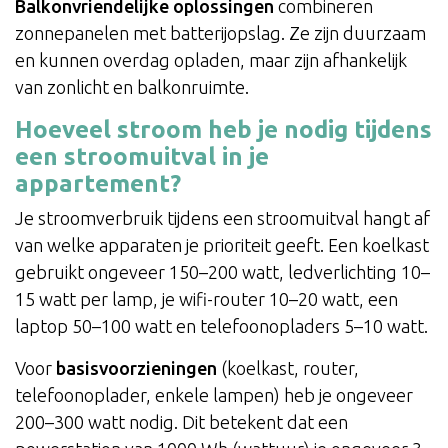
Balkonvriendelijke oplossingen
combineren
zonnepanelen met batterijopslag. Ze zijn duurzaam
en kunnen overdag opladen, maar zijn afhankelijk
van zonlicht en balkonruimte.
Hoeveel stroom heb je nodig tijdens
een stroomuitval in je
appartement?
Je stroomverbruik tijdens een stroomuitval hangt af
van welke apparaten je prioriteit geeft. Een koelkast
gebruikt ongeveer 150–200 watt, ledverlichting 10–
15 watt per lamp, je wifi-router 10–20 watt, een
laptop 50–100 watt en telefoonopladers 5–10 watt.
Voor
basisvoorzieningen
(koelkast, router,
telefoonoplader, enkele lampen) heb je ongeveer
200–300 watt nodig. Dit betekent dat een