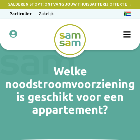
SALDEREN STOPT: ONTVANG JOUW THUISBATTERIJ OFFERTE →
Particulier
Zakelijk
Welke
noodstroomvoorziening
is geschikt voor een
appartement?