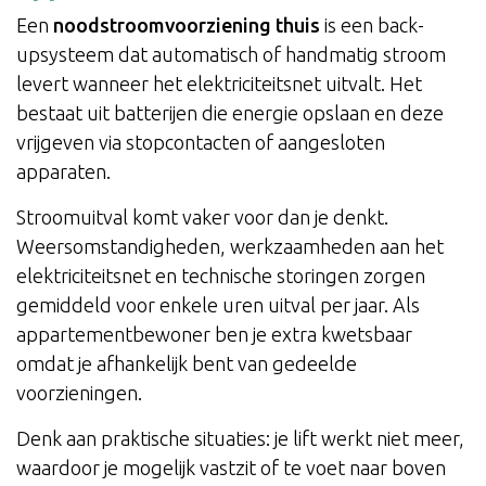
Een
noodstroomvoorziening thuis
is een back-
upsysteem dat automatisch of handmatig stroom
levert wanneer het elektriciteitsnet uitvalt. Het
bestaat uit batterijen die energie opslaan en deze
vrijgeven via stopcontacten of aangesloten
apparaten.
Stroomuitval komt vaker voor dan je denkt.
Weersomstandigheden, werkzaamheden aan het
elektriciteitsnet en technische storingen zorgen
gemiddeld voor enkele uren uitval per jaar. Als
appartementbewoner ben je extra kwetsbaar
omdat je afhankelijk bent van gedeelde
voorzieningen.
Denk aan praktische situaties: je lift werkt niet meer,
waardoor je mogelijk vastzit of te voet naar boven